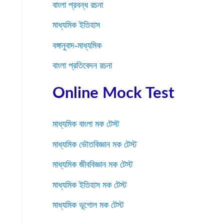
বাংলা প্রবন্ধ রচনা
মাধ্যমিক ইতিহাস
বঙ্গানুবাদ-মাধ্যমিক
বাংলা প্রতিবেদন রচনা
Online Mock Test
মাধ্যমিক বাংলা মক টেস্ট
মাধ্যমিক ভৌতবিজ্ঞান মক টেস্ট
মাধ্যমিক জীববিজ্ঞান মক টেস্ট
মাধ্যমিক ইতিহাস মক টেস্ট
মাধ্যমিক ভূগোল মক টেস্ট