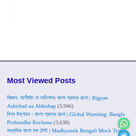
Most Viewed Posts
বিজ্ঞান: আশীর্বাদ না অভিশাপঃ বাংলা প্রবন্ধ রচনা | Bigyan
Ashirbad na Abhishap
(3,946)
বিশ্ব উষ্ণায়ন : বাংলা প্রবন্ধ রচনা | Global Warming: Bangla
Probondho Rochona
(3,638)
মাধ্যমিক বাংলা মক টেস্ট | Madhyamik Bengali Mock Test