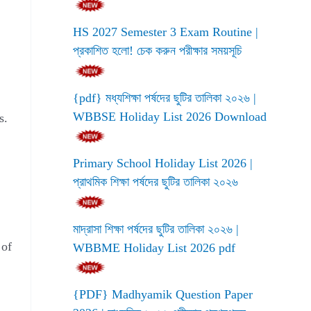
HS 2027 Semester 3 Exam Routine |
প্রকাশিত হলো! চেক করুন পরীক্ষার সময়সূচি
{pdf} মধ্যশিক্ষা পর্ষদের ছুটির তালিকা ২০২৬ |
WBBSE Holiday List 2026 Download
s.
Primary School Holiday List 2026 |
প্রাথমিক শিক্ষা পর্ষদের ছুটির তালিকা ২০২৬
মাদ্রাসা শিক্ষা পর্ষদের ছুটির তালিকা ২০২৬ |
 of
WBBME Holiday List 2026 pdf
{PDF} Madhyamik Question Paper