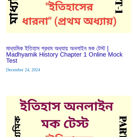
Aug
1
2023
মাধ্যমিক ইতিহাস প্রথম অধ্যায় অনলাইন মক টেস্ট |
Madhyamik History Chapter 1 Online Mock
Test
December 24, 2024