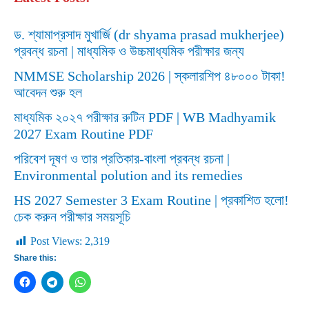
ড. শ্যামাপ্রসাদ মুখার্জি (dr shyama prasad mukherjee)
প্রবন্ধ রচনা | মাধ্যমিক ও উচ্চমাধ্যমিক পরীক্ষার জন্য
NMMSE Scholarship 2026 | স্কলারশিপ ৪৮০০০ টাকা!
আবেদন শুরু হল
মাধ্যমিক ২০২৭ পরীক্ষার রুটিন PDF | WB Madhyamik
2027 Exam Routine PDF
পরিবেশ দূষণ ও তার প্রতিকার-বাংলা প্রবন্ধ রচনা |
Environmental polution and its remedies
HS 2027 Semester 3 Exam Routine | প্রকাশিত হলো!
চেক করুন পরীক্ষার সময়সূচি
Post Views:
2,319
Share this: