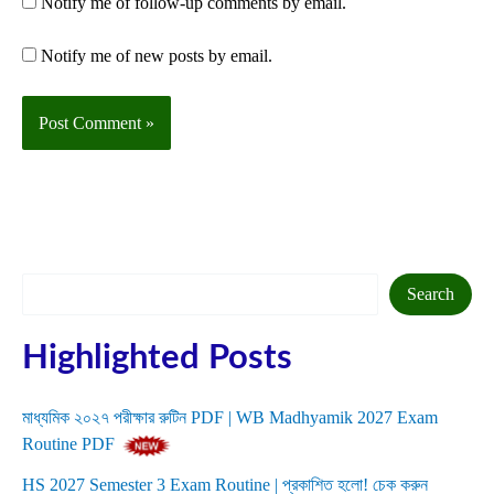
Notify me of follow-up comments by email.
Notify me of new posts by email.
Search
Search
Highlighted Posts
মাধ্যমিক ২০২৭ পরীক্ষার রুটিন PDF | WB Madhyamik 2027 Exam
Routine PDF
HS 2027 Semester 3 Exam Routine | প্রকাশিত হলো! চেক করুন