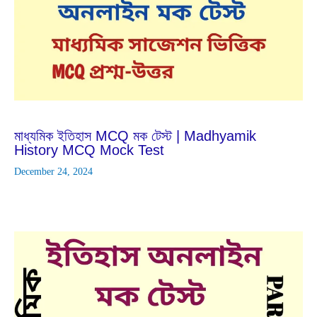
Jan
31
2023
মাধ্যমিক ইতিহাস MCQ মক টেস্ট | Madhyamik
History MCQ Mock Test
December 24, 2024