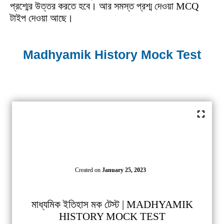
প্রশ্মের উত্তর করতে হবে। আর সমস্ত প্রশ্ম দেওয়া MCQ
টাইপ দেওয়া আছে।
Madhyamik History Mock Test
Created on
January 25, 2023
মাধ্যমিক ইতিহাস মক টেস্ট | MADHYAMIK
HISTORY MOCK TEST