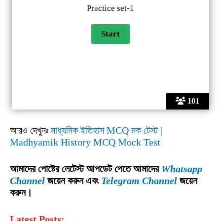
Practice set-1
101
আরও দেখুনঃ
মাধ্যমিক ইতিহাস MCQ মক টেস্ট |
Madhyamik History MCQ Mock Test
আমাদের পোষ্টের লেটেস্ট আপডেট পেতে আমাদের
Whatsapp
Channel
জয়েন করুন এবং
Telegram Channel
জয়েন
করুন।
Latest Posts: