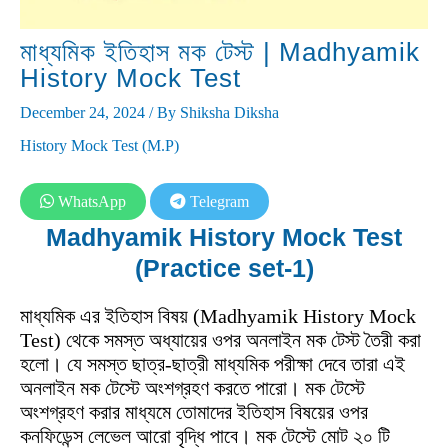
মাধ্যমিক ইতিহাস মক টেস্ট | Madhyamik
History Mock Test
December 24, 2024
/ By
Shiksha Diksha
History Mock Test (M.P)
WhatsApp
Telegram
Madhyamik History Mock Test
(Practice set-1)
মাধ্যমিক এর ইতিহাস বিষয় (Madhyamik History Mock
Test) থেকে সমস্ত অধ্যায়ের ওপর অনলাইন মক টেস্ট তৈরী করা
হলো। যে সমস্ত ছাত্র-ছাত্রী মাধ্যমিক পরীক্ষা দেবে তারা এই
অনলাইন মক টেস্টে অংশগ্রহণ করতে পারো। মক টেস্টে
অংশগ্রহণ করার মাধ্যমে তোমাদের ইতিহাস বিষয়ের ওপর
কনফিডেন্স লেভেল আরো বৃদ্ধি পাবে। মক টেস্টে মোট ২০ টি