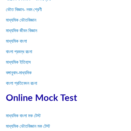
ভৌত বিজ্ঞান- নবম শ্রেণী
মাধ্যমিক ভৌতবিজ্ঞান
মাধ্যমিক জীবন বিজ্ঞান
মাধ্যমিক বাংলা
বাংলা প্রবন্ধ রচনা
মাধ্যমিক ইতিহাস
বঙ্গানুবাদ-মাধ্যমিক
বাংলা প্রতিবেদন রচনা
Online Mock Test
মাধ্যমিক বাংলা মক টেস্ট
মাধ্যমিক ভৌতবিজ্ঞান মক টেস্ট