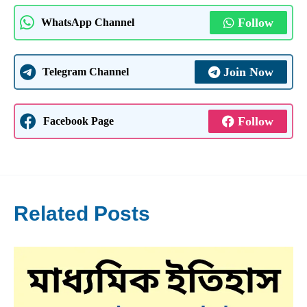
Follow
WhatsApp Channel
Join Now
Telegram Channel
Follow
Facebook Page
Related Posts