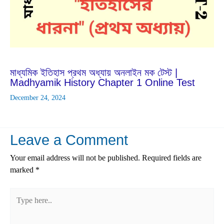
Aug
2
2023
মাধ্যমিক ইতিহাস প্রথম অধ্যায় অনলাইন মক টেস্ট |
Madhyamik History Chapter 1 Online Test
December 24, 2024
Leave a Comment
Your email address will not be published.
Required fields are
marked
*
Type
here..