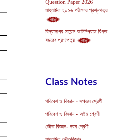
Question Paper 2026 |
মাধ্যমিক ২০২৬ পরীক্ষার প্রশ্নপত্র
বিদ্যাসাগর সায়েন্স অলিম্পিয়াড বিগত
বছরের প্রশ্মপত্র
Class Notes
পরিবেশ ও বিজ্ঞান - সপ্তম শ্রেণী
পরিবেশ ও বিজ্ঞান - অষ্টম শ্রেণী
ভৌত বিজ্ঞান- নবম শ্রেণী
মাধ্যমিক ভৌতবিজ্ঞান