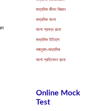
মাধ্যমিক জীবন বিজ্ঞান
মাধ্যমিক বাংলা
েন
বাংলা প্রবন্ধ রচনা
মাধ্যমিক ইতিহাস
বঙ্গানুবাদ-মাধ্যমিক
বাংলা প্রতিবেদন রচনা
Online Mock
Test