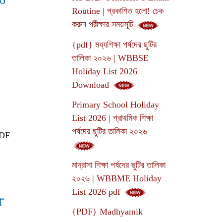
Routine | প্রকাশিত হলো! চেক
করুন পরীক্ষার সময়সূচি
{pdf} মধ্যশিক্ষা পর্ষদের ছুটির
তালিকা ২০২৬ | WBBSE
Holiday List 2026
Download
Primary School Holiday
List 2026 | প্রাথমিক শিক্ষা
,
পর্ষদের ছুটির তালিকা ২০২৬
PDF
মাদ্রাসা শিক্ষা পর্ষদের ছুটির তালিকা
২০২৬ | WBBME Holiday
List 2026 pdf
r
{PDF} Madhyamik