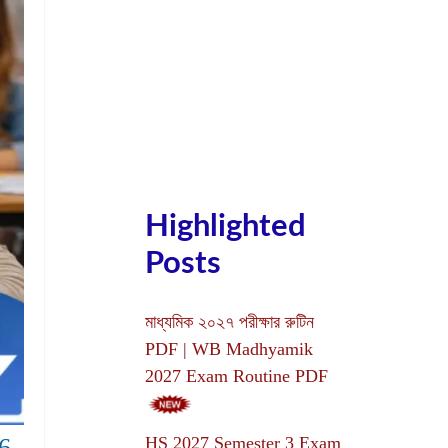
Highlighted
Posts
মাধ্যমিক ২০২৭ পরীক্ষার রুটিন
PDF | WB Madhyamik
2027 Exam Routine PDF
26
HS 2027 Semester 3 Exam