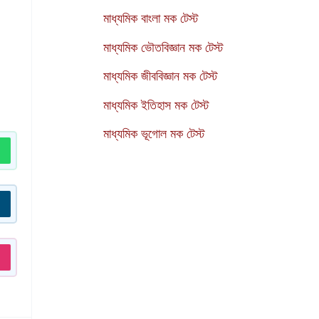
মাধ্যমিক বাংলা মক টেস্ট
মাধ্যমিক ভৌতবিজ্ঞান মক টেস্ট
মাধ্যমিক জীববিজ্ঞান মক টেস্ট
মাধ্যমিক ইতিহাস মক টেস্ট
মাধ্যমিক ভূগোল মক টেস্ট