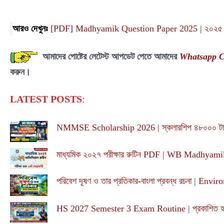
আরও দেখুনঃ
[PDF] Madhyamik Question Paper 2025 | ২০২৫ সালের 
আমাদের পোষ্টের লেটেস্ট আপডেট পেতে আমাদের
Whatsapp 
করুন।
LATEST POSTS
:
NMMSE Scholarship 2026 | স্কলারশিপ ৪৮০০০ টাক
মাধ্যমিক ২০২৭ পরীক্ষার রুটিন PDF | WB Madhy
পরিবেশ দূষণ ও তার প্রতিকার-বাংলা প্রবন্ধ রচনা | En
HS 2027 Semester 3 Exam Routine | প্রকাশিত হলো!