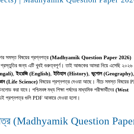
্ষার সমস্ত বিষয়ের প্রশ্নপত্র
(Madhyamik Question Paper 2026)
ষার প্রস্তুতির জন্য এটি খুবই গুরুত্বপূর্ণ। তাই আজকের আমরা নিয়ে এসেছি ২০২৬
engali)
,
ইংরেজি (English)
,
ইতিহাস (History)
,
ভূগোল (Geography)
জ্ঞান (Life Science)
বিষয়ের প্রশ্নপত্র দেওয়া আছে। নীচে সমস্ত বিষয়ের 
রা যাবে। পশ্চিমবঙ্গ মধ্য শিক্ষা পর্ষদের মাধ্যমিক পরীক্ষার্থীদের
(West
ই প্রশ্নপত্র গুলি PDF আকারে দেওয়া হলো।
রশ্নপত্র (Madhyamik Question Pape