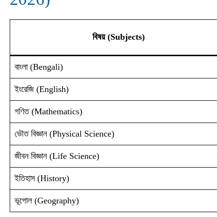
বিষয় (Subjects)
বাংলা (Bengali)
ইংরেজি (English)
গণিত (Mathematics)
ভৌত বিজ্ঞান (Physical Science)
জীবন বিজ্ঞান (Life Science)
ইতিহাস (History)
ভূগোল (Geography)