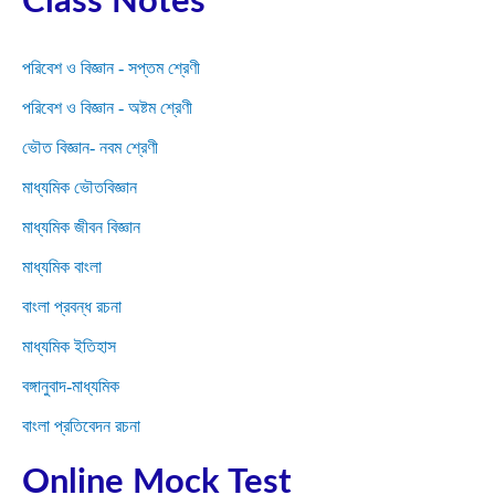
Class Notes
পরিবেশ ও বিজ্ঞান - সপ্তম শ্রেণী
পরিবেশ ও বিজ্ঞান - অষ্টম শ্রেণী
ভৌত বিজ্ঞান- নবম শ্রেণী
মাধ্যমিক ভৌতবিজ্ঞান
মাধ্যমিক জীবন বিজ্ঞান
মাধ্যমিক বাংলা
বাংলা প্রবন্ধ রচনা
মাধ্যমিক ইতিহাস
বঙ্গানুবাদ-মাধ্যমিক
বাংলা প্রতিবেদন রচনা
Online Mock Test