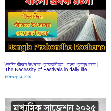
Dec
26
2025
দৈনন্দিন জীবনে উৎসবের প্রয়োজনীয়তা- বাংলা প্রবন্ধ রচনা |
The Necessity of Fastivals in daily life
February 24, 2026