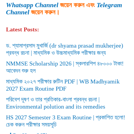
Whatsapp Channel
জয়েন করুন এবং
Telegram
Channel
জয়েন করুন।
Latest Posts:
ড. শ্যামাপ্রসাদ মুখার্জি (dr shyama prasad mukherjee)
প্রবন্ধ রচনা | মাধ্যমিক ও উচ্চমাধ্যমিক পরীক্ষার জন্য
NMMSE Scholarship 2026 | স্কলারশিপ ৪৮০০০ টাকা!
আবেদন শুরু হল
মাধ্যমিক ২০২৭ পরীক্ষার রুটিন PDF | WB Madhyamik
2027 Exam Routine PDF
পরিবেশ দূষণ ও তার প্রতিকার-বাংলা প্রবন্ধ রচনা |
Environmental polution and its remedies
HS 2027 Semester 3 Exam Routine | প্রকাশিত হলো!
চেক করুন পরীক্ষার সময়সূচি