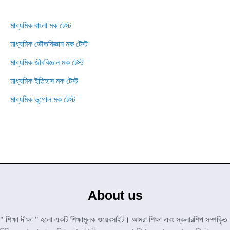
মাধ্যমিক বাংলা মক টেস্ট
মাধ্যমিক ভৌতবিজ্ঞান মক টেস্ট
মাধ্যমিক জীববিজ্ঞান মক টেস্ট
মাধ্যমিক ইতিহাস মক টেস্ট
মাধ্যমিক ভূগোল মক টেস্ট
About us
" শিক্ষা দীক্ষা " হলো একটি শিক্ষামূলক ওয়েবসাইট। আমরা শিক্ষা এবং স্কলারশিপ সম্পকৃিত