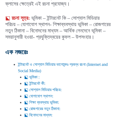
ক্লাসের ক্ষেত্রেই এই রচনা প্রযোজ্য।
⬕
রচনা সূত্র:
ভূমিকা – ইন্টারনেট কি – সোশ্যাল মিডিয়ার
পরিচয় – যোগাযোগ স্থাপন- শিক্ষাব্যবস্থায় ভূমিকা – রোজগারের
নতুন ঠিকানা – বিনোদনের মাধ্যম – আর্থিক লেনদেনে ভূমিকা –
সময়ানুসারী হওয়া- প্রযুক্তিদ্বয়ের কুফল – উপসংহার।
এক নজরেঃ
ইন্টারনেট ও সোশ্যাল মিডিয়ার ভালোমন্দঃ প্রবন্ধ রচনা (Internet and
Social Media)
⬕ ভূমিকা :
⬕ ইন্টারনেট কী:
⬕ সোশ্যাল মিডিয়ার পরিচয়:
⬕ যোগাযোগ স্থাপন:
⬕ শিক্ষা ব্যবস্থায় ভূমিকা:
⬕ রোজগারের নতুন ঠিকানা:
⬕ বিনোদনের মাধ্যম: