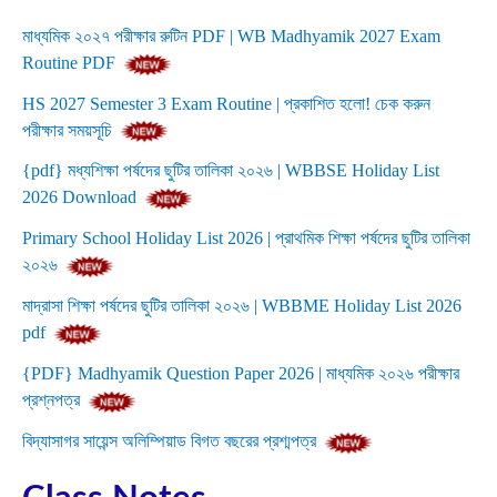
মাধ্যমিক ২০২৭ পরীক্ষার রুটিন PDF | WB Madhyamik 2027 Exam
Routine PDF
HS 2027 Semester 3 Exam Routine | প্রকাশিত হলো! চেক করুন
পরীক্ষার সময়সূচি
{pdf} মধ্যশিক্ষা পর্ষদের ছুটির তালিকা ২০২৬ | WBBSE Holiday List
2026 Download
Primary School Holiday List 2026 | প্রাথমিক শিক্ষা পর্ষদের ছুটির তালিকা
২০২৬
মাদ্রাসা শিক্ষা পর্ষদের ছুটির তালিকা ২০২৬ | WBBME Holiday List 2026
pdf
{PDF} Madhyamik Question Paper 2026 | মাধ্যমিক ২০২৬ পরীক্ষার
প্রশ্নপত্র
বিদ্যাসাগর সায়েন্স অলিম্পিয়াড বিগত বছরের প্রশ্মপত্র