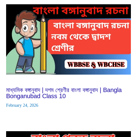
Apr
9
2025
মাধ্যমিক বঙ্গানুবাদ | দশম শ্রেণীর বাংলা বঙ্গানুবাদ | Bangla
Bonganubad Class 10
February 24, 2026