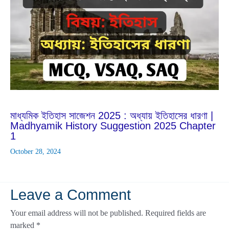
Oct
7
2024
মাধ্যমিক ইতিহাস সাজেশন 2025 : অধ্যায় ইতিহাসের ধারণা |
Madhyamik History Suggestion 2025 Chapter
1
October 28, 2024
Leave a Comment
Your email address will not be published.
Required fields are
marked
*