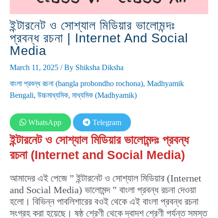
ইন্টারনেট ও সোশ্যাল মিডিয়ার ভালোমন্দঃ
প্রবন্ধ রচনা | Internet And Social
Media
March 11, 2025
/ By
Shiksha Diksha
বাংলা প্রবন্ধ রচনা (bangla probondho rochona)
,
Madhyamik
Bengali
,
উচ্চমাধ্যমিক
,
মাধ্যমিক (Madhyamik)
WhatsApp
Telegram
ইন্টারনেট ও সোশ্যাল মিডিয়ার ভালোমন্দঃ প্রবন্ধ
রচনা (Internet and Social Media)
আমাদের এই পেজে ” ইন্টারনেট ও সোশ্যাল মিডিয়ার (Internet
and Social Media) ভালোমন্দ ” বাংলা প্রবন্ধ রচনা দেওয়া
হলো। বিভিন্ন পাবলিশারের বওই থেকে এই বাংলা প্রবন্ধ রচনা
সংগ্রহ করা হয়েছে। ষষ্ঠ শ্রেণী থেকে দ্বাদশ শ্রেণী পর্যন্ত সমস্ত