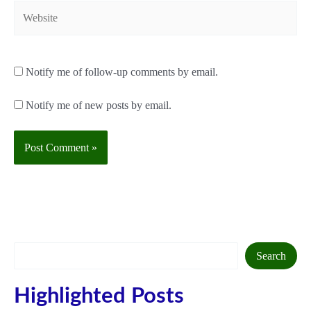
Website
Notify me of follow-up comments by email.
Notify me of new posts by email.
Search
Search
Highlighted Posts