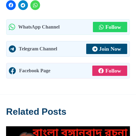
Follow
WhatsApp Channel
Join Now
Telegram Channel
Follow
Facebook Page
Related Posts