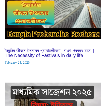
Dec
26
2025
দৈনন্দিন জীবনে উৎসবের প্রয়োজনীয়তা- বাংলা প্রবন্ধ রচনা |
The Necessity of Fastivals in daily life
February 24, 2026