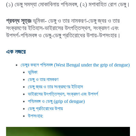
(১) ডেঙ্গু সমস্যা মোকাবিলায় পশ্চিমবঙ্গ, (২) মশাবাহিত রোগ ডেঙ্গু।
প্রবন্ধ সূত্রঃ
ভূমিকা- ডেঙ্গু ও তার নামকরণ-ডেঙ্গু জ্বর ও তার
সংক্রমণের ইতিহাস-ভাইরাসের উৎপত্তিস্থল, সংক্রমণ এবং
উপসর্গ-পশ্চিমবঙ্গ ও ডেঙ্গু-ডেঙ্গু প্রতিরোধের উপায়-উপসংহার।
এক নজরে
ডেঙ্গুর কবলে পশ্চিমবঙ্গ (West Bengal under the grip of dengue)
ভূমিকা
ডেঙ্গু ও তার নামকরণ
ডেঙ্গু জ্বর ও তার সংক্রমণের ইতিহাস
ভাইরাসের উৎপত্তিস্থল, সংক্রমণ এবং উপসর্গ
পশ্চিমবঙ্গ ও ডেঙ্গু (grip of dengue)
ডেঙ্গু প্রতিরোধের উপায়
উপসংহার: