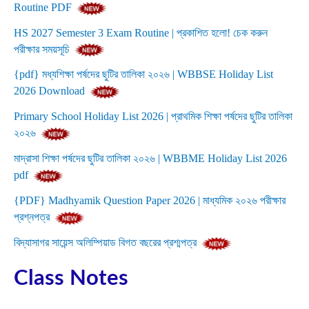
Routine PDF
HS 2027 Semester 3 Exam Routine | প্রকাশিত হলো! চেক করুন
পরীক্ষার সময়সূচি
{pdf} মধ্যশিক্ষা পর্ষদের ছুটির তালিকা ২০২৬ | WBBSE Holiday List
2026 Download
Primary School Holiday List 2026 | প্রাথমিক শিক্ষা পর্ষদের ছুটির তালিকা
২০২৬
মাদ্রাসা শিক্ষা পর্ষদের ছুটির তালিকা ২০২৬ | WBBME Holiday List 2026
pdf
{PDF} Madhyamik Question Paper 2026 | মাধ্যমিক ২০২৬ পরীক্ষার
প্রশ্নপত্র
বিদ্যাসাগর সায়েন্স অলিম্পিয়াড বিগত বছরের প্রশ্মপত্র
Class Notes