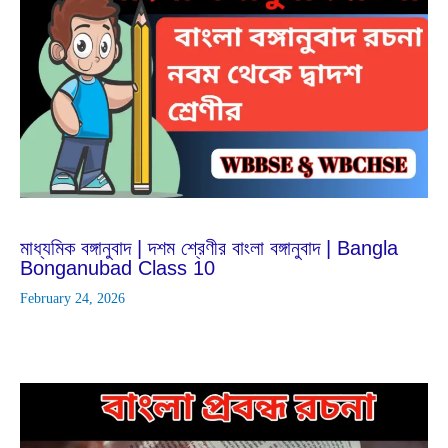
Apr
9
2025
মাধ্যমিক বঙ্গানুবাদ | দশম শ্রেণীর বাংলা বঙ্গানুবাদ | Bangla
Bonganubad Class 10
February 24, 2026