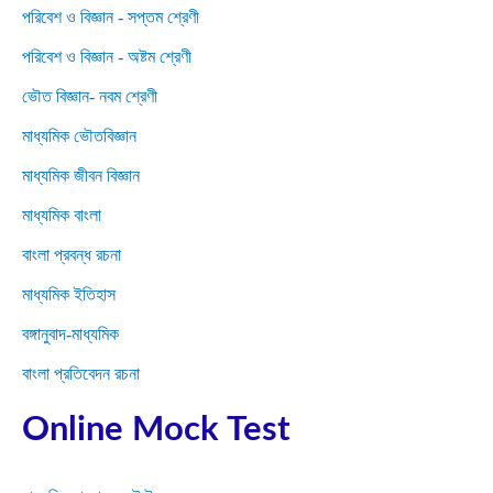
পরিবেশ ও বিজ্ঞান - সপ্তম শ্রেণী
পরিবেশ ও বিজ্ঞান - অষ্টম শ্রেণী
ভৌত বিজ্ঞান- নবম শ্রেণী
মাধ্যমিক ভৌতবিজ্ঞান
মাধ্যমিক জীবন বিজ্ঞান
মাধ্যমিক বাংলা
বাংলা প্রবন্ধ রচনা
মাধ্যমিক ইতিহাস
বঙ্গানুবাদ-মাধ্যমিক
বাংলা প্রতিবেদন রচনা
Online Mock Test