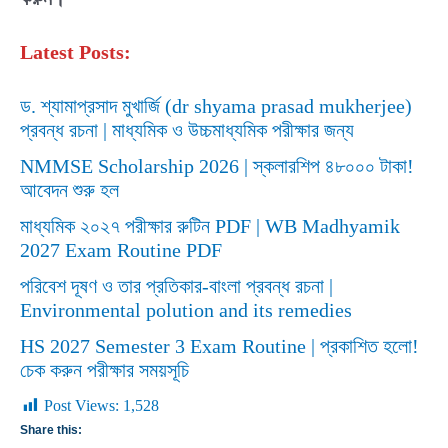
Latest Posts:
ড. শ্যামাপ্রসাদ মুখার্জি (dr shyama prasad mukherjee)
প্রবন্ধ রচনা | মাধ্যমিক ও উচ্চমাধ্যমিক পরীক্ষার জন্য
NMMSE Scholarship 2026 | স্কলারশিপ ৪৮০০০ টাকা!
আবেদন শুরু হল
মাধ্যমিক ২০২৭ পরীক্ষার রুটিন PDF | WB Madhyamik
2027 Exam Routine PDF
পরিবেশ দূষণ ও তার প্রতিকার-বাংলা প্রবন্ধ রচনা |
Environmental polution and its remedies
HS 2027 Semester 3 Exam Routine | প্রকাশিত হলো!
চেক করুন পরীক্ষার সময়সূচি
Post Views:
1,528
Share this: