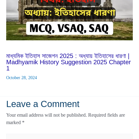
Oct
7
2024
মাধ্যমিক ইতিহাস সাজেশন 2025 : অধ্যায় ইতিহাসের ধারণা |
Madhyamik History Suggestion 2025 Chapter
1
October 28, 2024
Leave a Comment
Your email address will not be published.
Required fields are
marked
*
Type