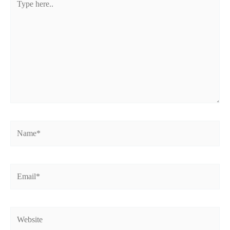
here..
Name*
Email*
Website