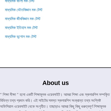
মাধ্যমিক বাংলা মক টেস্ট
মাধ্যমিক ভৌতবিজ্ঞান মক টেস্ট
মাধ্যমিক জীববিজ্ঞান মক টেস্ট
মাধ্যমিক ইতিহাস মক টেস্ট
মাধ্যমিক ভূগোল মক টেস্ট
About us
" শিক্ষা দীক্ষা " হলো একটি শিক্ষামূলক ওয়েবসাইট। আমরা শিক্ষা এবং স্কলারশিপ সম্পকৃিত
বিভিন্ন তথ্য প্রদান করি। এই সাইটের সমস্ত স্কলারশিপ সংক্রান্ত তথ্য সংশ্লিষ্ট
অফিসিয়াল ওয়েবসাইট থেকে সংগৃহীত। তাছাড়াও আমরা কিছু কিছু গুরুত্বপূর্ণ শিক্ষামূলক