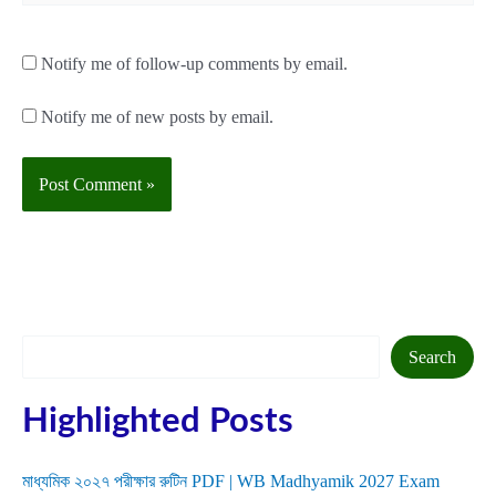
Notify me of follow-up comments by email.
Notify me of new posts by email.
Search
Search
Highlighted Posts
মাধ্যমিক ২০২৭ পরীক্ষার রুটিন PDF | WB Madhyamik 2027 Exam