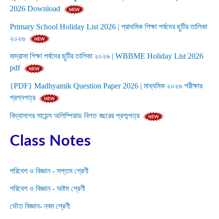
2026 Download
Primary School Holiday List 2026 | প্রাথমিক শিক্ষা পর্ষদের ছুটির তালিকা
২০২৬
মাদ্রাসা শিক্ষা পর্ষদের ছুটির তালিকা ২০২৬ | WBBME Holiday List 2026
pdf
{PDF} Madhyamik Question Paper 2026 | মাধ্যমিক ২০২৬ পরীক্ষার
প্রশ্নপত্র
বিদ্যাসাগর সায়েন্স অলিম্পিয়াড বিগত বছরের প্রশ্মপত্র
Class Notes
পরিবেশ ও বিজ্ঞান - সপ্তম শ্রেণী
পরিবেশ ও বিজ্ঞান - অষ্টম শ্রেণী
ভৌত বিজ্ঞান- নবম শ্রেণী