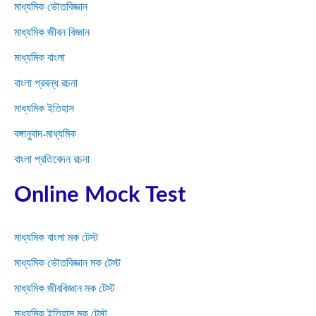
মাধ্যমিক ভৌতবিজ্ঞান
মাধ্যমিক জীবন বিজ্ঞান
মাধ্যমিক বাংলা
বাংলা প্রবন্ধ রচনা
মাধ্যমিক ইতিহাস
বঙ্গানুবাদ-মাধ্যমিক
বাংলা প্রতিবেদন রচনা
Online Mock Test
মাধ্যমিক বাংলা মক টেস্ট
মাধ্যমিক ভৌতবিজ্ঞান মক টেস্ট
মাধ্যমিক জীববিজ্ঞান মক টেস্ট
মাধ্যমিক ইতিহাস মক টেস্ট