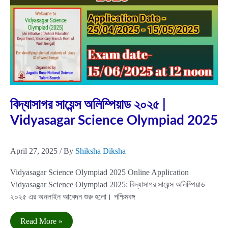
Apr
27
2025
বিদ্যাসাগর সায়েন্স অলিম্পিয়াড ২০২৫ |
Vidyasagar Science Olympiad 2025
April 27, 2025
/ By
Shiksha Diksha
Vidyasagar Science Olympiad 2025 Online Application
Vidyasagar Science Olympiad 2025: বিদ্যাসাগর সায়েন্স অলিম্পিয়াড
২০২৫ এর অনলাইন আবেদন শুরু হলো। পশ্চিমবঙ্গ
বিদ্যাসাগর
Read More »
সায়েন্স