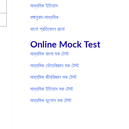
মাধ্যমিক ইতিহাস
বঙ্গানুবাদ-মাধ্যমিক
বাংলা প্রতিবেদন রচনা
Online Mock Test
মাধ্যমিক বাংলা মক টেস্ট
মাধ্যমিক ভৌতবিজ্ঞান মক টেস্ট
মাধ্যমিক জীববিজ্ঞান মক টেস্ট
মাধ্যমিক ইতিহাস মক টেস্ট
মাধ্যমিক ভূগোল মক টেস্ট