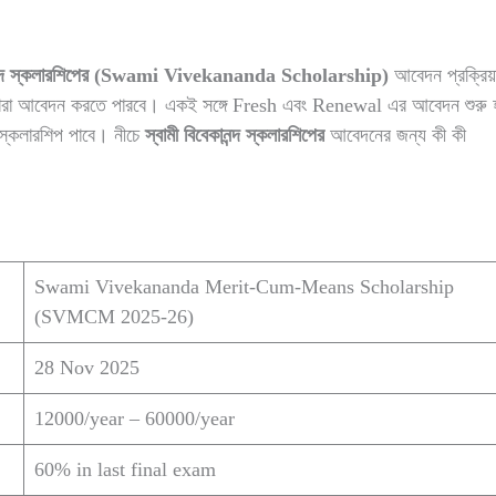
কানন্দ স্কলারশিপের (Swami Vivekananda Scholarship)
আবেদন প্রক্রিয
 তারা আবেদন করতে পারবে। একই সঙ্গে Fresh এবং Renewal এর আবেদন শুরু হ
 স্কলারশিপ পাবে। নীচে
স্বামী বিবেকানন্দ স্কলারশিপের
আবেদনের জন্য কী কী
Swami Vivekananda Merit-Cum-Means Scholarship
(SVMCM 2025-26)
28 Nov 2025
12000/year – 60000/year
60% in last final exam