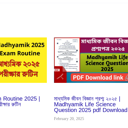
Feb
20
2025
Routine 2025 |
মাধ্যমিক জীবন বিজ্ঞান প্রশ্ম ২০২৫ |
ক্ষার রুটিন
Madhyamik Life Science
Question 2025 pdf Download
February 20, 2025