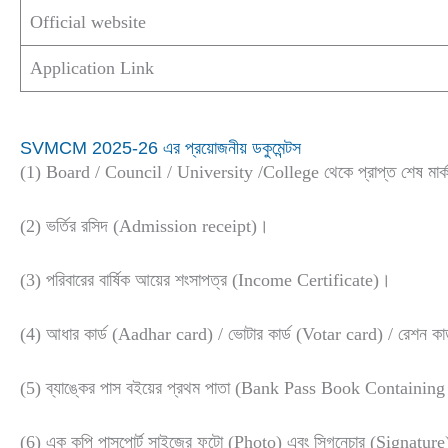
Official website
Application Link
SVMCM 2025-26 এর প্রয়োজনীয় ডকুমেন্টস
(1) Board / Council / University /College থেকে প্রাপ্ত শেষ মার
(2) ভর্তির রসিদ (Admission receipt)।
(3) পরিবারের বার্ষিক আয়ের শংসাপত্র (Income Certificate)।
(4) আধার কার্ড (Aadhar card) / ভোটার কার্ড (Votar card) / রেশন কা
(5) ব্যাঙ্কের পাস বইয়ের প্রথম পাতা (Bank Pass Book Contain
(6) এক কপি পাসপোর্ট সাইজের ফটো (Photo) এবং সিগনেচার (Signatur