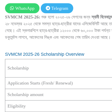
WhatsApp
Telegram
SVMCM 2025-26:
শুরু হলো ২০২৫-২৬ সেশনের জন্য
স্বামী বিবে
২৮ নভেম্বর ২০২৫ থেকে সমস্ত ছাত্র-ছাত্রীরা যাদের এলিজেবিলিটি আছে
গেছে। এই স্কলারশিপে ছাত্র-ছাত্রীরা ১২০০০ থেকে ৬০,০০০ টাকা পর্যন্ত
ডকুমেন্টস লাগবে, আবেদনের লিঙ্ক এবং আবেদনের শেষ তারিখ দেওয়া আছে।
SVMCM 2025-26 Scholarship Overview
Scholarship
Application Starts (Fresh/ Renewal)
Scholarship amount
Eligibility