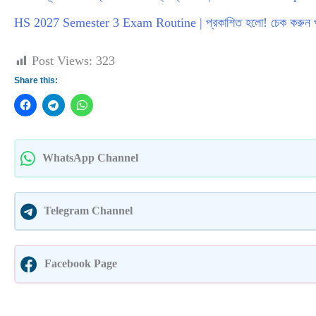
HS 2027 Semester 3 Exam Routine | প্রকাশিত হলো! চেক করুন পরী
Post Views:
323
Share this:
WhatsApp Channel
Telegram Channel
Facebook Page