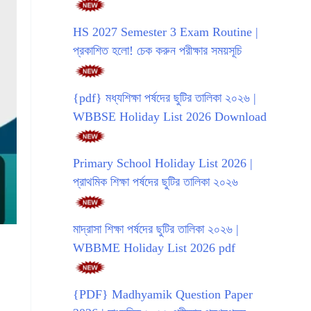
HS 2027 Semester 3 Exam Routine |
প্রকাশিত হলো! চেক করুন পরীক্ষার সময়সূচি
{pdf} মধ্যশিক্ষা পর্ষদের ছুটির তালিকা ২০২৬ |
WBBSE Holiday List 2026 Download
Primary School Holiday List 2026 |
প্রাথমিক শিক্ষা পর্ষদের ছুটির তালিকা ২০২৬
মাদ্রাসা শিক্ষা পর্ষদের ছুটির তালিকা ২০২৬ |
WBBME Holiday List 2026 pdf
{PDF} Madhyamik Question Paper