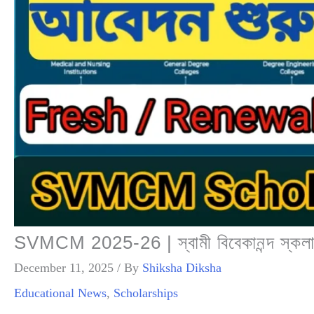
SVMCM 2025-26 | স্বামী বিবেকানন্দ স্কলা
December 11, 2025
/ By
Shiksha Diksha
Educational News
,
Scholarships