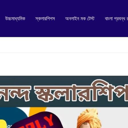
উচ্চমাধ্যমিক
স্কলারশিপস
অনলাইন মক টেস্ট
বাংলা প্রবন্ধ 