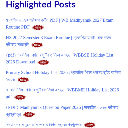
Highlighted Posts
মাধ্যমিক ২০২৭ পরীক্ষার রুটিন PDF | WB Madhyamik 2027 Exam
Routine PDF
HS 2027 Semester 3 Exam Routine | প্রকাশিত হলো! চেক করুন
পরীক্ষার সময়সূচি
{pdf} মধ্যশিক্ষা পর্ষদের ছুটির তালিকা ২০২৬ | WBBSE Holiday List
2026 Download
Primary School Holiday List 2026 | প্রাথমিক শিক্ষা পর্ষদের ছুটির তালিকা
২০২৬
মাদ্রাসা শিক্ষা পর্ষদের ছুটির তালিকা ২০২৬ | WBBME Holiday List 2026
pdf
{PDF} Madhyamik Question Paper 2026 | মাধ্যমিক ২০২৬ পরীক্ষার
প্রশ্নপত্র
বিদ্যাসাগর সায়েন্স অলিম্পিয়াড বিগত বছরের প্রশ্মপত্র