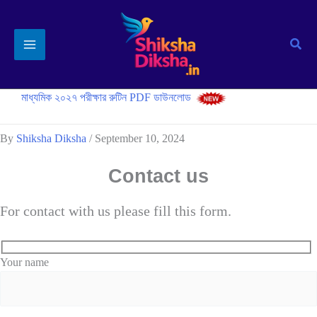
Skip
to
Sear
content
মাধ্যমিক ২০২৭ পরীক্ষার রুটিন PDF ডাউনলোড
By
Shiksha Diksha
/
September 10, 2024
Contact us
For contact with us please fill this form.
Your name