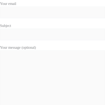
Your email
Subject
Your message (optional)