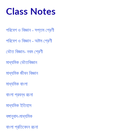
Class Notes
পরিবেশ ও বিজ্ঞান - সপ্তম শ্রেণী
পরিবেশ ও বিজ্ঞান - অষ্টম শ্রেণী
ভৌত বিজ্ঞান- নবম শ্রেণী
মাধ্যমিক ভৌতবিজ্ঞান
মাধ্যমিক জীবন বিজ্ঞান
মাধ্যমিক বাংলা
বাংলা প্রবন্ধ রচনা
মাধ্যমিক ইতিহাস
বঙ্গানুবাদ-মাধ্যমিক
বাংলা প্রতিবেদন রচনা