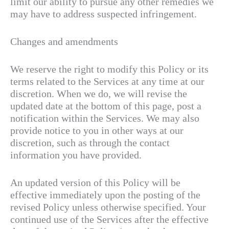
limit our ability to pursue any other remedies we
may have to address suspected infringement.
Changes and amendments
We reserve the right to modify this Policy or its
terms related to the Services at any time at our
discretion. When we do, we will revise the
updated date at the bottom of this page, post a
notification within the Services. We may also
provide notice to you in other ways at our
discretion, such as through the contact
information you have provided.
An updated version of this Policy will be
effective immediately upon the posting of the
revised Policy unless otherwise specified. Your
continued use of the Services after the effective