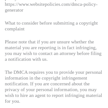
https://www.websitepolicies.com/dmca-policy-
generator
What to consider before submitting a copyright
complaint
Please note that if you are unsure whether the
material you are reporting is in fact infringing,
you may wish to contact an attorney before filing
a notification with us.
The DMCA requires you to provide your personal
information in the copyright infringement
notification. If you are concerned about the
privacy of your personal information, you may
wish to hire an agent to report infringing material
for you.