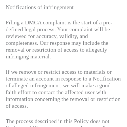
Notifications of infringement
Filing a DMCA complaint is the start of a pre-
defined legal process. Your complaint will be
reviewed for accuracy, validity, and
completeness. Our response may include the
removal or restriction of access to allegedly
infringing material.
If we remove or restrict access to materials or
terminate an account in response to a Notification
of alleged infringement, we will make a good
faith effort to contact the affected user with
information concerning the removal or restriction
of access.
The process described in this Policy does not