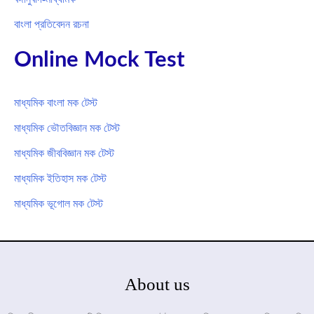
বাংলা প্রতিবেদন রচনা
Online Mock Test
মাধ্যমিক বাংলা মক টেস্ট
মাধ্যমিক ভৌতবিজ্ঞান মক টেস্ট
মাধ্যমিক জীববিজ্ঞান মক টেস্ট
মাধ্যমিক ইতিহাস মক টেস্ট
মাধ্যমিক ভূগোল মক টেস্ট
About us