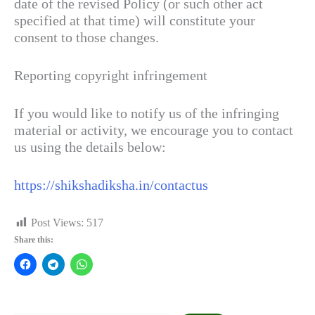
date of the revised Policy (or such other act
specified at that time) will constitute your
consent to those changes.
Reporting copyright infringement
If you would like to notify us of the infringing
material or activity, we encourage you to contact
us using the details below:
https://shikshadiksha.in/contactus
Post Views:
517
Share this: