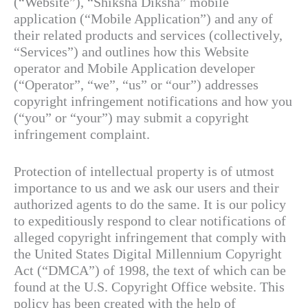
(“Website”), “Shiksha Diksha” mobile
application (“Mobile Application”) and any of
their related products and services (collectively,
“Services”) and outlines how this Website
operator and Mobile Application developer
(“Operator”, “we”, “us” or “our”) addresses
copyright infringement notifications and how you
(“you” or “your”) may submit a copyright
infringement complaint.
Protection of intellectual property is of utmost
importance to us and we ask our users and their
authorized agents to do the same. It is our policy
to expeditiously respond to clear notifications of
alleged copyright infringement that comply with
the United States Digital Millennium Copyright
Act (“DMCA”) of 1998, the text of which can be
found at the U.S. Copyright Office website. This
policy has been created with the help of