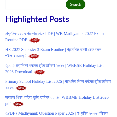
Search
Search
Highlighted Posts
মাধ্যমিক ২০২৭ পরীক্ষার রুটিন PDF | WB Madhyamik 2027 Exam
Routine PDF
HS 2027 Semester 3 Exam Routine | প্রকাশিত হলো! চেক করুন
পরীক্ষার সময়সূচি
{pdf} মধ্যশিক্ষা পর্ষদের ছুটির তালিকা ২০২৬ | WBBSE Holiday List
2026 Download
Primary School Holiday List 2026 | প্রাথমিক শিক্ষা পর্ষদের ছুটির তালিকা
২০২৬
মাদ্রাসা শিক্ষা পর্ষদের ছুটির তালিকা ২০২৬ | WBBME Holiday List 2026
pdf
{PDF} Madhyamik Question Paper 2026 | মাধ্যমিক ২০২৬ পরীক্ষার