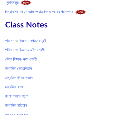
প্রশ্নপত্র
বিদ্যাসাগর সায়েন্স অলিম্পিয়াড বিগত বছরের প্রশ্মপত্র
Class Notes
পরিবেশ ও বিজ্ঞান - সপ্তম শ্রেণী
পরিবেশ ও বিজ্ঞান - অষ্টম শ্রেণী
ভৌত বিজ্ঞান- নবম শ্রেণী
মাধ্যমিক ভৌতবিজ্ঞান
মাধ্যমিক জীবন বিজ্ঞান
মাধ্যমিক বাংলা
বাংলা প্রবন্ধ রচনা
মাধ্যমিক ইতিহাস
বঙ্গানুবাদ-মাধ্যমিক