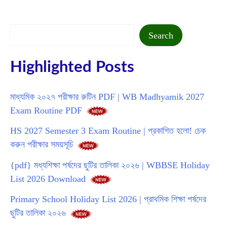
Search
Search
Highlighted Posts
মাধ্যমিক ২০২৭ পরীক্ষার রুটিন PDF | WB Madhyamik 2027
Exam Routine PDF
HS 2027 Semester 3 Exam Routine | প্রকাশিত হলো! চেক
করুন পরীক্ষার সময়সূচি
{pdf} মধ্যশিক্ষা পর্ষদের ছুটির তালিকা ২০২৬ | WBBSE Holiday
List 2026 Download
Primary School Holiday List 2026 | প্রাথমিক শিক্ষা পর্ষদের
ছুটির তালিকা ২০২৬