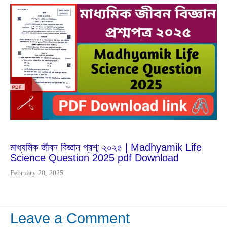
Feb
20
2025
মাধ্যমিক জীবন বিজ্ঞান প্রশ্ম ২০২৫ | Madhyamik Life
Science Question 2025 pdf Download
February 20, 2025
Leave a Comment