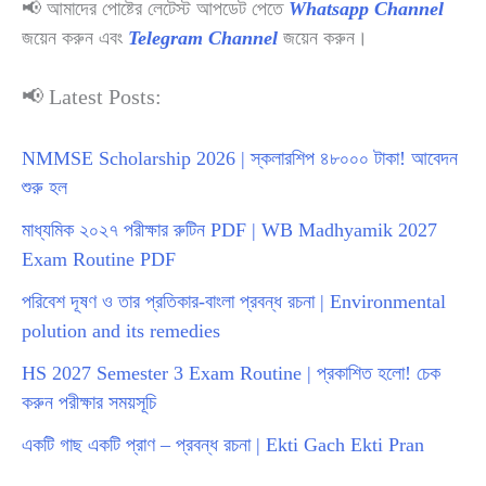
📢 আমাদের পোষ্টের লেটেস্ট আপডেট পেতে
Whatsapp Channel
জয়েন করুন এবং
Telegram Channel
জয়েন করুন।
📢 Latest Posts:
NMMSE Scholarship 2026 | স্কলারশিপ ৪৮০০০ টাকা! আবেদন
শুরু হল
মাধ্যমিক ২০২৭ পরীক্ষার রুটিন PDF | WB Madhyamik 2027
Exam Routine PDF
পরিবেশ দূষণ ও তার প্রতিকার-বাংলা প্রবন্ধ রচনা | Environmental
polution and its remedies
HS 2027 Semester 3 Exam Routine | প্রকাশিত হলো! চেক
করুন পরীক্ষার সময়সূচি
একটি গাছ একটি প্রাণ – প্রবন্ধ রচনা | Ekti Gach Ekti Pran