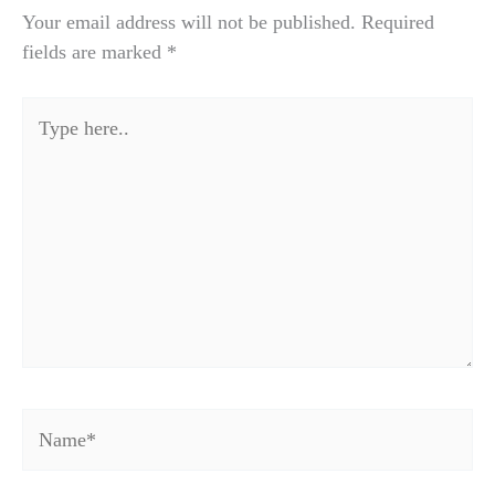
Your email address will not be published.
Required
fields are marked
*
Type
here..
Name*