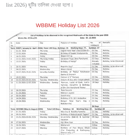
list 2026) ছুটির তালিকা দেওয়া হলো।
WBBME Holiday List 2026