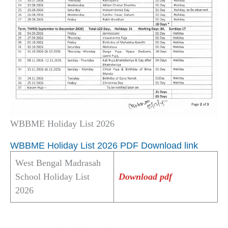
WBBME Holiday List 2026
WBBME Holiday List 2026 PDF Download link
West Bengal Madrasah
School Holiday List
Download pdf
2026