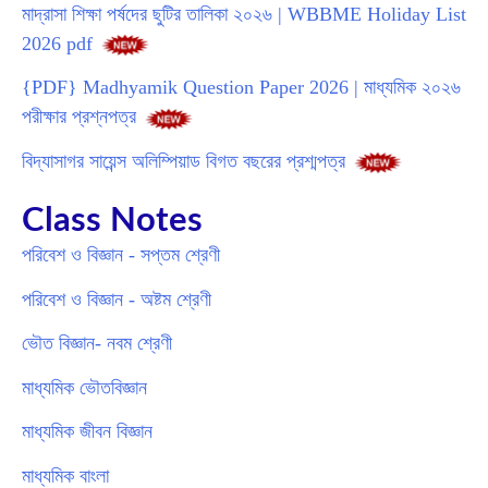
মাদ্রাসা শিক্ষা পর্ষদের ছুটির তালিকা ২০২৬ | WBBME Holiday List
2026 pdf
{PDF} Madhyamik Question Paper 2026 | মাধ্যমিক ২০২৬
পরীক্ষার প্রশ্নপত্র
বিদ্যাসাগর সায়েন্স অলিম্পিয়াড বিগত বছরের প্রশ্মপত্র
Class Notes
পরিবেশ ও বিজ্ঞান - সপ্তম শ্রেণী
পরিবেশ ও বিজ্ঞান - অষ্টম শ্রেণী
ভৌত বিজ্ঞান- নবম শ্রেণী
মাধ্যমিক ভৌতবিজ্ঞান
মাধ্যমিক জীবন বিজ্ঞান
মাধ্যমিক বাংলা