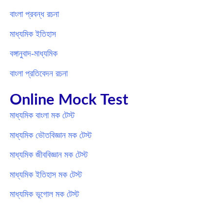
বাংলা প্রবন্ধ রচনা
মাধ্যমিক ইতিহাস
বঙ্গানুবাদ-মাধ্যমিক
বাংলা প্রতিবেদন রচনা
Online Mock Test
মাধ্যমিক বাংলা মক টেস্ট
মাধ্যমিক ভৌতবিজ্ঞান মক টেস্ট
মাধ্যমিক জীববিজ্ঞান মক টেস্ট
মাধ্যমিক ইতিহাস মক টেস্ট
মাধ্যমিক ভূগোল মক টেস্ট