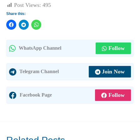
Post Views:
495
Share this:
Follow
WhatsApp Channel
Join Now
Telegram Channel
Follow
Facebook Page