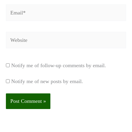
Email*
Website
Notify me of follow-up comments by email.
Notify me of new posts by email.