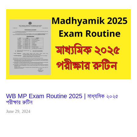
Jun
29
2024
WB MP Exam Routine 2025 | মাধ্যমিক ২০২৫
পরীক্ষার রুটিন
June 29, 2024