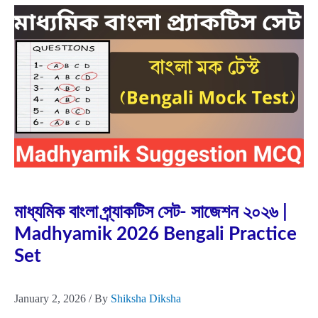
Jan
2
2026
মাধ্যমিক বাংলা প্র্যাকটিস সেট- সাজেশন ২০২৬ |
Madhyamik 2026 Bengali Practice
Set
January 2, 2026
/ By
Shiksha Diksha