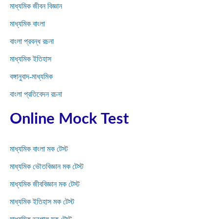
মাধ্যমিক জীবন বিজ্ঞান
মাধ্যমিক বাংলা
বাংলা প্রবন্ধ রচনা
মাধ্যমিক ইতিহাস
বঙ্গানুবাদ-মাধ্যমিক
বাংলা প্রতিবেদন রচনা
Online Mock Test
মাধ্যমিক বাংলা মক টেস্ট
মাধ্যমিক ভৌতবিজ্ঞান মক টেস্ট
মাধ্যমিক জীববিজ্ঞান মক টেস্ট
মাধ্যমিক ইতিহাস মক টেস্ট