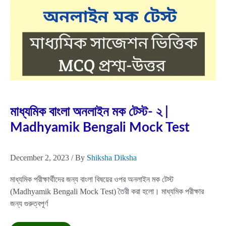
Bengali
Mock
Test
Dec
2
2023
মাধ্যমিক বাংলা অনলাইন মক টেস্ট- ২ |
Madhyamik Bengali Mock Test
December 2, 2023
/ By
Shiksha Diksha
মাধ্যমিক পরীক্ষার্থীদের জন্য বাংলা বিষয়ের ওপর অনলাইন মক টেস্ট
(Madhyamik Bengali Mock Test) তৈরী করা হলো। মাধ্যমিক পরীক্ষার
জন্য গুরুত্বপূর্ণ