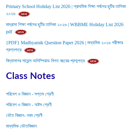
Primary School Holiday List 2026 | প্রাথমিক শিক্ষা পর্ষদের ছুটির তালিকা
২০২৬
মাদ্রাসা শিক্ষা পর্ষদের ছুটির তালিকা ২০২৬ | WBBME Holiday List 2026
pdf
{PDF} Madhyamik Question Paper 2026 | মাধ্যমিক ২০২৬ পরীক্ষার
প্রশ্নপত্র
বিদ্যাসাগর সায়েন্স অলিম্পিয়াড বিগত বছরের প্রশ্মপত্র
Class Notes
পরিবেশ ও বিজ্ঞান - সপ্তম শ্রেণী
পরিবেশ ও বিজ্ঞান - অষ্টম শ্রেণী
ভৌত বিজ্ঞান- নবম শ্রেণী
মাধ্যমিক ভৌতবিজ্ঞান