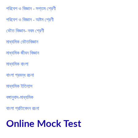
পরিবেশ ও বিজ্ঞান - সপ্তম শ্রেণী
পরিবেশ ও বিজ্ঞান - অষ্টম শ্রেণী
ভৌত বিজ্ঞান- নবম শ্রেণী
মাধ্যমিক ভৌতবিজ্ঞান
মাধ্যমিক জীবন বিজ্ঞান
মাধ্যমিক বাংলা
বাংলা প্রবন্ধ রচনা
মাধ্যমিক ইতিহাস
বঙ্গানুবাদ-মাধ্যমিক
বাংলা প্রতিবেদন রচনা
Online Mock Test