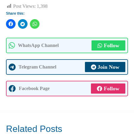
Post Views:
1,398
Share this:
Follow
WhatsApp Channel
Join Now
Telegram Channel
Follow
Facebook Page
Related Posts