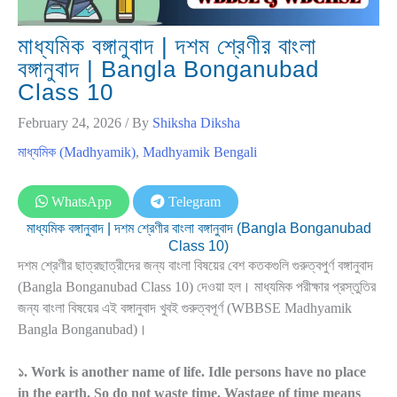
মাধ্যমিক বঙ্গানুবাদ | দশম শ্রেণীর বাংলা
বঙ্গানুবাদ | Bangla Bonganubad
Class 10
February 24, 2026
/ By
Shiksha Diksha
মাধ্যমিক (Madhyamik)
,
Madhyamik Bengali
WhatsApp
Telegram
মাধ্যমিক বঙ্গানুবাদ | দশম শ্রেণীর বাংলা বঙ্গানুবাদ (Bangla Bonganubad
Class 10)
দশম শ্রেণীর ছাত্রছাত্রীদের জন্য বাংলা বিষয়ের বেশ কতকগুলি গুরুত্বপুর্ণ বঙ্গানুবাদ
(Bangla Bonganubad Class 10) দেওয়া হল। মাধ্যমিক পরীক্ষার প্রস্তুতির
জন্য বাংলা বিষয়ের এই বঙ্গানুবাদ খুবই গুরুত্বপূর্ণ (WBBSE Madhyamik
Bangla Bonganubad)।
১. Work is another name of life. Idle persons have no place
in the earth. So do not waste time. Wastage of time means