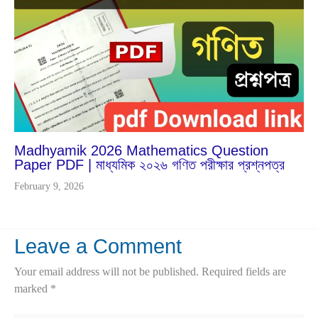
9
2026
Madhyamik 2026 Mathematics Question
Paper PDF | মাধ্যমিক ২০২৬ গণিত পরীক্ষার প্রশ্নপত্র
February 9, 2026
Leave a Comment
Your email address will not be published.
Required fields are
marked
*