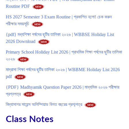
Routine PDF
HS 2027 Semester 3 Exam Routine | প্রকাশিত হলো! চেক করুন
পরীক্ষার সময়সূচি
{pdf} মধ্যশিক্ষা পর্ষদের ছুটির তালিকা ২০২৬ | WBBSE Holiday List
2026 Download
Primary School Holiday List 2026 | প্রাথমিক শিক্ষা পর্ষদের ছুটির তালিকা
২০২৬
মাদ্রাসা শিক্ষা পর্ষদের ছুটির তালিকা ২০২৬ | WBBME Holiday List 2026
pdf
{PDF} Madhyamik Question Paper 2026 | মাধ্যমিক ২০২৬ পরীক্ষার
প্রশ্নপত্র
বিদ্যাসাগর সায়েন্স অলিম্পিয়াড বিগত বছরের প্রশ্মপত্র
Class Notes