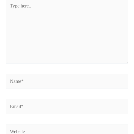
Type
here..
Name*
Email*
Website