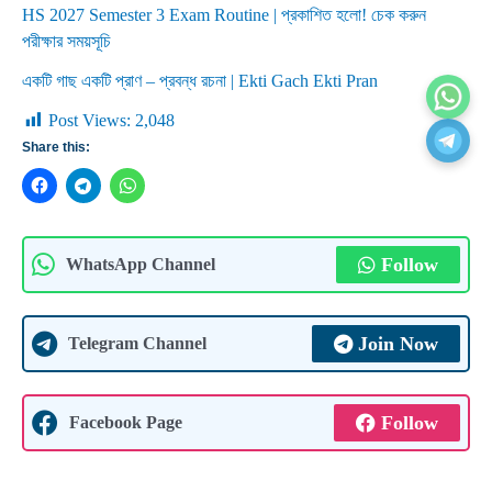
HS 2027 Semester 3 Exam Routine | প্রকাশিত হলো! চেক করুন
পরীক্ষার সময়সূচি
একটি গাছ একটি প্রাণ – প্রবন্ধ রচনা | Ekti Gach Ekti Pran
Post Views:
2,048
Share this:
Follow
WhatsApp Channel
Join Now
Telegram Channel
Follow
Facebook Page