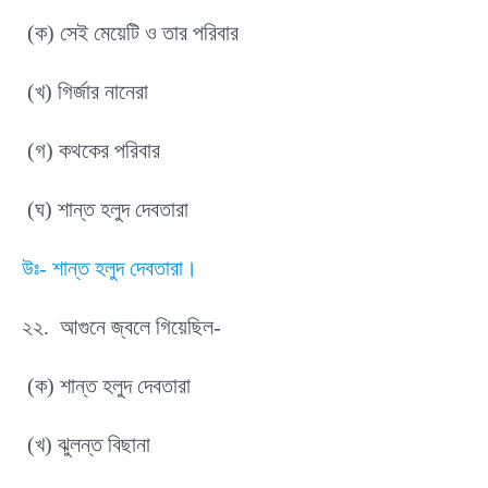
(ক) সেই মেয়েটি ও তার পরিবার
(খ) গির্জার নানেরা
(গ) কথকের পরিবার
(ঘ) শান্ত হলুদ দেবতারা
উঃ- শান্ত হলুদ দেবতারা।
২২. আগুনে জ্বলে গিয়েছিল-
(ক) শান্ত হলুদ দেবতারা
(খ) ঝুলন্ত বিছানা