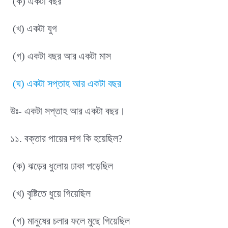
(ক) একটা বছর
(খ) একটা যুগ
(গ) একটা বছর আর একটা মাস
(ঘ) একটা সপ্তাহ আর একটা বছর
উঃ- একটা সপ্তাহ আর একটা বছর।
১১. বক্তার পায়ের দাগ কি হয়েছিল?
(ক) ঝড়ের ধুলোয় ঢাকা পড়েছিল
(খ) বৃষ্টিতে ধুয়ে গিয়েছিল
(গ) মানুষের চলার ফলে মুছে গিয়েছিল