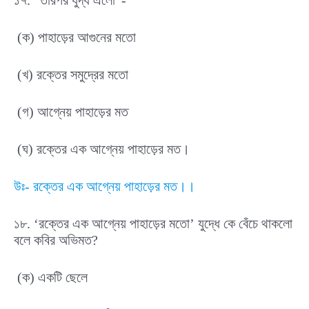
১৭. “তারপর যুদ্ধ এলো”-
(ক) পাহাড়ের আগুনের মতো
(খ) রক্তের সমুদ্রের মতো
(গ) আগ্নেয় পাহাড়ের মত
(ঘ) রক্তের এক আগ্নেয় পাহাড়ের মত।
উঃ- রক্তের এক আগ্নেয় পাহাড়ের মত।।
১৮. ‘রক্তের এক আগ্নেয় পাহাড়ের মতো’ যুদ্ধে কে বেঁচে থাকলো
বলে কবির অভিমত?
(ক) একটি ছেলে