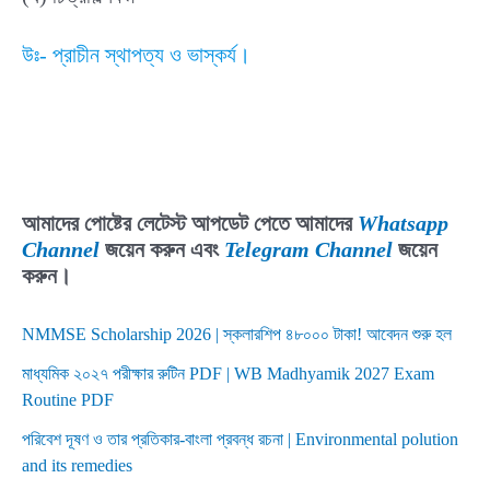
উঃ- প্রাচীন স্থাপত্য ও ভাস্কর্য।
আমাদের পোষ্টের লেটেস্ট আপডেট পেতে আমাদের
Whatsapp
Channel
জয়েন করুন এবং
Telegram Channel
জয়েন
করুন।
NMMSE Scholarship 2026 | স্কলারশিপ ৪৮০০০ টাকা! আবেদন শুরু হল
মাধ্যমিক ২০২৭ পরীক্ষার রুটিন PDF | WB Madhyamik 2027 Exam
Routine PDF
পরিবেশ দূষণ ও তার প্রতিকার-বাংলা প্রবন্ধ রচনা | Environmental polution
and its remedies