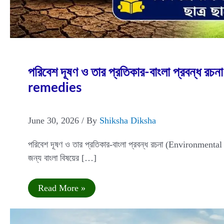
Jun
30
2026
পরিবেশ দূষণ ও তার প্রতিকার-বাংলা প্রবন্
remedies
June 30, 2026
/ By
Shiksha Diksha
পরিবেশ দূষণ ও তার প্রতিকার-বাংলা প্রবন্ধ রচনা (Environmenta
জন্য বাংলা বিষয়ের […]
পরিবেশ
Read More »
দূষণ
ও
তার
প্রতিকার-