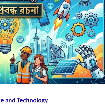
Science and Technology