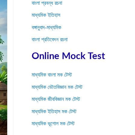
বাংলা প্রবন্ধ রচনা
মাধ্যমিক ইতিহাস
বঙ্গানুবাদ-মাধ্যমিক
বাংলা প্রতিবেদন রচনা
Online Mock Test
মাধ্যমিক বাংলা মক টেস্ট
মাধ্যমিক ভৌতবিজ্ঞান মক টেস্ট
মাধ্যমিক জীববিজ্ঞান মক টেস্ট
মাধ্যমিক ইতিহাস মক টেস্ট
মাধ্যমিক ভূগোল মক টেস্ট