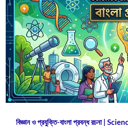
Pran
Jun
11
2026
বিজ্ঞান ও প্রযুক্তি-বাংলা প্রবন্ধ রচনা | 