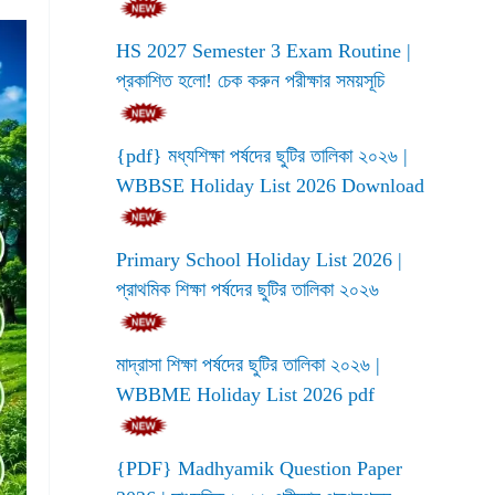
HS 2027 Semester 3 Exam Routine |
প্রকাশিত হলো! চেক করুন পরীক্ষার সময়সূচি
{pdf} মধ্যশিক্ষা পর্ষদের ছুটির তালিকা ২০২৬ |
WBBSE Holiday List 2026 Download
Primary School Holiday List 2026 |
প্রাথমিক শিক্ষা পর্ষদের ছুটির তালিকা ২০২৬
মাদ্রাসা শিক্ষা পর্ষদের ছুটির তালিকা ২০২৬ |
WBBME Holiday List 2026 pdf
{PDF} Madhyamik Question Paper