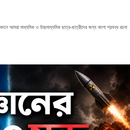
ে আমরা মাধ্যমিক ও উচ্চমাধ্যমিক ছাত্র-ছাত্রীদের জন্য বাংলা প্রবন্ধ রচনা