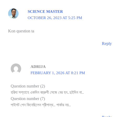
SCIENCE MASTER
OCTOBER 26, 2023 AT 5:25 PM
Kon question ta
Reply
ADRIJA
FEBRUARY 1, 2026 AT 8:21 PM
Question number (2)
হরিদা সপ্তাহে একদিন বহুরুপী সেজে বের হন..দুইদিন না..
Question number (7)
পাইলট পেন কিনেছিলেন শ্রীপান্থ.. পার্কার নয়..