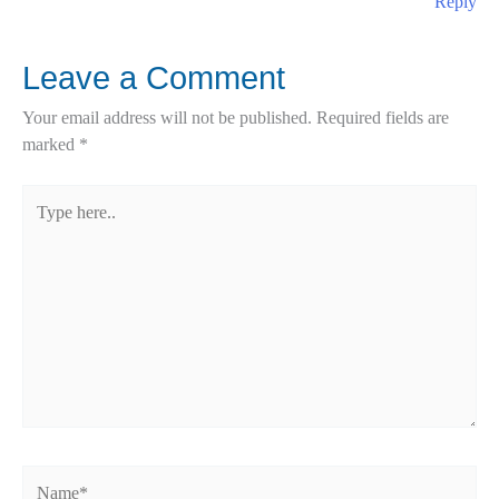
Reply
Leave a Comment
Your email address will not be published.
Required fields are
marked
*
Type
here..
Name*