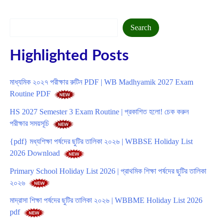
Search
Search
Highlighted Posts
মাধ্যমিক ২০২৭ পরীক্ষার রুটিন PDF | WB Madhyamik 2027 Exam
Routine PDF
HS 2027 Semester 3 Exam Routine | প্রকাশিত হলো! চেক করুন
পরীক্ষার সময়সূচি
{pdf} মধ্যশিক্ষা পর্ষদের ছুটির তালিকা ২০২৬ | WBBSE Holiday List
2026 Download
Primary School Holiday List 2026 | প্রাথমিক শিক্ষা পর্ষদের ছুটির তালিকা
২০২৬
মাদ্রাসা শিক্ষা পর্ষদের ছুটির তালিকা ২০২৬ | WBBME Holiday List 2026
pdf