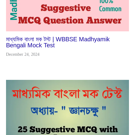
মাধ্যমিক বাংলা মক টস্ট | WBBSE Madhyamik
Bengali Mock Test
December 24, 2024
Apr
2
2024