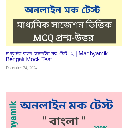
2023
মাধ্যমিক বাংলা অনলাইন মক টেস্ট- ২ | Madhyamik
Bengali Mock Test
December 24, 2024
Jan
17
2024