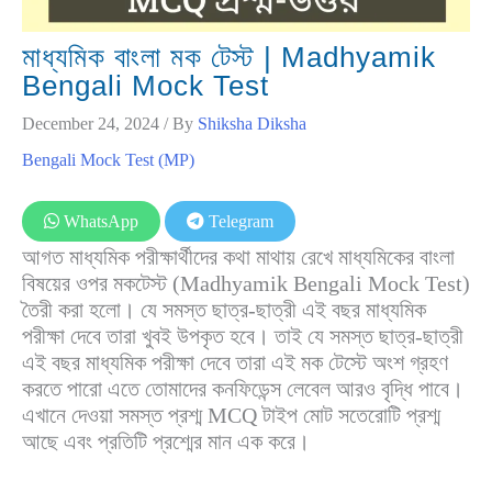
মাধ্যমিক বাংলা মক টেস্ট | Madhyamik
Bengali Mock Test
December 24, 2024
/ By
Shiksha Diksha
Bengali Mock Test (MP)
WhatsApp
Telegram
আগত মাধ্যমিক পরীক্ষার্থীদের কথা মাথায় রেখে মাধ্যমিকের বাংলা
বিষয়ের ওপর মকটেস্ট (Madhyamik Bengali Mock Test)
তৈরী করা হলো। যে সমস্ত ছাত্র-ছাত্রী এই বছর মাধ্যমিক
পরীক্ষা দেবে তারা খুবই উপকৃত হবে। তাই যে সমস্ত ছাত্র-ছাত্রী
এই বছর মাধ্যমিক পরীক্ষা দেবে তারা এই মক টেস্টে অংশ গ্রহণ
করতে পারো এতে তোমাদের কনফিডেন্স লেবেল আরও বৃদ্ধি পাবে।
এখানে দেওয়া সমস্ত প্রশ্ম MCQ টাইপ মোট সতেরোটি প্রশ্ম
আছে এবং প্রতিটি প্রশ্মের মান এক করে।