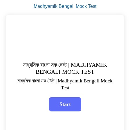
Madhyamik Bengali Mock Test
মাধ্যমিক বাংলা মক টেস্ট | MADHYAMIK
BENGALI MOCK TEST
মাধ্যমিক বাংলা মক টেস্ট | Madhyamik Bengali Mock
Test