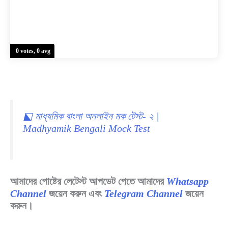
0 votes, 0 avg
⬕ মাধ্যমিক বাংলা অনলাইন মক টেস্ট- ২ |
Madhyamik Bengali Mock Test
আমাদের পোষ্টের লেটেস্ট আপডেট পেতে আমাদের
Whatsapp
Channel
জয়েন করুন এবং
Telegram Channel
জয়েন
করুন।