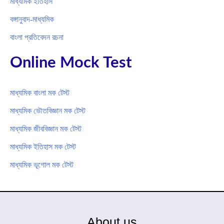
মাধ্যমিক ইতিহাস
বঙ্গানুবাদ-মাধ্যমিক
বাংলা প্রতিবেদন রচনা
Online Mock Test
মাধ্যমিক বাংলা মক টেস্ট
মাধ্যমিক ভৌতবিজ্ঞান মক টেস্ট
মাধ্যমিক জীববিজ্ঞান মক টেস্ট
মাধ্যমিক ইতিহাস মক টেস্ট
মাধ্যমিক ভূগোল মক টেস্ট
About us