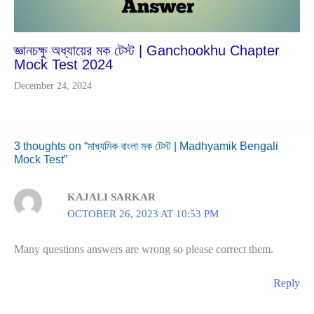
জ্ঞানচক্ষু অধ্যায়ের মক টেস্ট | Ganchookhu Chapter
Mock Test 2024
December 24, 2024
3 thoughts on “মাধ্যমিক বাংলা মক টেস্ট | Madhyamik Bengali
Mock Test”
KAJALI SARKAR
OCTOBER 26, 2023 AT 10:53 PM
Many questions answers are wrong so please correct them.
Reply