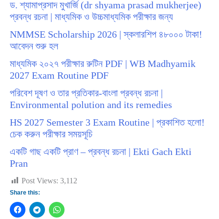
ড. শ্যামাপ্রসাদ মুখার্জি (dr shyama prasad mukherjee)
প্রবন্ধ রচনা | মাধ্যমিক ও উচ্চমাধ্যমিক পরীক্ষার জন্য
NMMSE Scholarship 2026 | স্কলারশিপ ৪৮০০০ টাকা!
আবেদন শুরু হল
মাধ্যমিক ২০২৭ পরীক্ষার রুটিন PDF | WB Madhyamik
2027 Exam Routine PDF
পরিবেশ দূষণ ও তার প্রতিকার-বাংলা প্রবন্ধ রচনা |
Environmental polution and its remedies
HS 2027 Semester 3 Exam Routine | প্রকাশিত হলো!
চেক করুন পরীক্ষার সময়সূচি
একটি গাছ একটি প্রাণ – প্রবন্ধ রচনা | Ekti Gach Ekti
Pran
Post Views:
3,112
Share this: