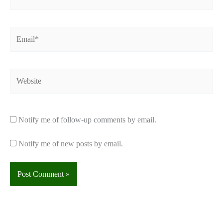
Email*
Website
Notify me of follow-up comments by email.
Notify me of new posts by email.