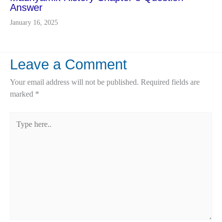
Answer
January 16, 2025
Leave a Comment
Your email address will not be published.
Required fields are
marked
*
Type
here..