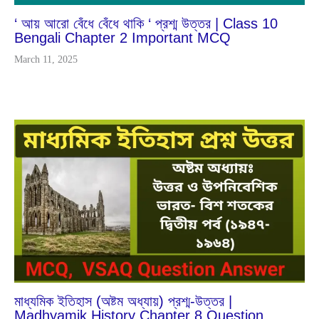
‘ আয় আরো বেঁধে বেঁধে থাকি ‘ প্রশ্ম উত্তর | Class 10
Bengali Chapter 2 Important MCQ
March 11, 2025
Jan
7
2025
মাধ্যমিক ইতিহাস (অষ্টম অধ্যায়) প্রশ্ম-উত্তর |
Madhyamik History Chapter 8 Question