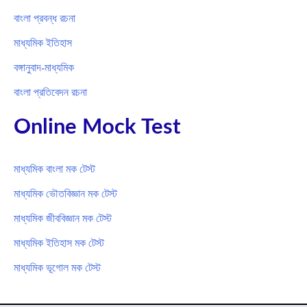
বাংলা প্রবন্ধ রচনা
মাধ্যমিক ইতিহাস
বঙ্গানুবাদ-মাধ্যমিক
বাংলা প্রতিবেদন রচনা
Online Mock Test
মাধ্যমিক বাংলা মক টেস্ট
মাধ্যমিক ভৌতবিজ্ঞান মক টেস্ট
মাধ্যমিক জীববিজ্ঞান মক টেস্ট
মাধ্যমিক ইতিহাস মক টেস্ট
মাধ্যমিক ভূগোল মক টেস্ট