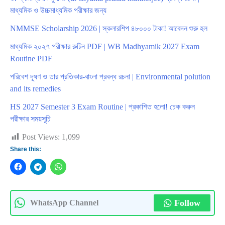
মাধ্যমিক ও উচ্চমাধ্যমিক পরীক্ষার জন্য
NMMSE Scholarship 2026 | স্কলারশিপ ৪৮০০০ টাকা! আবেদন শুরু হল
মাধ্যমিক ২০২৭ পরীক্ষার রুটিন PDF | WB Madhyamik 2027 Exam
Routine PDF
পরিবেশ দূষণ ও তার প্রতিকার-বাংলা প্রবন্ধ রচনা | Environmental polution
and its remedies
HS 2027 Semester 3 Exam Routine | প্রকাশিত হলো! চেক করুন
পরীক্ষার সময়সূচি
Post Views:
1,099
Share this:
Follow
WhatsApp Channel