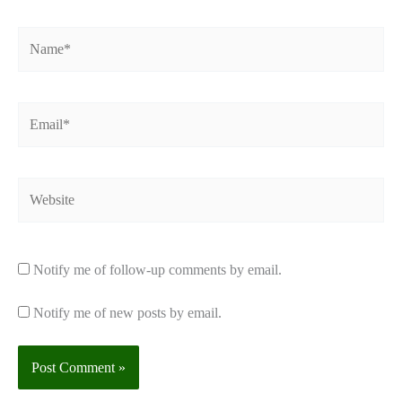
Name*
Email*
Website
Notify me of follow-up comments by email.
Notify me of new posts by email.