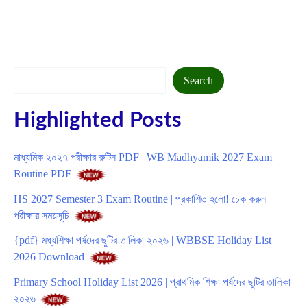
Search
Search
Highlighted Posts
মাধ্যমিক ২০২৭ পরীক্ষার রুটিন PDF | WB Madhyamik 2027 Exam
Routine PDF
HS 2027 Semester 3 Exam Routine | প্রকাশিত হলো! চেক করুন
পরীক্ষার সময়সূচি
{pdf} মধ্যশিক্ষা পর্ষদের ছুটির তালিকা ২০২৬ | WBBSE Holiday List
2026 Download
Primary School Holiday List 2026 | প্রাথমিক শিক্ষা পর্ষদের ছুটির তালিকা
২০২৬