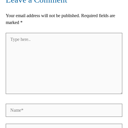
Your email address will not be published.
Required fields are
marked
*
Type
here..
Name*
Email*