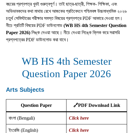
বছরের প্রশ্নপত্র খুবই গুরুত্বপূর্ণ। তাই ছাত্র-ছাত্রী, শিক্ষক- শিক্ষিকা, এবং
অভিভাবকদের কথা মাথায় রেখে আজকের প্রতিবেদনে পশ্চিমবঙ্গ উচ্চমাধ্যমিক ২০২৬
চতুর্থ সেমিস্টারের পরীক্ষার সমস্ত বিষয়ের প্রশ্নপত্র PDF আকারে দেওয়া হল।
নীচে প্রতিটি বিষয়ের PDF ডাউনলোড
(WB HS 4th Semester Question
Paper 2026)
লিঙ্ক দেওয়া আছে। নীচে দেওয়া লিঙ্কে ক্লিক করে সরাসরি
প্রশ্নপত্রের PDF ডাউনলোড করা যাবে।
WB HS 4th Semester
Question Paper 2026
Arts Subjects
Question Paper
🔗PDF Download Link
বাংলা (Bengali)
Click here
ইংরেজি (English)
Click here