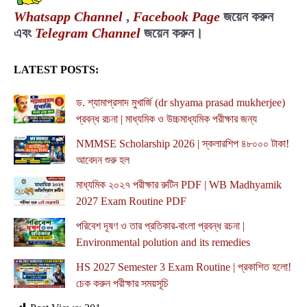
Whatsapp Channel
,
Facebook Page
জয়েন করুন
এবং
Telegram Channel
জয়েন করুন।
LATEST POSTS:
ড. শ্যামাপ্রসাদ মুখার্জি (dr shyama prasad mukherjee)
প্রবন্ধ রচনা | মাধ্যমিক ও উচ্চমাধ্যমিক পরীক্ষার জন্য
NMMSE Scholarship 2026 | স্কলারশিপ ৪৮০০০ টাকা!
আবেদন শুরু হল
মাধ্যমিক ২০২৭ পরীক্ষার রুটিন PDF | WB Madhyamik
2027 Exam Routine PDF
পরিবেশ দূষণ ও তার প্রতিকার-বাংলা প্রবন্ধ রচনা |
Environmental polution and its remedies
HS 2027 Semester 3 Exam Routine | প্রকাশিত হলো!
চেক করুন পরীক্ষার সময়সূচি