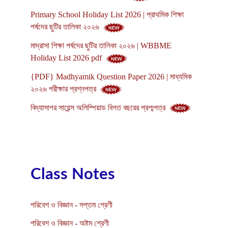
Primary School Holiday List 2026 | প্রাথমিক শিক্ষা
পর্ষদের ছুটির তালিকা ২০২৬
মাদ্রাসা শিক্ষা পর্ষদের ছুটির তালিকা ২০২৬ | WBBME
Holiday List 2026 pdf
{PDF} Madhyamik Question Paper 2026 | মাধ্যমিক
২০২৬ পরীক্ষার প্রশ্নপত্র
বিদ্যাসাগর সায়েন্স অলিম্পিয়াড বিগত বছরের প্রশ্মপত্র
Class Notes
পরিবেশ ও বিজ্ঞান - সপ্তম শ্রেণী
পরিবেশ ও বিজ্ঞান - অষ্টম শ্রেণী