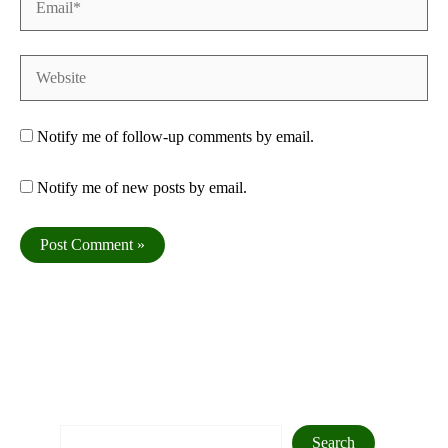
Website
Notify me of follow-up comments by email.
Notify me of new posts by email.
Search
Search