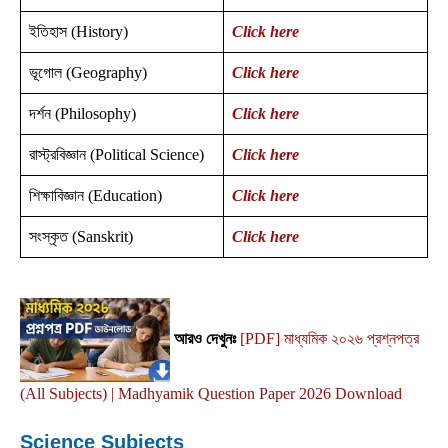
ইতিহাস (History)
Click here
ভূগোল (Geography)
Click here
দর্শন (Philosophy)
Click here
রাস্ট্রবিজ্ঞান (Political Science)
Click here
শিক্ষাবিজ্ঞান (Education)
Click here
সংস্কৃত (Sanskrit)
Click here
আরও দেখুনঃ
[PDF] মাধ্যমিক ২০২৬ প্রশ্নপত্র
(All Subjects) | Madhyamik Question Paper 2026 Download
Science Subjects