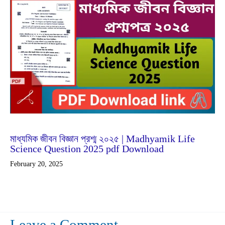
Feb
20
2025
মাধ্যমিক জীবন বিজ্ঞান প্রশ্ম ২০২৫ | Madhyamik Life
Science Question 2025 pdf Download
February 20, 2025
Leave a Comment