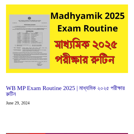
Jun
29
2024
WB MP Exam Routine 2025 | মাধ্যমিক ২০২৫ পরীক্ষার
রুটিন
June 29, 2024