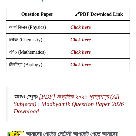
Question Paper
🔗PDF Download Link
পদার্থ বিজ্ঞান (Physics)
Click here
রসায়ন (Chemistry)
Click here
গণিত (Mathematics)
Click here
জীববিদ্যা (Biology)
Click here
আরও দেখুনঃ
[PDF] মাধ্যমিক ২০২৬ প্রশ্নপত্র (All
Subjects) | Madhyamik Question Paper 2026
Download
আমাদের পোষ্টের লেটেস্ট আপডেট পেতে আমাদের