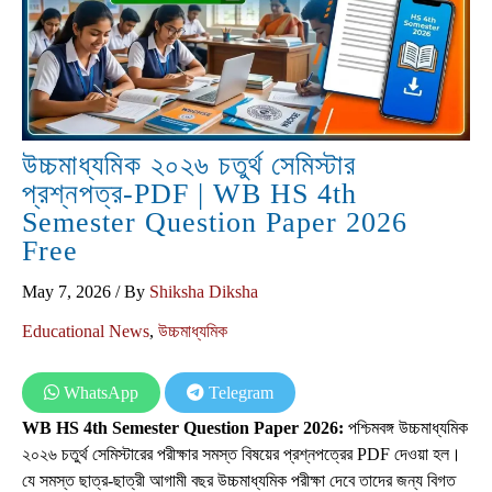
উচ্চমাধ্যমিক ২০২৬ চতুর্থ সেমিস্টার
প্রশ্নপত্র-PDF | WB HS 4th
Semester Question Paper 2026
Free
May 7, 2026
/ By
Shiksha Diksha
Educational News
,
উচ্চমাধ্যমিক
WhatsApp
Telegram
WB HS 4th Semester Question Paper 2026:
পশ্চিমবঙ্গ উচ্চমাধ্যমিক
২০২৬ চতুর্থ সেমিস্টারের পরীক্ষার সমস্ত বিষয়ের প্রশ্নপত্রের PDF দেওয়া হল।
যে সমস্ত ছাত্র-ছাত্রী আগামী বছর উচ্চমাধ্যমিক পরীক্ষা দেবে তাদের জন্য বিগত