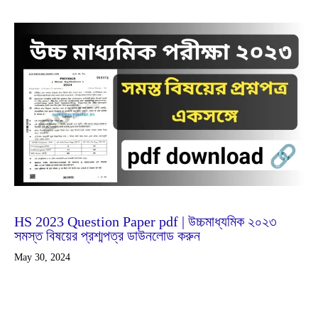
Feb
25
2024
HS 2023 Question Paper pdf | উচ্চমাধ্যমিক ২০২৩
সমস্ত বিষয়ের প্রশ্মপত্র ডাউনলোড করুন
May 30, 2024