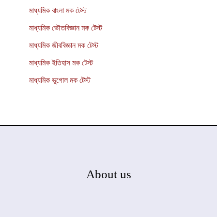
মাধ্যমিক বাংলা মক টেস্ট
মাধ্যমিক ভৌতবিজ্ঞান মক টেস্ট
মাধ্যমিক জীববিজ্ঞান মক টেস্ট
মাধ্যমিক ইতিহাস মক টেস্ট
মাধ্যমিক ভূগোল মক টেস্ট
About us