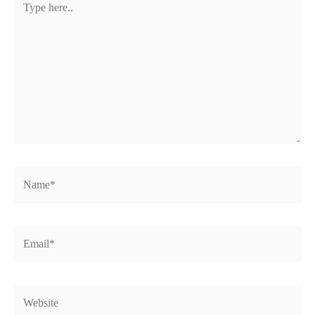
here..
Name*
Email*
Website