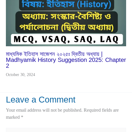
2024
মাধ্যমিক ইতিহাস সাজেশন ২০২৫ঃ দ্বিতীয় অধ্যায় |
Madhyamik History Suggestion 2025: Chapter
2
October 30, 2024
Leave a Comment
Your email address will not be published.
Required fields are
marked
*
Type