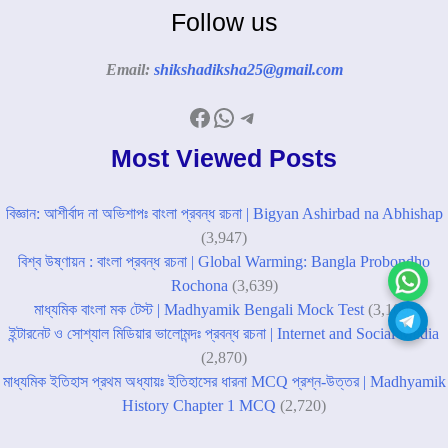
Follow us
Email:
shikshadiksha25@gmail.com
Facebook
WhatsApp
Telegram
Most Viewed Posts
বিজ্ঞান: আশীর্বাদ না অভিশাপঃ বাংলা প্রবন্ধ রচনা | Bigyan Ashirbad na Abhishap
(3,947)
বিশ্ব উষ্ণায়ন : বাংলা প্রবন্ধ রচনা | Global Warming: Bangla Probondho
Rochona
(3,639)
মাধ্যমিক বাংলা মক টেস্ট | Madhyamik Bengali Mock Test
(3,109)
ইন্টারনেট ও সোশ্যাল মিডিয়ার ভালোমন্দঃ প্রবন্ধ রচনা | Internet and Social Media
(2,870)
মাধ্যমিক ইতিহাস প্রথম অধ্যায়ঃ ইতিহাসের ধারনা MCQ প্রশ্ন-উত্তর | Madhyamik
History Chapter 1 MCQ
(2,720)