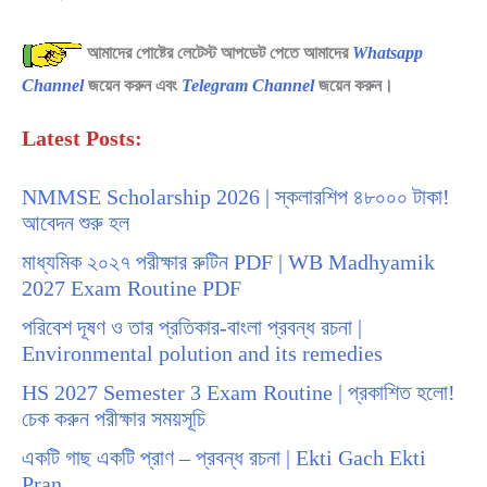
আমাদের পোষ্টের লেটেস্ট আপডেট পেতে আমাদের
Whatsapp
Channel
জয়েন করুন এবং
Telegram Channel
জয়েন করুন।
Latest Posts:
NMMSE Scholarship 2026 | স্কলারশিপ ৪৮০০০ টাকা!
আবেদন শুরু হল
মাধ্যমিক ২০২৭ পরীক্ষার রুটিন PDF | WB Madhyamik
2027 Exam Routine PDF
পরিবেশ দূষণ ও তার প্রতিকার-বাংলা প্রবন্ধ রচনা |
Environmental polution and its remedies
HS 2027 Semester 3 Exam Routine | প্রকাশিত হলো!
চেক করুন পরীক্ষার সময়সূচি
একটি গাছ একটি প্রাণ – প্রবন্ধ রচনা | Ekti Gach Ekti
Pran