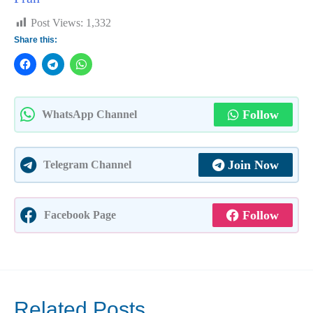
Post Views:
1,332
Share this:
Follow
WhatsApp Channel
Join Now
Telegram Channel
Follow
Facebook Page
Related Posts