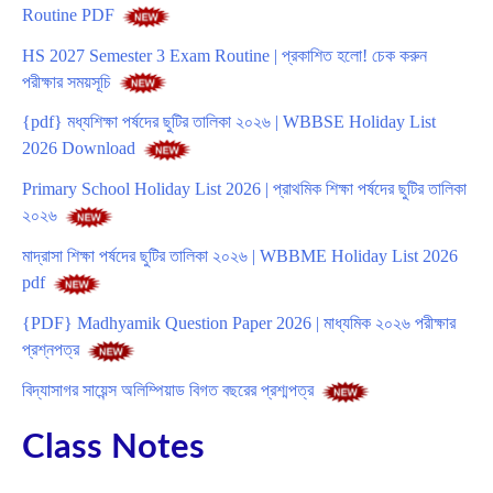
Routine PDF
HS 2027 Semester 3 Exam Routine | প্রকাশিত হলো! চেক করুন
পরীক্ষার সময়সূচি
{pdf} মধ্যশিক্ষা পর্ষদের ছুটির তালিকা ২০২৬ | WBBSE Holiday List
2026 Download
Primary School Holiday List 2026 | প্রাথমিক শিক্ষা পর্ষদের ছুটির তালিকা
২০২৬
মাদ্রাসা শিক্ষা পর্ষদের ছুটির তালিকা ২০২৬ | WBBME Holiday List 2026
pdf
{PDF} Madhyamik Question Paper 2026 | মাধ্যমিক ২০২৬ পরীক্ষার
প্রশ্নপত্র
বিদ্যাসাগর সায়েন্স অলিম্পিয়াড বিগত বছরের প্রশ্মপত্র
Class Notes