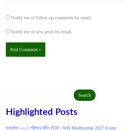
Notify me of follow-up comments by email.
Notify me of new posts by email.
Search
Search
Highlighted Posts
মাধ্যমিক ২০২৭ পরীক্ষার রুটিন PDF | WB Madhyamik 2027 Exam