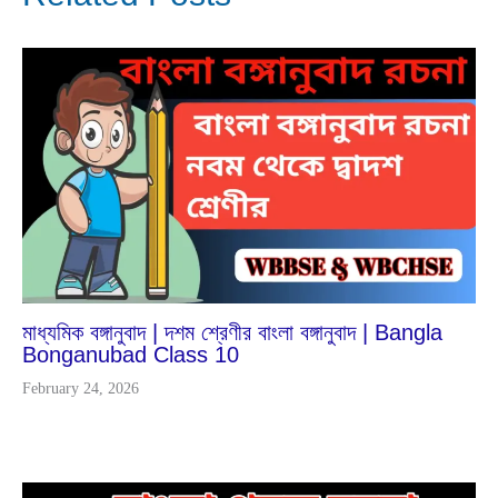
Apr
9
2025
মাধ্যমিক বঙ্গানুবাদ | দশম শ্রেণীর বাংলা বঙ্গানুবাদ | Bangla
Bonganubad Class 10
February 24, 2026