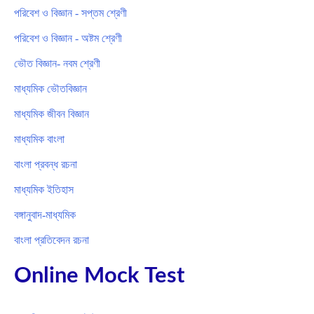
পরিবেশ ও বিজ্ঞান - সপ্তম শ্রেণী
পরিবেশ ও বিজ্ঞান - অষ্টম শ্রেণী
ভৌত বিজ্ঞান- নবম শ্রেণী
মাধ্যমিক ভৌতবিজ্ঞান
মাধ্যমিক জীবন বিজ্ঞান
মাধ্যমিক বাংলা
বাংলা প্রবন্ধ রচনা
মাধ্যমিক ইতিহাস
বঙ্গানুবাদ-মাধ্যমিক
বাংলা প্রতিবেদন রচনা
Online Mock Test