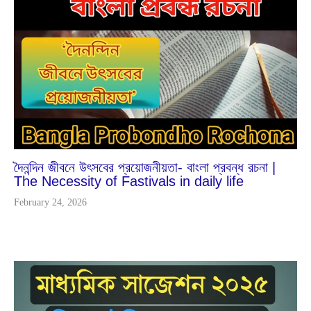
Dec
26
2025
দৈনন্দিন জীবনে উৎসবের প্রয়োজনীয়তা- বাংলা প্রবন্ধ রচনা |
The Necessity of Fastivals in daily life
February 24, 2026
Oct
27