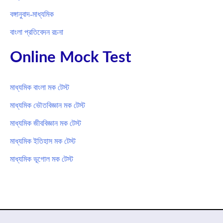
বঙ্গানুবাদ-মাধ্যমিক
বাংলা প্রতিবেদন রচনা
Online Mock Test
মাধ্যমিক বাংলা মক টেস্ট
মাধ্যমিক ভৌতবিজ্ঞান মক টেস্ট
মাধ্যমিক জীববিজ্ঞান মক টেস্ট
মাধ্যমিক ইতিহাস মক টেস্ট
মাধ্যমিক ভূগোল মক টেস্ট