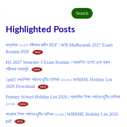
Search
Search
Highlighted Posts
মাধ্যমিক ২০২৭ পরীক্ষার রুটিন PDF | WB Madhyamik 2027 Exam
Routine PDF
HS 2027 Semester 3 Exam Routine | প্রকাশিত হলো! চেক করুন
পরীক্ষার সময়সূচি
{pdf} মধ্যশিক্ষা পর্ষদের ছুটির তালিকা ২০২৬ | WBBSE Holiday List
2026 Download
Primary School Holiday List 2026 | প্রাথমিক শিক্ষা পর্ষদের ছুটির তালিকা
২০২৬
মাদ্রাসা শিক্ষা পর্ষদের ছুটির তালিকা ২০২৬ | WBBME Holiday List 2026
pdf