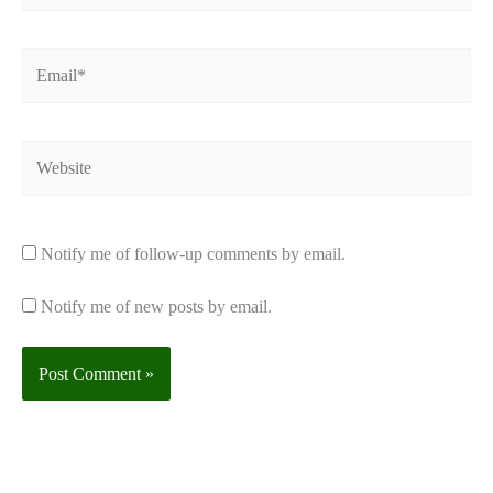
Email*
Website
Notify me of follow-up comments by email.
Notify me of new posts by email.