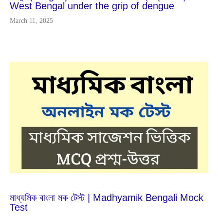
West Bengal under the grip of dengue
March 11, 2025
Jan
28
2023
মাধ্যমিক বাংলা মক টেস্ট | Madhyamik Bengali Mock
Test