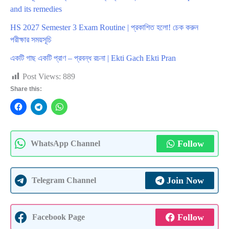
and its remedies
HS 2027 Semester 3 Exam Routine | প্রকাশিত হলো! চেক করুন
পরীক্ষার সময়সূচি
একটি গাছ একটি প্রাণ – প্রবন্ধ রচনা | Ekti Gach Ekti Pran
Post Views:
889
Share this:
Follow
WhatsApp Channel
Join Now
Telegram Channel
Follow
Facebook Page