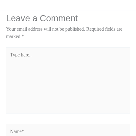
Leave a Comment
Your email address will not be published.
Required fields are
marked
*
Type
here..
Name*