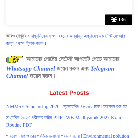
136
আরও দেখুন>>
মাধ্যমিকের বাংলা বিষয়ের অন্যান্য অধ্যায়ের মক টেস্ট দেওয়ার
জন্য এখানে ক্লিক করুন।
আমাদের পোষ্টের লেটেস্ট আপডেট পেতে আমাদের
Whatsapp Channel
জয়েন করুন এবং
Telegram
Channel
জয়েন করুন।
Latest P০osts
NMMSE Scholarship 2026 | স্কলারশিপ ৪৮০০০ টাকা! আবেদন শুরু হল
মাধ্যমিক ২০২৭ পরীক্ষার রুটিন PDF | WB Madhyamik 2027 Exam
Routine PDF
পরিবেশ দূষণ ও তার প্রতিকার-বাংলা প্রবন্ধ রচনা | Environmental polution