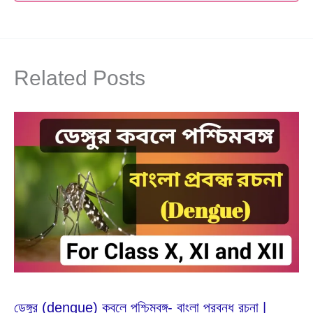
Related Posts
Feb
25
2024
ডেঙ্গুর (dengue) কবলে পশ্চিমবঙ্গ- বাংলা প্রবন্ধ রচনা |