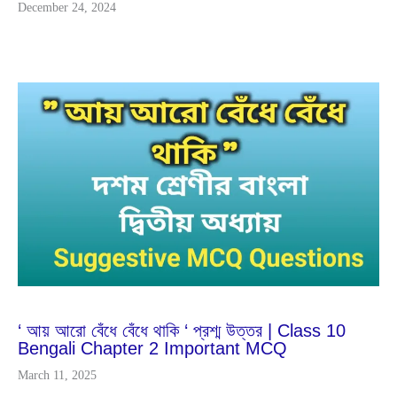
December 24, 2024
Mar
13
2024
‘ আয় আরো বেঁধে বেঁধে থাকি ‘ প্রশ্ম উত্তর | Class 10
Bengali Chapter 2 Important MCQ
March 11, 2025