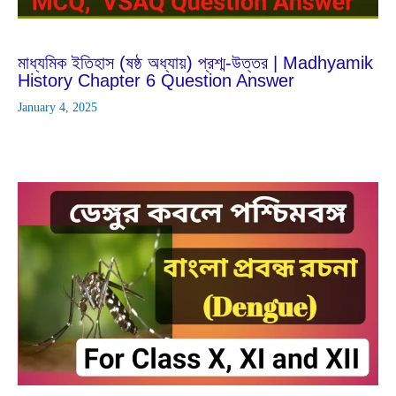
Dec
28
2024
মাধ্যমিক ইতিহাস (ষষ্ঠ অধ্যায়) প্রশ্ম-উত্তর | Madhyamik
History Chapter 6 Question Answer
January 4, 2025
Feb
25
2024