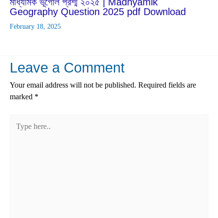
মাধ্যমিক ভূগোল প্রশ্ম ২০২৫ | Madhyamik
Geography Question 2025 pdf Download
February 18, 2025
Leave a Comment
Your email address will not be published.
Required fields are
marked
*
Type
here..