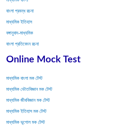
বাংলা প্রবন্ধ রচনা
মাধ্যমিক ইতিহাস
বঙ্গানুবাদ-মাধ্যমিক
বাংলা প্রতিবেদন রচনা
Online Mock Test
মাধ্যমিক বাংলা মক টেস্ট
মাধ্যমিক ভৌতবিজ্ঞান মক টেস্ট
মাধ্যমিক জীববিজ্ঞান মক টেস্ট
মাধ্যমিক ইতিহাস মক টেস্ট
মাধ্যমিক ভূগোল মক টেস্ট