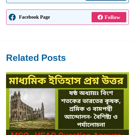
Follow
Facebook Page
Related Posts