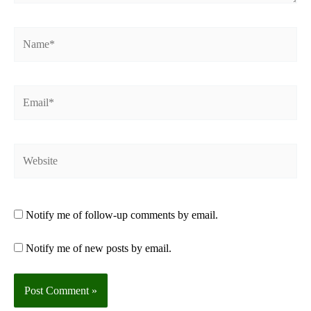
Name*
Email*
Website
Notify me of follow-up comments by email.
Notify me of new posts by email.