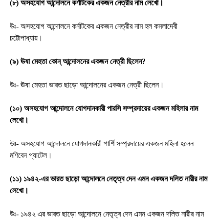
(৮) অসহযোগ আন্দোলনে কর্ণাটকের একজন নেত্রীর নাম লেখো।
উঃ- অসহযোগ আন্দোলনে কর্নাটকের একজন নেত্রীর নাম হল কমলাদেবী
চট্টোপাধ্যায়।
(৯) ঊষা মেহতা কোন্ আন্দোলনের একজন নেত্রী ছিলেন?
উঃ- ঊষা মেহতা ভারত ছাড়ো আন্দোলনের একজন নেত্রী ছিলেন।
(১০) অসহযোগ আন্দোলনে যোগদানকারী পারসি সম্প্রদায়ের একজন মহিলার নাম
লেখো।
উঃ- অসহযোগ আন্দোলনে যোগদানকারী পার্শি সম্প্রদায়ের একজন মহিলা হলেন
মণিবেন প্যাটেল।
(১১) ১৯৪২-এর ভারত ছাড়ো আন্দোলনে নেতৃত্ব দেন এমন একজন দলিত নারীর নাম
লেখো।
উঃ- ১৯৪২ এর ভারত ছাড়ো আন্দোলনে নেতৃত্ব দেন এমন একজন দলিত নারীর নাম