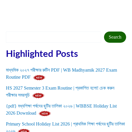
Search
Search
Highlighted Posts
মাধ্যমিক ২০২৭ পরীক্ষার রুটিন PDF | WB Madhyamik 2027 Exam
Routine PDF
HS 2027 Semester 3 Exam Routine | প্রকাশিত হলো! চেক করুন
পরীক্ষার সময়সূচি
{pdf} মধ্যশিক্ষা পর্ষদের ছুটির তালিকা ২০২৬ | WBBSE Holiday List
2026 Download
Primary School Holiday List 2026 | প্রাথমিক শিক্ষা পর্ষদের ছুটির তালিকা
২০২৬