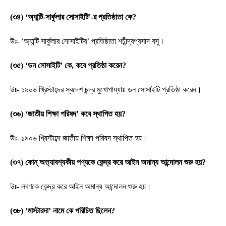
(৩৪) ‘অ্যান্টি-সার্কুলার সোসাইটি’-র প্রতিষ্ঠাতা কে?
উঃ- ‘অ্যান্টি সার্কুলার সোসাইটির’ প্রতিষ্ঠাতা শচীন্দ্রপ্রসাদ বসু।
(৩৫) ‘ডন সোসাইটি’ কে, কবে প্রতিষ্ঠা করেন?
উঃ- ১৯০৬ খ্রিস্টাব্দের স্বদেশ চন্দ্র মুখোপাধ্যায় ডন সোসাইটি প্রতিষ্ঠা করেন।
(৩৬) ‘জাতীয় শিক্ষা পরিষদ’ কবে স্থাপিত হয়?
উঃ- ১৯০৬ খ্রিস্টাব্দে জাতীয় শিক্ষা পরিষদ স্থাপিত হয়।
(৩৭) কোন্ অত্যাবশ্যকীয় পণ্যকে কেন্দ্র করে আইন অমান্য আন্দোলন শুরু হয়?
উঃ- লবণকে কেন্দ্র করে আইন অমান্য আন্দোলন শুরু হয়।
(৩৮) ‘মাস্টারদা’ নামে কে পরিচিত ছিলেন?