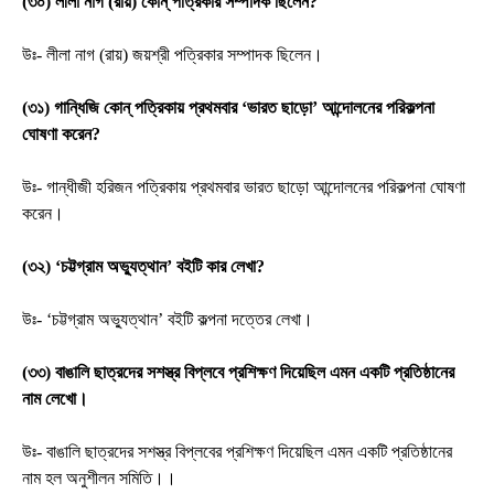
(৩০) লীলা নাগ (রায়) কোন্ পত্রিকার সম্পাদক ছিলেন?
উঃ- লীলা নাগ (রায়) জয়শ্রী পত্রিকার সম্পাদক ছিলেন।
(৩১) গান্ধিজি কোন্ পত্রিকায় প্রথমবার ‘ভারত ছাড়ো’ আন্দোলনের পরিকল্পনা
ঘোষণা করেন?
উঃ- গান্ধীজী হরিজন পত্রিকায় প্রথমবার ভারত ছাড়ো আন্দোলনের পরিকল্পনা ঘোষণা
করেন।
(৩২) ‘চট্টগ্রাম অভ্যুত্থান’ বইটি কার লেখা?
উঃ- ‘চট্টগ্রাম অভ্যুত্থান’ বইটি কল্পনা দত্তের লেখা।
(৩৩) বাঙালি ছাত্রদের সশস্ত্র বিপ্লবে প্রশিক্ষণ দিয়েছিল এমন একটি প্রতিষ্ঠানের
নাম লেখো।
উঃ- বাঙালি ছাত্রদের সশস্ত্র বিপ্লবের প্রশিক্ষণ দিয়েছিল এমন একটি প্রতিষ্ঠানের
নাম হল অনুশীলন সমিতি।।