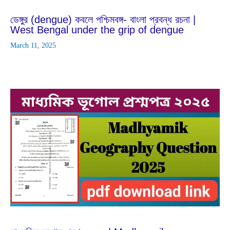
ডেঙ্গুর (dengue) কবলে পশ্চিমবঙ্গ- বাংলা প্রবন্ধ রচনা |
West Bengal under the grip of dengue
March 11, 2025
Feb
18
2025