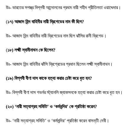
উঃ- ভারতের সশস্ত্র বিপ্লবী আন্দোলনের প্রথম নারী শহীদ প্রীতিলতা ওয়াদ্দেদার।
(
১৭) আজাদ হিন্দ বাহিনীর নারী ব্রিগেডের নাম কী ছিল?
উঃ- আজাদ হিন্দ বাহিনীর নারী ব্রিগেডের নাম ছিল ঝাঁসির রানী ব্রিগেড।
(
১৮) লক্ষ্মী স্বামীনাথন কে ছিলেন?
উঃ- আজাদ হিন্দ বাহিনীর ঝাঁসি ব্রিগ্রেডের প্রধান ছিলেন লক্ষ্মী স্বামীনাথন।
(১৯) বিপ্লবী বীণা দাস কাকে হত্যা করার চেষ্টা করে ধৃত হন?
উঃ- বিপ্লবী বীণা দাস গভর্নর স্ট্যানলি জ্যাকসনকে হত্যা করার চেষ্টা করে ধৃত হন।
(২০) ‘নারী সত্যাগ্রহ সমিতি’ ও ‘কর্মমন্দির’ কে প্রতিষ্ঠা করেন?
উঃ- ‘নারী সত্যাগ্রহ সমিতি’ ও ‘কর্মমন্দির’ প্রতিষ্ঠা করেন বাসন্তী দেবী।