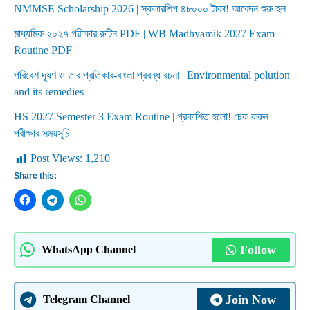
NMMSE Scholarship 2026 | স্কলারশিপ ৪৮০০০ টাকা! আবেদন শুরু হল
মাধ্যমিক ২০২৭ পরীক্ষার রুটিন PDF | WB Madhyamik 2027 Exam
Routine PDF
পরিবেশ দূষণ ও তার প্রতিকার-বাংলা প্রবন্ধ রচনা | Environmental polution
and its remedies
HS 2027 Semester 3 Exam Routine | প্রকাশিত হলো! চেক করুন
পরীক্ষার সময়সূচি
Post Views:
1,210
Share this:
Follow
WhatsApp Channel
Join Now
Telegram Channel