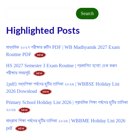
Search
Search
Highlighted Posts
মাধ্যমিক ২০২৭ পরীক্ষার রুটিন PDF | WB Madhyamik 2027 Exam
Routine PDF
HS 2027 Semester 3 Exam Routine | প্রকাশিত হলো! চেক করুন
পরীক্ষার সময়সূচি
{pdf} মধ্যশিক্ষা পর্ষদের ছুটির তালিকা ২০২৬ | WBBSE Holiday List
2026 Download
Primary School Holiday List 2026 | প্রাথমিক শিক্ষা পর্ষদের ছুটির তালিকা
২০২৬
মাদ্রাসা শিক্ষা পর্ষদের ছুটির তালিকা ২০২৬ | WBBME Holiday List 2026
pdf