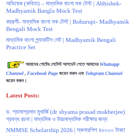
অভিষেক (কবিতা) – মাধ্যমিক বাংলা মক টেস্ট | Abhishek-
Madhyamik Bangla Mock Test
বহুরূপী- মাধ্যমিক বাংলা মক টেস্ট | Bohurupi- Madhyamik
Bengali Mock Test
মাধ্যমিক বাংলা প্র্যাকটিস সেট | Madhyamik Bengali
Practice Set
আমাদের পোষ্টের লেটেস্ট আপডেট পেতে আমাদের
Whatsapp
Channel
,
Facebook Page
জয়েন করুন এবং
Telegram Channel
জয়েন করুন।
Latest Posts:
ড. শ্যামাপ্রসাদ মুখার্জি (dr shyama prasad mukherjee)
প্রবন্ধ রচনা | মাধ্যমিক ও উচ্চমাধ্যমিক পরীক্ষার জন্য
NMMSE Scholarship 2026 | স্কলারশিপ ৪৮০০০ টাকা!