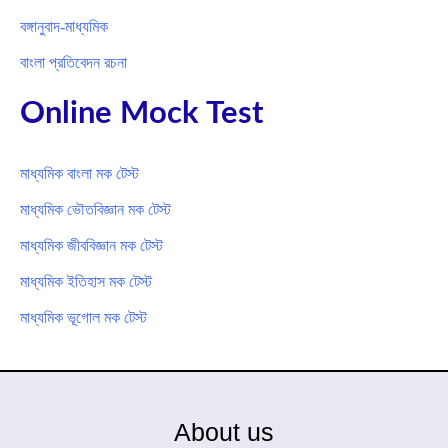
বঙ্গানুবাদ-মাধ্যমিক
বাংলা প্রতিবেদন রচনা
Online Mock Test
মাধ্যমিক বাংলা মক টেস্ট
মাধ্যমিক ভৌতবিজ্ঞান মক টেস্ট
মাধ্যমিক জীববিজ্ঞান মক টেস্ট
মাধ্যমিক ইতিহাস মক টেস্ট
মাধ্যমিক ভূগোল মক টেস্ট
About us