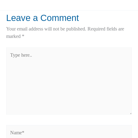
Leave a Comment
Your email address will not be published.
Required fields are
marked
*
Type
here..
Name*