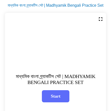
মাধ্যমিক বাংলা প্র্যাকটিস সেট | Madhyamik Bengali Practice Set
মাধ্যমিক বাংলা প্র্যাকটিস সেট | MADHYAMIK
BENGALI PRACTICE SET