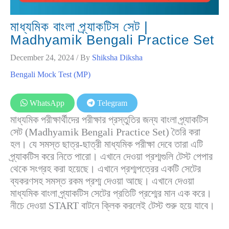
মাধ্যমিক বাংলা প্র্যাকটিস সেট |
Madhyamik Bengali Practice Set
December 24, 2024
/ By
Shiksha Diksha
Bengali Mock Test (MP)
WhatsApp
Telegram
মাধ্যমিক পরীক্ষার্থীদের পরীক্ষার প্রস্তুতির জন্য বাংলা প্র্যাকটিস
সেট (Madhyamik Bengali Practice Set) তৈরি করা
হল। যে সমস্ত ছাত্র-ছাত্রী মাধ্যমিক পরীক্ষা দেবে তারা এটি
প্র্যাকটিস করে নিতে পারো। এখানে দেওয়া প্রশ্মগুলি টেস্ট পেপার
থেকে সংগ্রহ করা হয়েছে। এখানে প্রশ্মপত্রের একটি সেটের
ব্যকরণসহ সমস্ত রকম প্রশ্ম দেওয়া আছে। এখানে দেওয়া
মাধ্যমিক বাংলা প্র্যাকটিস সেটের প্রতিটি প্রশ্মের মান এক করে।
নীচে দেওয়া START বাটনে ক্লিক করলেই টেস্ট শুরু হয়ে যাবে।