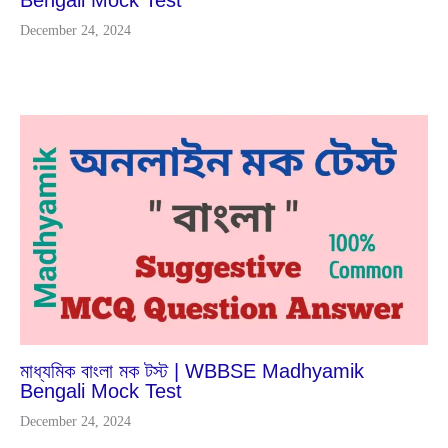
Bengali Mock Test
December 24, 2024
Jan
17
2024
মাধ্যমিক বাংলা মক টস্ট | WBBSE Madhyamik
Bengali Mock Test
December 24, 2024