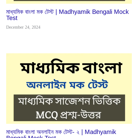
মাধ্যমিক বাংলা মক টেস্ট | Madhyamik Bengali Mock
Test
December 24, 2024
Dec
2
2023
মাধ্যমিক বাংলা অনলাইন মক টেস্ট- ২ | Madhyamik