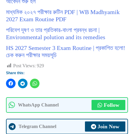
আবেদন শুরু হল
মাধ্যমিক ২০২৭ পরীক্ষার রুটিন PDF | WB Madhyamik
2027 Exam Routine PDF
পরিবেশ দূষণ ও তার প্রতিকার-বাংলা প্রবন্ধ রচনা |
Environmental polution and its remedies
HS 2027 Semester 3 Exam Routine | প্রকাশিত হলো!
চেক করুন পরীক্ষার সময়সূচি
Post Views:
929
Share this:
Follow
WhatsApp Channel
Join Now
Telegram Channel