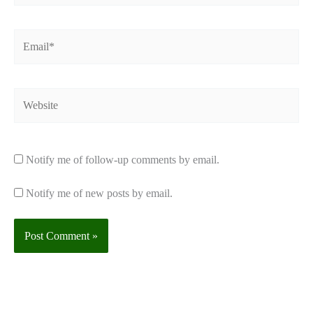
Email*
Website
Notify me of follow-up comments by email.
Notify me of new posts by email.