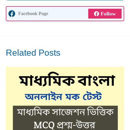
Follow
Facebook Page
Related Posts
Jan
28
2023