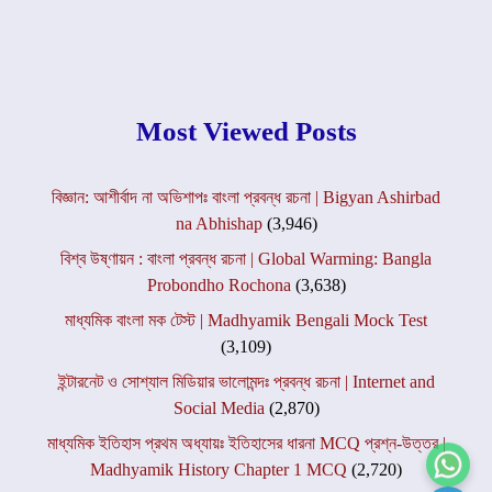
Most Viewed Posts
বিজ্ঞান: আশীর্বাদ না অভিশাপঃ বাংলা প্রবন্ধ রচনা | Bigyan Ashirbad
na Abhishap
(3,946)
বিশ্ব উষ্ণায়ন : বাংলা প্রবন্ধ রচনা | Global Warming: Bangla
Probondho Rochona
(3,638)
মাধ্যমিক বাংলা মক টেস্ট | Madhyamik Bengali Mock Test
(3,109)
ইন্টারনেট ও সোশ্যাল মিডিয়ার ভালোমন্দঃ প্রবন্ধ রচনা | Internet and
Social Media
(2,870)
মাধ্যমিক ইতিহাস প্রথম অধ্যায়ঃ ইতিহাসের ধারনা MCQ প্রশ্ন-উত্তর |
Madhyamik History Chapter 1 MCQ
(2,720)