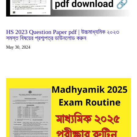
Feb
25
2024
HS 2023 Question Paper pdf | উচ্চমাধ্যমিক ২০২৩
সমস্ত বিষয়ের প্রশ্মপত্র ডাউনলোড করুন
May 30, 2024