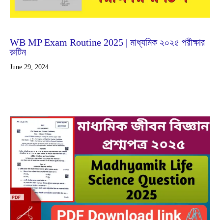
Jun
29
2024
WB MP Exam Routine 2025 | মাধ্যমিক ২০২৫ পরীক্ষার
রুটিন
June 29, 2024