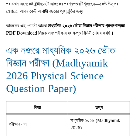
পর এখন অনেকেই ইন্টারনেটে আজকের প্রশ্নপত্রটি খুঁজছেন—কেউ উত্তর
মেলাতে, আবার কেউ আগামী বছরের প্রস্তুতির জন্য।
আজকের এই পোস্টে আমরা
মাধ্যমিক ২০২৬ ভৌত বিজ্ঞান পরীক্ষার প্রশ্নপত্রের
PDF
Download লিঙ্ক এবং পরীক্ষার সংক্ষিপ্ত রিভিউ শেয়ার করছি।
এক নজরে মাধ্যমিক ২০২৬ ভৌত
বিজ্ঞান পরীক্ষা (Madhyamik
2026 Physical Science
Question Paper)
বিষয়
তথ্য
মাধ্যমিক ২০২৬ (Madhyamik
পরীক্ষার নাম
2026)