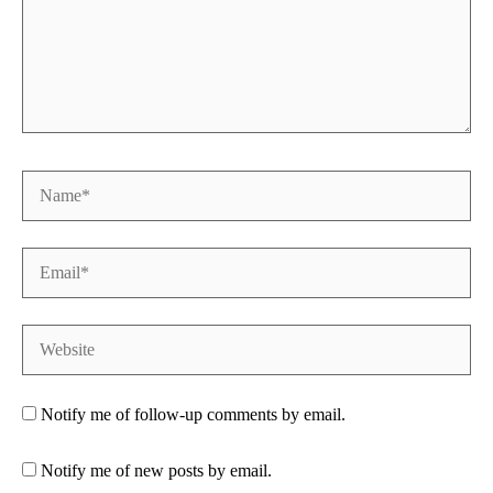
Name*
Email*
Website
Notify me of follow-up comments by email.
Notify me of new posts by email.