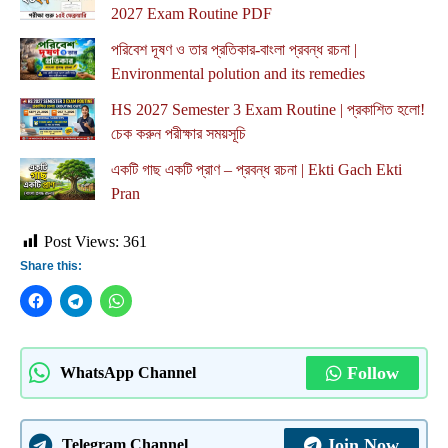
2027 Exam Routine PDF
পরিবেশ দূষণ ও তার প্রতিকার-বাংলা প্রবন্ধ রচনা |
Environmental polution and its remedies
HS 2027 Semester 3 Exam Routine | প্রকাশিত হলো!
চেক করুন পরীক্ষার সময়সূচি
একটি গাছ একটি প্রাণ – প্রবন্ধ রচনা | Ekti Gach Ekti
Pran
Post Views:
361
Share this:
Follow
WhatsApp Channel
Join Now
Telegram Channel