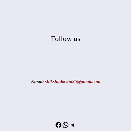
Follow us
Email:
shikshadiksha25@gmail.com
Facebook
WhatsApp
Telegram