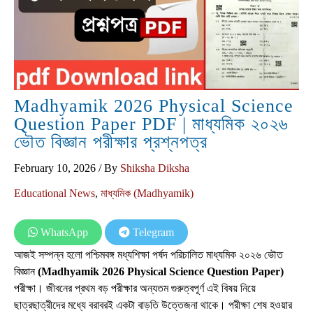
Madhyamik 2026 Physical Science
Question Paper PDF | মাধ্যমিক ২০২৬
ভৌত বিজ্ঞান পরীক্ষার প্রশ্নপত্র
February 10, 2026
/ By
Shiksha Diksha
Educational News
,
মাধ্যমিক (Madhyamik)
WhatsApp
Telegram
আজই সম্পন্ন হলো পশ্চিমবঙ্গ মধ্যশিক্ষা পর্ষদ পরিচালিত মাধ্যমিক ২০২৬ ভৌত
বিজ্ঞান
(Madhyamik 2026 Physical Science Question Paper)
পরীক্ষা। জীবনের প্রথম বড় পরীক্ষার অন্যতম গুরুত্বপূর্ণ এই বিষয় নিয়ে
ছাত্রছাত্রীদের মধ্যে বরাবরই একটা বাড়তি উত্তেজনা থাকে। পরীক্ষা শেষ হওয়ার