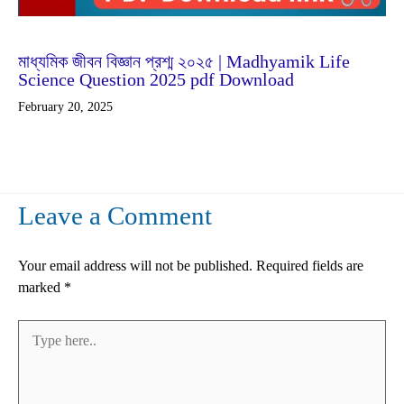
Feb
20
2025
মাধ্যমিক জীবন বিজ্ঞান প্রশ্ম ২০২৫ | Madhyamik Life
Science Question 2025 pdf Download
February 20, 2025
Leave a Comment
Your email address will not be published.
Required fields are
marked
*
Type
here..