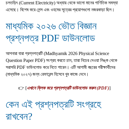
চলতড়িৎ (Current Electricity) অধ্যায় থেকে ভালো মানের গাণিতিক সমস্যা
এসেছে। বিশেষ করে লেন্স এবং ওহমের সূত্রের প্রয়োগগুলো নজরকাড়া ছিল।
মাধ্যমিক ২০২৬ ভৌত বিজ্ঞান
প্রশ্নপত্র PDF ডাউনলোড
আপনারা যারা প্রশ্নপত্রটি (Madhyamik 2026 Physical Science
Question Paper PDF) সংগ্রহ করতে চান, তারা নিচের দেওয়া লিঙ্ক থেকে
সরাসরি PDF ডাউনলোড করে নিতে পারেন। এটি আগামী বছরের পরীক্ষার্থীদের
(মাধ্যমিক ২০২৭) জন্য রেফারেন্স হিসেবে খুব কাজে দেবে।
👉 [
এখানে ক্লিক করে প্রশ্নপত্রটি ডাউনলোড করুন (PDF)
]
কেন এই প্রশ্নপত্রটি সংগ্রহে
রাখবেন?