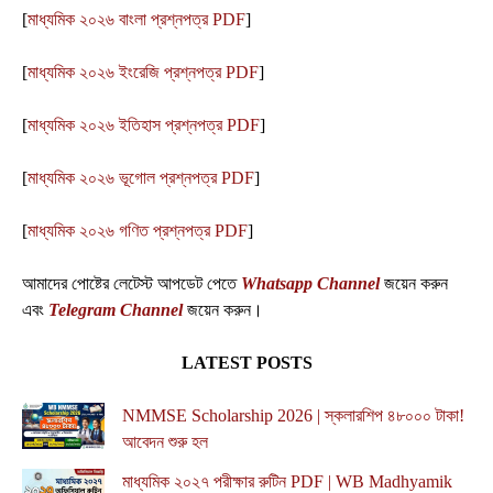
[
মাধ্যমিক ২০২৬ বাংলা প্রশ্নপত্র PDF
]
[
মাধ্যমিক ২০২৬ ইংরেজি প্রশ্নপত্র PDF
]
[
মাধ্যমিক ২০২৬ ইতিহাস প্রশ্নপত্র PDF
]
[
মাধ্যমিক ২০২৬ ভূগোল প্রশ্নপত্র PDF
]
[
মাধ্যমিক ২০২৬ গণিত প্রশ্নপত্র PDF
]
আমাদের পোষ্টের লেটেস্ট আপডেট পেতে
Whatsapp Channel
জয়েন করুন
এবং
Telegram Channel
জয়েন করুন।
LATEST POSTS
NMMSE Scholarship 2026 | স্কলারশিপ ৪৮০০০ টাকা!
আবেদন শুরু হল
মাধ্যমিক ২০২৭ পরীক্ষার রুটিন PDF | WB Madhyamik