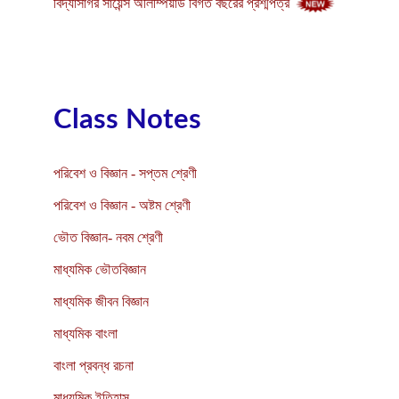
বিদ্যাসাগর সায়েন্স অলিম্পিয়াড বিগত বছরের প্রশ্মপত্র
Class Notes
পরিবেশ ও বিজ্ঞান - সপ্তম শ্রেণী
পরিবেশ ও বিজ্ঞান - অষ্টম শ্রেণী
ভৌত বিজ্ঞান- নবম শ্রেণী
মাধ্যমিক ভৌতবিজ্ঞান
মাধ্যমিক জীবন বিজ্ঞান
মাধ্যমিক বাংলা
বাংলা প্রবন্ধ রচনা
মাধ্যমিক ইতিহাস