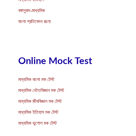
বঙ্গানুবাদ-মাধ্যমিক
বাংলা প্রতিবেদন রচনা
Online Mock Test
মাধ্যমিক বাংলা মক টেস্ট
মাধ্যমিক ভৌতবিজ্ঞান মক টেস্ট
মাধ্যমিক জীববিজ্ঞান মক টেস্ট
মাধ্যমিক ইতিহাস মক টেস্ট
মাধ্যমিক ভূগোল মক টেস্ট