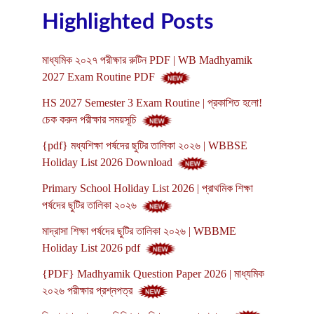
Highlighted Posts
মাধ্যমিক ২০২৭ পরীক্ষার রুটিন PDF | WB Madhyamik
2027 Exam Routine PDF
HS 2027 Semester 3 Exam Routine | প্রকাশিত হলো!
চেক করুন পরীক্ষার সময়সূচি
{pdf} মধ্যশিক্ষা পর্ষদের ছুটির তালিকা ২০২৬ | WBBSE
Holiday List 2026 Download
Primary School Holiday List 2026 | প্রাথমিক শিক্ষা
পর্ষদের ছুটির তালিকা ২০২৬
মাদ্রাসা শিক্ষা পর্ষদের ছুটির তালিকা ২০২৬ | WBBME
Holiday List 2026 pdf
{PDF} Madhyamik Question Paper 2026 | মাধ্যমিক
২০২৬ পরীক্ষার প্রশ্নপত্র