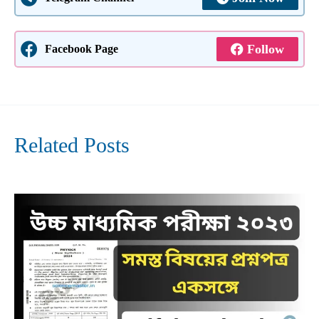
Follow
Facebook Page
Related Posts