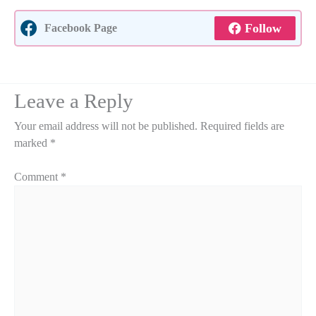
Follow
Facebook Page
Leave a Reply
Your email address will not be published.
Required fields are
marked
*
Comment
*