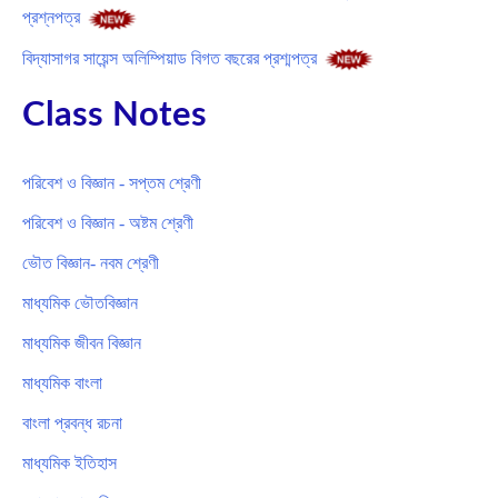
প্রশ্নপত্র
বিদ্যাসাগর সায়েন্স অলিম্পিয়াড বিগত বছরের প্রশ্মপত্র
Class Notes
পরিবেশ ও বিজ্ঞান - সপ্তম শ্রেণী
পরিবেশ ও বিজ্ঞান - অষ্টম শ্রেণী
ভৌত বিজ্ঞান- নবম শ্রেণী
মাধ্যমিক ভৌতবিজ্ঞান
মাধ্যমিক জীবন বিজ্ঞান
মাধ্যমিক বাংলা
বাংলা প্রবন্ধ রচনা
মাধ্যমিক ইতিহাস