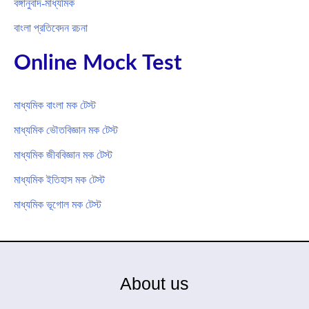
বঙ্গানুবাদ-মাধ্যমিক
বাংলা প্রতিবেদন রচনা
Online Mock Test
মাধ্যমিক বাংলা মক টেস্ট
মাধ্যমিক ভৌতবিজ্ঞান মক টেস্ট
মাধ্যমিক জীববিজ্ঞান মক টেস্ট
মাধ্যমিক ইতিহাস মক টেস্ট
মাধ্যমিক ভূগোল মক টেস্ট
About us