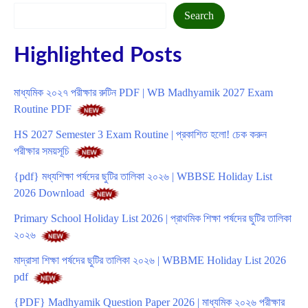
Search
Search
Highlighted Posts
মাধ্যমিক ২০২৭ পরীক্ষার রুটিন PDF | WB Madhyamik 2027 Exam
Routine PDF
HS 2027 Semester 3 Exam Routine | প্রকাশিত হলো! চেক করুন
পরীক্ষার সময়সূচি
{pdf} মধ্যশিক্ষা পর্ষদের ছুটির তালিকা ২০২৬ | WBBSE Holiday List
2026 Download
Primary School Holiday List 2026 | প্রাথমিক শিক্ষা পর্ষদের ছুটির তালিকা
২০২৬
মাদ্রাসা শিক্ষা পর্ষদের ছুটির তালিকা ২০২৬ | WBBME Holiday List 2026
pdf
{PDF} Madhyamik Question Paper 2026 | মাধ্যমিক ২০২৬ পরীক্ষার