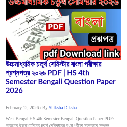
Feb
12
2026
উচ্চমাধ্যমিক চতুর্থ সেমিস্টার বাংলা পরীক্ষার
প্রশ্নপত্র ২০২৬ PDF | HS 4th
Semester Bengali Question Paper
2026
February 12, 2026
/ By
Shiksha Diksha
West Bengal HS 4th Semester Bengali Question Paper PDF:
আজকের উচ্চমাধ্যমিকের চতুর্থ সেমিস্টারের বাংলা পরীক্ষা সফলভাবে সম্পন্ন