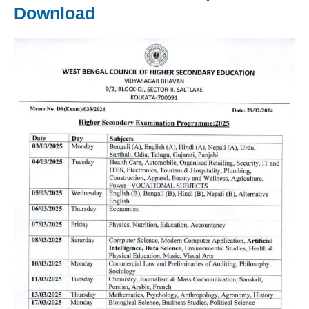
Download