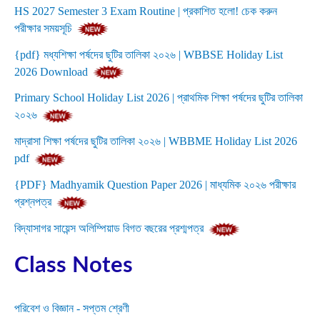
HS 2027 Semester 3 Exam Routine | প্রকাশিত হলো! চেক করুন
পরীক্ষার সময়সূচি
{pdf} মধ্যশিক্ষা পর্ষদের ছুটির তালিকা ২০২৬ | WBBSE Holiday List
2026 Download
Primary School Holiday List 2026 | প্রাথমিক শিক্ষা পর্ষদের ছুটির তালিকা
২০২৬
মাদ্রাসা শিক্ষা পর্ষদের ছুটির তালিকা ২০২৬ | WBBME Holiday List 2026
pdf
{PDF} Madhyamik Question Paper 2026 | মাধ্যমিক ২০২৬ পরীক্ষার
প্রশ্নপত্র
বিদ্যাসাগর সায়েন্স অলিম্পিয়াড বিগত বছরের প্রশ্মপত্র
Class Notes
পরিবেশ ও বিজ্ঞান - সপ্তম শ্রেণী