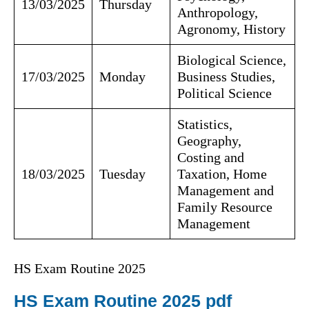
13/03/2025
Thursday
Anthropology,
Agronomy, History
Biological Science,
17/03/2025
Monday
Business Studies,
Political Science
Statistics,
Geography,
Costing and
18/03/2025
Tuesday
Taxation, Home
Management and
Family Resource
Management
HS Exam Routine 2025
HS Exam Routine 2025 pdf