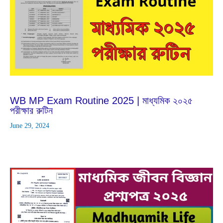
Jun
29
2024
WB MP Exam Routine 2025 | মাধ্যমিক ২০২৫
পরীক্ষার রুটিন
June 29, 2024