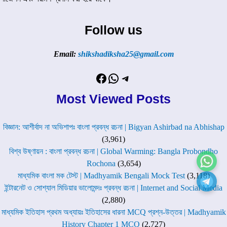
Follow us
Email:
shikshadiksha25@gmail.com
Facebook
WhatsApp
Telegram
Most Viewed Posts
বিজ্ঞান: আশীর্বাদ না অভিশাপঃ বাংলা প্রবন্ধ রচনা | Bigyan Ashirbad na Abhishap
(3,961)
বিশ্ব উষ্ণায়ন : বাংলা প্রবন্ধ রচনা | Global Warming: Bangla Probondho
Rochona
(3,654)
মাধ্যমিক বাংলা মক টেস্ট | Madhyamik Bengali Mock Test
(3,118)
ইন্টারনেট ও সোশ্যাল মিডিয়ার ভালোমন্দঃ প্রবন্ধ রচনা | Internet and Social Media
(2,880)
মাধ্যমিক ইতিহাস প্রথম অধ্যায়ঃ ইতিহাসের ধারনা MCQ প্রশ্ন-উত্তর | Madhyamik
History Chapter 1 MCQ
(2,727)