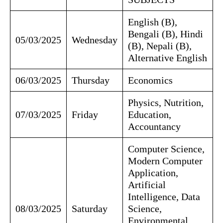
English (B),
Bengali (B), Hindi
05/03/2025
Wednesday
(B), Nepali (B),
Alternative English
06/03/2025
Thursday
Economics
Physics, Nutrition,
07/03/2025
Friday
Education,
Accountancy
Computer Science,
Modern Computer
Application,
Artificial
Intelligence, Data
08/03/2025
Saturday
Science,
Environmental