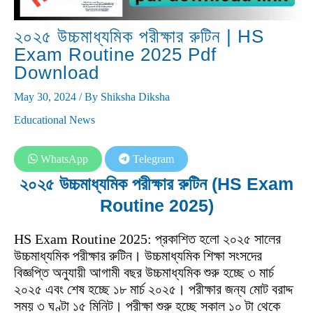
২০২৫ উচ্চমাধ্যমিক পরীক্ষার রুটিন | HS
Exam Routine 2025 Pdf
Download
May 30, 2024
/ By
Shiksha Diksha
Educational News
WhatsApp
Telegram
২০২৫ উচ্চমাধ্যমিক পরীক্ষার রুটিন (HS Exam
Routine 2025)
HS Exam Routine 2025: প্রকাশিত হলো ২০২৫ সালের
উচ্চমাধ্যমিক পরীক্ষার রুটিন। উচ্চমাধ্যমিক শিক্ষা সংসদের
বিজ্ঞপ্তি অনুযায়ী আগামী বছর উচ্চমাধ্যমিক শুরু হচ্ছে ৩ মার্চ
২০২৫ এবং শেষ হচ্ছে ১৮ মার্চ ২০২৫। পরীক্ষার জন্য মোট বরাদ্দ
সময় ৩ ঘণ্টা ১৫ মিনিট। পরীক্ষা শুরু হচ্ছে সকাল ১০ টা থেকে