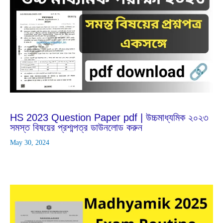
Feb
25
2024
HS 2023 Question Paper pdf | উচ্চমাধ্যমিক ২০২৩
সমস্ত বিষয়ের প্রশ্মপত্র ডাউনলোড করুন
May 30, 2024