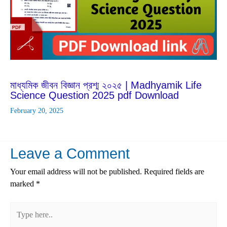
Feb
20
2025
মাধ্যমিক জীবন বিজ্ঞান প্রশ্ম ২০২৫ | Madhyamik Life
Science Question 2025 pdf Download
February 20, 2025
Leave a Comment
Your email address will not be published.
Required fields are
marked
*
Type
here..