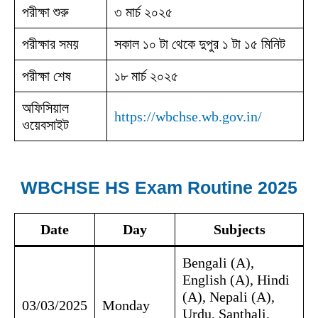
পরীক্ষা শুরু
৩ মার্চ ২০২৫
পরীক্ষার সময়
সকাল ১০ টা থেকে দুপুর ১ টা ১৫ মিনিট
পরীক্ষা শেষ
১৮ মার্চ ২০২৫
অফিসিয়াল
https://wbchse.wb.gov.in/
ওয়েবসাইট
WBCHSE HS Exam Routine 2025
Date
Day
Subjects
Bengali (A),
English (A), Hindi
(A), Nepali (A),
03/03/2025
Monday
Urdu, Santhali,