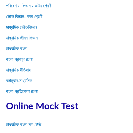
পরিবেশ ও বিজ্ঞান - অষ্টম শ্রেণী
ভৌত বিজ্ঞান- নবম শ্রেণী
মাধ্যমিক ভৌতবিজ্ঞান
মাধ্যমিক জীবন বিজ্ঞান
মাধ্যমিক বাংলা
বাংলা প্রবন্ধ রচনা
মাধ্যমিক ইতিহাস
বঙ্গানুবাদ-মাধ্যমিক
বাংলা প্রতিবেদন রচনা
Online Mock Test
মাধ্যমিক বাংলা মক টেস্ট