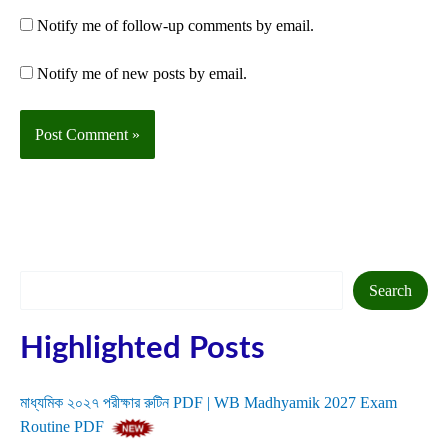
Notify me of follow-up comments by email.
Notify me of new posts by email.
Search
Search
Highlighted Posts
মাধ্যমিক ২০২৭ পরীক্ষার রুটিন PDF | WB Madhyamik 2027 Exam
Routine PDF