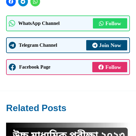
Follow
WhatsApp Channel
Join Now
Telegram Channel
Follow
Facebook Page
Related Posts