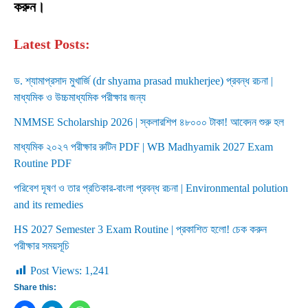
করুন।
Latest Posts:
ড. শ্যামাপ্রসাদ মুখার্জি (dr shyama prasad mukherjee) প্রবন্ধ রচনা |
মাধ্যমিক ও উচ্চমাধ্যমিক পরীক্ষার জন্য
NMMSE Scholarship 2026 | স্কলারশিপ ৪৮০০০ টাকা! আবেদন শুরু হল
মাধ্যমিক ২০২৭ পরীক্ষার রুটিন PDF | WB Madhyamik 2027 Exam
Routine PDF
পরিবেশ দূষণ ও তার প্রতিকার-বাংলা প্রবন্ধ রচনা | Environmental polution
and its remedies
HS 2027 Semester 3 Exam Routine | প্রকাশিত হলো! চেক করুন
পরীক্ষার সময়সূচি
Post Views:
1,241
Share this: