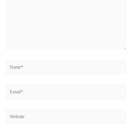
Name*
Email*
Website