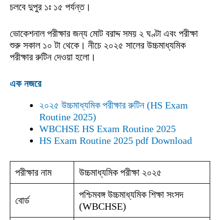
চলবে দুপুর ১ঃ ১৫ পর্যন্ত।
ভোকেশনাল পরীক্ষার জন্য মোট বরাদ্দ সময় ২ ঘণ্টা এবং পরীক্ষা
শুরু সকাল ১০ টা থেকে। নীচে ২০২৫ সালের উচ্চমাধ্যমিক
পরীক্ষার রুটিন দেওয়া হলো।
এক নজরে
২০২৫ উচ্চমাধ্যমিক পরীক্ষার রুটিন (HS Exam
Routine 2025)
WBCHSE HS Exam Routine 2025
HS Exam Routine 2025 pdf Download
পরীক্ষার নাম
উচ্চমাধ্যমিক পরীক্ষা ২০২৫
পশ্চিমবঙ্গ উচ্চমাধ্যমিক শিক্ষা সংসদ
বোর্ড
(WBCHSE)