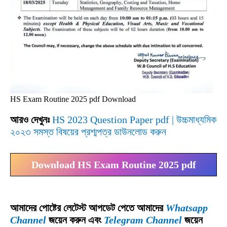
HS Exam Routine 2025 pdf Download
আরও দেখুনঃ
HS 2023 Question Paper pdf | উচ্চমাধ্যমিক
২০২৩ সমস্ত বিষয়ের প্রশ্মপত্র ডাউনলোড করুন
Download HS Exam Routine 2025 pdf
আমাদের পোষ্টের লেটেস্ট আপডেট পেতে আমাদের
Whatsapp
Channel
জয়েন করুন এবং
Telegram Channel
জয়েন