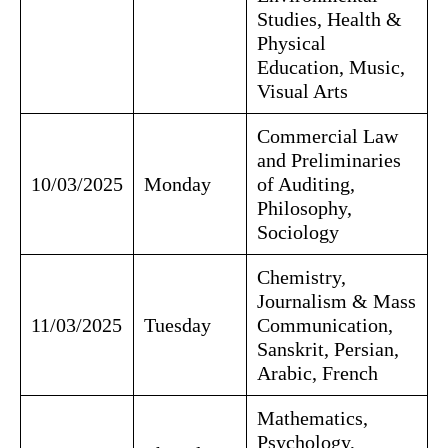
Studies, Health &
Physical
Education, Music,
Visual Arts
Commercial Law
and Preliminaries
10/03/2025
Monday
of Auditing,
Philosophy,
Sociology
Chemistry,
Journalism & Mass
11/03/2025
Tuesday
Communication,
Sanskrit, Persian,
Arabic, French
Mathematics,
Psychology,