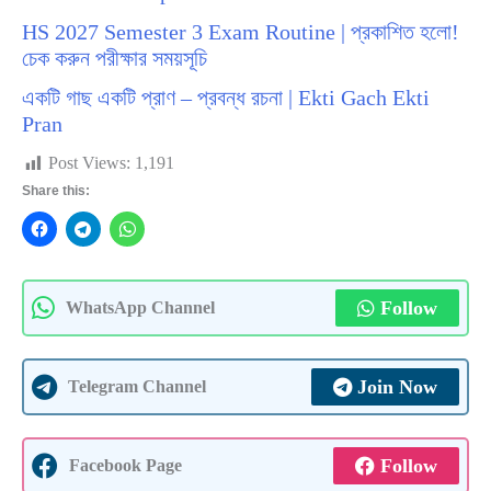
HS 2027 Semester 3 Exam Routine | প্রকাশিত হলো!
চেক করুন পরীক্ষার সময়সূচি
একটি গাছ একটি প্রাণ – প্রবন্ধ রচনা | Ekti Gach Ekti
Pran
Post Views:
1,191
Share this:
Follow
WhatsApp Channel
Join Now
Telegram Channel
Follow
Facebook Page