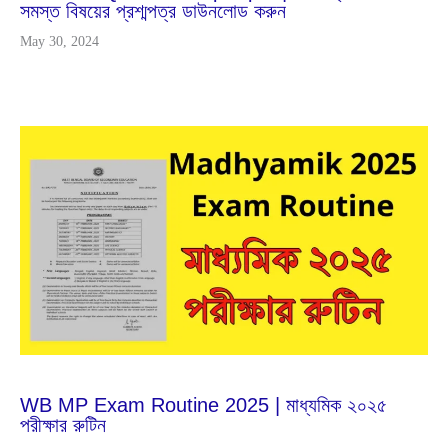
সমস্ত বিষয়ের প্রশ্মপত্র ডাউনলোড করুন
May 30, 2024
Jun
29
2024
WB MP Exam Routine 2025 | মাধ্যমিক ২০২৫
পরীক্ষার রুটিন