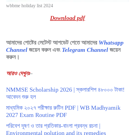
wbbme holiday list 2024
Download pdf
আমাদের পোষ্টের লেটেস্ট আপডেট পেতে আমাদের
Whatsapp
Channel
জয়েন করুন এবং
Telegram Channel
জয়েন
করুন।
আরও দেখুনঃ
–
NMMSE Scholarship 2026 | স্কলারশিপ ৪৮০০০ টাকা!
আবেদন শুরু হল
মাধ্যমিক ২০২৭ পরীক্ষার রুটিন PDF | WB Madhyamik
2027 Exam Routine PDF
পরিবেশ দূষণ ও তার প্রতিকার-বাংলা প্রবন্ধ রচনা |
Environmental polution and its remedies