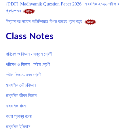
{PDF} Madhyamik Question Paper 2026 | মাধ্যমিক ২০২৬ পরীক্ষার
প্রশ্নপত্র
বিদ্যাসাগর সায়েন্স অলিম্পিয়াড বিগত বছরের প্রশ্মপত্র
Class Notes
পরিবেশ ও বিজ্ঞান - সপ্তম শ্রেণী
পরিবেশ ও বিজ্ঞান - অষ্টম শ্রেণী
ভৌত বিজ্ঞান- নবম শ্রেণী
মাধ্যমিক ভৌতবিজ্ঞান
মাধ্যমিক জীবন বিজ্ঞান
মাধ্যমিক বাংলা
বাংলা প্রবন্ধ রচনা
মাধ্যমিক ইতিহাস