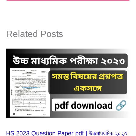
Related Posts
Feb
25
2024
HS 2023 Question Paper pdf | উচ্চমাধ্যমিক ২০২৩