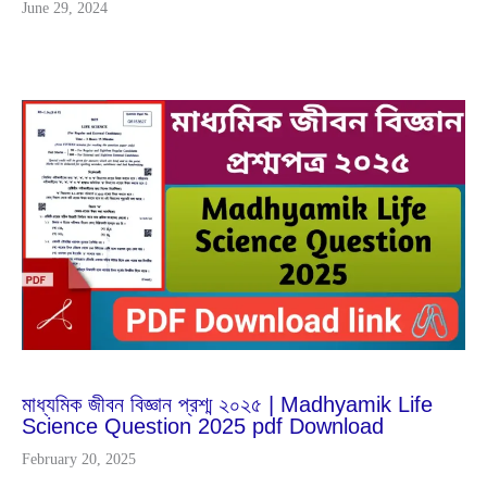
June 29, 2024
Feb
20
2025
মাধ্যমিক জীবন বিজ্ঞান প্রশ্ম ২০২৫ | Madhyamik Life
Science Question 2025 pdf Download
February 20, 2025