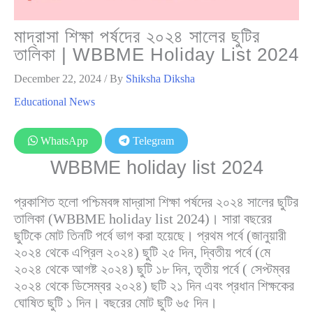
মাদ্রাসা শিক্ষা পর্ষদের ২০২৪ সালের ছুটির
তালিকা | WBBME Holiday List 2024
December 22, 2024
/ By
Shiksha Diksha
Educational News
WhatsApp
Telegram
WBBME holiday list 2024
প্রকাশিত হলো পশ্চিমবঙ্গ মাদ্রাসা শিক্ষা পর্ষদের ২০২৪ সালের ছুটির
তালিকা (WBBME holiday list 2024)। সারা বছরের
ছুটিকে মোট তিনটি পর্বে ভাগ করা হয়েছে। প্রথম পর্বে (জানুয়ারী
২০২৪ থেকে এপ্রিল ২০২৪) ছুটি ২৫ দিন, দ্বিতীয় পর্বে (মে
২০২৪ থেকে আগষ্ট ২০২৪) ছুটি ১৮ দিন, তৃতীয় পর্বে ( সেপ্টম্বর
২০২৪ থেকে ডিসেম্বর ২০২৪) ছটি ২১ দিন এবং প্রধান শিক্ষকের
ঘোষিত ছুটি ১ দিন। বছরের মোট ছুটি ৬৫ দিন।