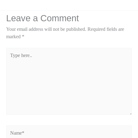
Leave a Comment
Your email address will not be published.
Required fields are
marked
*
Type
here..
Name*