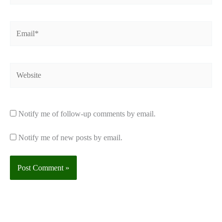
Email*
Website
Notify me of follow-up comments by email.
Notify me of new posts by email.