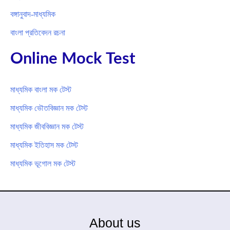
বঙ্গানুবাদ-মাধ্যমিক
বাংলা প্রতিবেদন রচনা
Online Mock Test
মাধ্যমিক বাংলা মক টেস্ট
মাধ্যমিক ভৌতবিজ্ঞান মক টেস্ট
মাধ্যমিক জীববিজ্ঞান মক টেস্ট
মাধ্যমিক ইতিহাস মক টেস্ট
মাধ্যমিক ভূগোল মক টেস্ট
About us