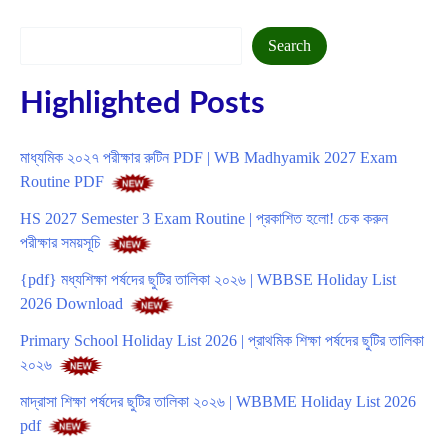
Search
Search
Highlighted Posts
মাধ্যমিক ২০২৭ পরীক্ষার রুটিন PDF | WB Madhyamik 2027 Exam
Routine PDF
HS 2027 Semester 3 Exam Routine | প্রকাশিত হলো! চেক করুন
পরীক্ষার সময়সূচি
{pdf} মধ্যশিক্ষা পর্ষদের ছুটির তালিকা ২০২৬ | WBBSE Holiday List
2026 Download
Primary School Holiday List 2026 | প্রাথমিক শিক্ষা পর্ষদের ছুটির তালিকা
২০২৬
মাদ্রাসা শিক্ষা পর্ষদের ছুটির তালিকা ২০২৬ | WBBME Holiday List 2026
pdf