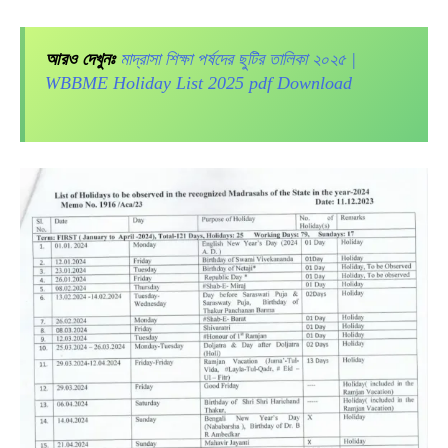
আরও দেখুনঃ
মাদ্রাসা শিক্ষা পর্ষদের ছুটির তালিকা ২০২৫ |
WBBME Holiday List 2025 pdf Download