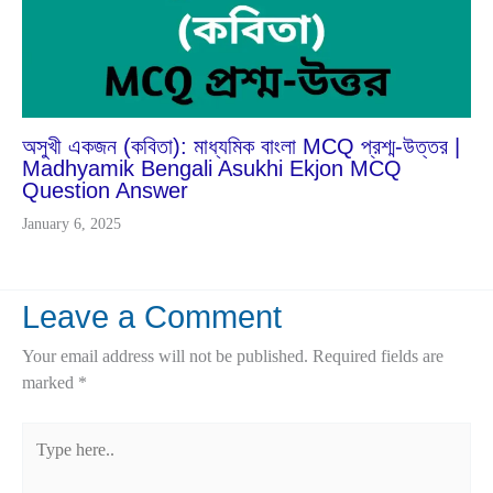
অসুখী একজন (কবিতা): মাধ্যমিক বাংলা MCQ প্রশ্ম-উত্তর |
Madhyamik Bengali Asukhi Ekjon MCQ
Question Answer
January 6, 2025
Leave a Comment
Your email address will not be published.
Required fields are
marked
*
Type
here..