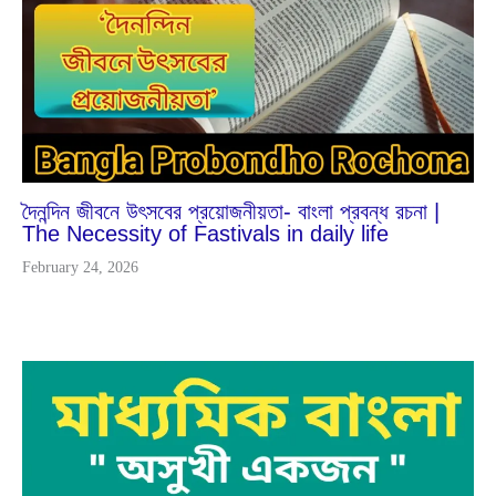
2025
দৈনন্দিন জীবনে উৎসবের প্রয়োজনীয়তা- বাংলা প্রবন্ধ রচনা |
The Necessity of Fastivals in daily life
February 24, 2026
Mar
4
2023