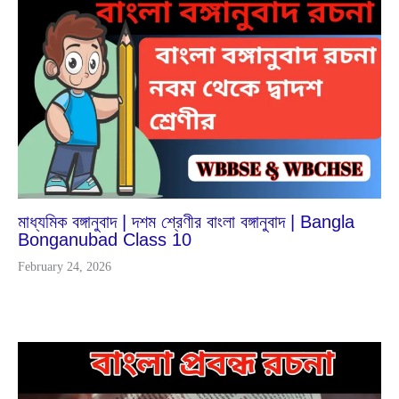
Apr
9
2025
মাধ্যমিক বঙ্গানুবাদ | দশম শ্রেণীর বাংলা বঙ্গানুবাদ | Bangla
Bonganubad Class 10
February 24, 2026
Dec
26