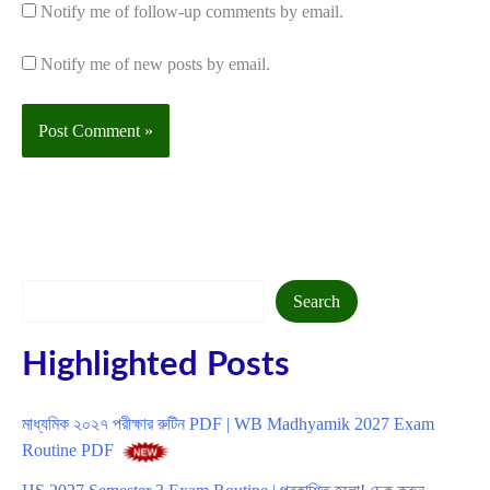
Notify me of follow-up comments by email.
Notify me of new posts by email.
Search
Search
Highlighted Posts
মাধ্যমিক ২০২৭ পরীক্ষার রুটিন PDF | WB Madhyamik 2027 Exam
Routine PDF