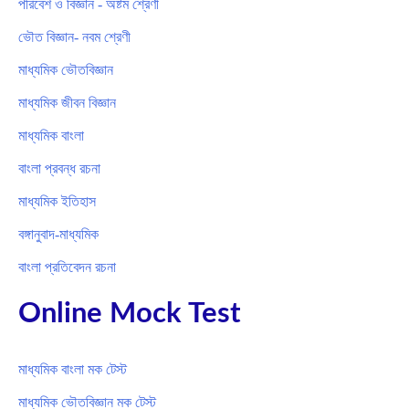
পরিবেশ ও বিজ্ঞান - অষ্টম শ্রেণী
ভৌত বিজ্ঞান- নবম শ্রেণী
মাধ্যমিক ভৌতবিজ্ঞান
মাধ্যমিক জীবন বিজ্ঞান
মাধ্যমিক বাংলা
বাংলা প্রবন্ধ রচনা
মাধ্যমিক ইতিহাস
বঙ্গানুবাদ-মাধ্যমিক
বাংলা প্রতিবেদন রচনা
Online Mock Test
মাধ্যমিক বাংলা মক টেস্ট
মাধ্যমিক ভৌতবিজ্ঞান মক টেস্ট