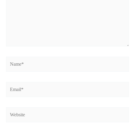
Name*
Email*
Website