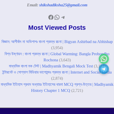
Email:
shikshadiksha25@gmail.com
Facebook
WhatsApp
Telegram
Most Viewed Posts
বিজ্ঞান: আশীর্বাদ না অভিশাপঃ বাংলা প্রবন্ধ রচনা | Bigyan Ashirbad na Abhishap
(3,954)
বিশ্ব উষ্ণায়ন : বাংলা প্রবন্ধ রচনা | Global Warming: Bangla Probondho
Rochona
(3,643)
মাধ্যমিক বাংলা মক টেস্ট | Madhyamik Bengali Mock Test
(3,114)
ইন্টারনেট ও সোশ্যাল মিডিয়ার ভালোমন্দঃ প্রবন্ধ রচনা | Internet and Social Media
(2,874)
মাধ্যমিক ইতিহাস প্রথম অধ্যায়ঃ ইতিহাসের ধারনা MCQ প্রশ্ন-উত্তর | Madhyamik
History Chapter 1 MCQ
(2,721)