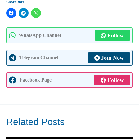
Share this:
Follow
WhatsApp Channel
Join Now
Telegram Channel
Follow
Facebook Page
Related Posts