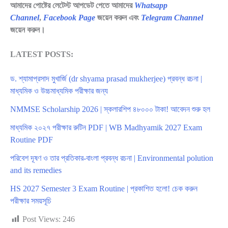
আমাদের পোষ্টের লেটেস্ট আপডেট পেতে আমাদের
Whatsapp
Channel
,
Facebook Page
জয়েন করুন এবং
Telegram Channel
জয়েন করুন।
LATEST POSTS:
ড. শ্যামাপ্রসাদ মুখার্জি (dr shyama prasad mukherjee) প্রবন্ধ রচনা |
মাধ্যমিক ও উচ্চমাধ্যমিক পরীক্ষার জন্য
NMMSE Scholarship 2026 | স্কলারশিপ ৪৮০০০ টাকা! আবেদন শুরু হল
মাধ্যমিক ২০২৭ পরীক্ষার রুটিন PDF | WB Madhyamik 2027 Exam
Routine PDF
পরিবেশ দূষণ ও তার প্রতিকার-বাংলা প্রবন্ধ রচনা | Environmental polution
and its remedies
HS 2027 Semester 3 Exam Routine | প্রকাশিত হলো! চেক করুন
পরীক্ষার সময়সূচি
Post Views:
246