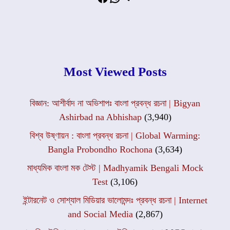
Most Viewed Posts
বিজ্ঞান: আশীর্বাদ না অভিশাপঃ বাংলা প্রবন্ধ রচনা | Bigyan
Ashirbad na Abhishap
(3,940)
বিশ্ব উষ্ণায়ন : বাংলা প্রবন্ধ রচনা | Global Warming:
Bangla Probondho Rochona
(3,634)
মাধ্যমিক বাংলা মক টেস্ট | Madhyamik Bengali Mock
Test
(3,106)
ইন্টারনেট ও সোশ্যাল মিডিয়ার ভালোমন্দঃ প্রবন্ধ রচনা | Internet
and Social Media
(2,867)