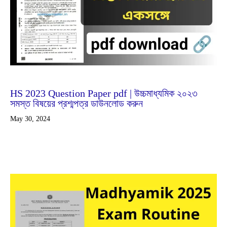
Feb
25
2024
HS 2023 Question Paper pdf | উচ্চমাধ্যমিক ২০২৩
সমস্ত বিষয়ের প্রশ্মপত্র ডাউনলোড করুন
May 30, 2024