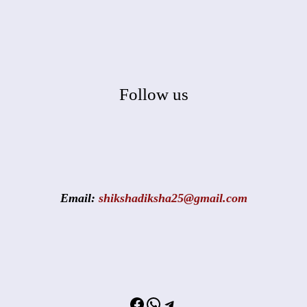
Follow us
Email:
shikshadiksha25@gmail.com
Facebook
WhatsApp
Telegram