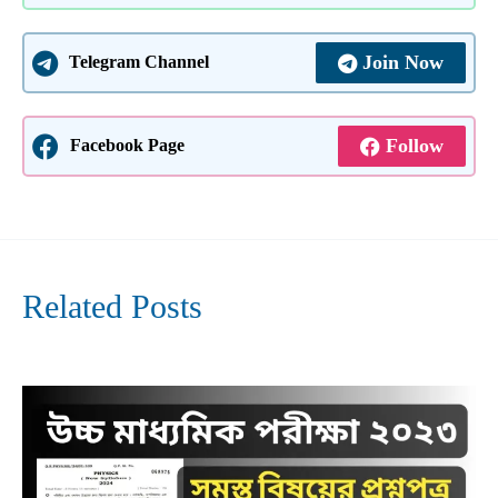
Join Now
Telegram Channel
Follow
Facebook Page
Related Posts