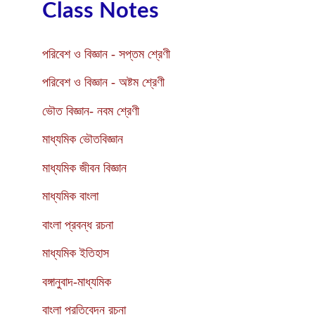
Class Notes
পরিবেশ ও বিজ্ঞান - সপ্তম শ্রেণী
পরিবেশ ও বিজ্ঞান - অষ্টম শ্রেণী
ভৌত বিজ্ঞান- নবম শ্রেণী
মাধ্যমিক ভৌতবিজ্ঞান
মাধ্যমিক জীবন বিজ্ঞান
মাধ্যমিক বাংলা
বাংলা প্রবন্ধ রচনা
মাধ্যমিক ইতিহাস
বঙ্গানুবাদ-মাধ্যমিক
বাংলা প্রতিবেদন রচনা