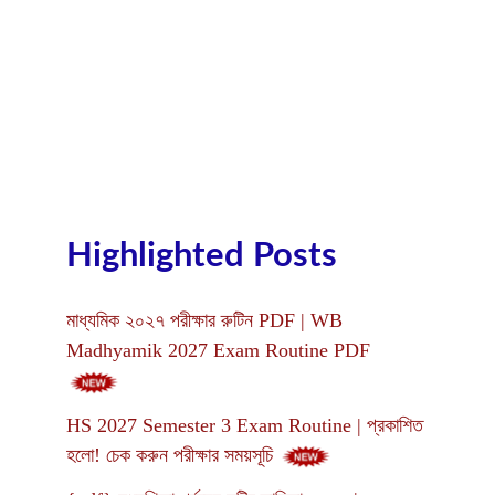
Highlighted Posts
মাধ্যমিক ২০২৭ পরীক্ষার রুটিন PDF | WB
Madhyamik 2027 Exam Routine PDF
HS 2027 Semester 3 Exam Routine | প্রকাশিত
হলো! চেক করুন পরীক্ষার সময়সূচি