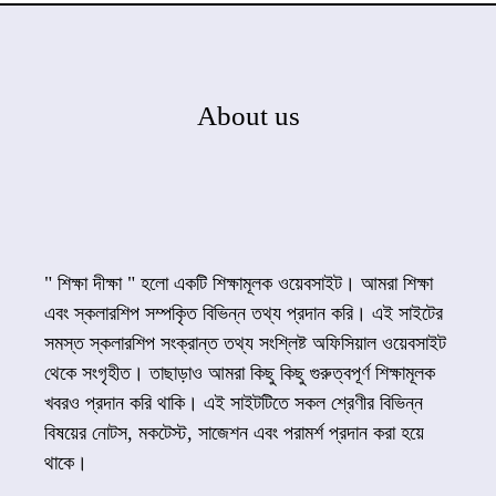
About us
" শিক্ষা দীক্ষা " হলো একটি শিক্ষামূলক ওয়েবসাইট। আমরা শিক্ষা
এবং স্কলারশিপ সম্পকৃিত বিভিন্ন তথ্য প্রদান করি। এই সাইটের
সমস্ত স্কলারশিপ সংক্রান্ত তথ্য সংশ্লিষ্ট অফিসিয়াল ওয়েবসাইট
থেকে সংগৃহীত। তাছাড়াও আমরা কিছু কিছু গুরুত্বপূর্ণ শিক্ষামূলক
খবরও প্রদান করি থাকি। এই সাইটটিতে সকল শ্রেণীর বিভিন্ন
বিষয়ের নোটস, মকটেস্ট, সাজেশন এবং পরামর্শ প্রদান করা হয়ে
থাকে।