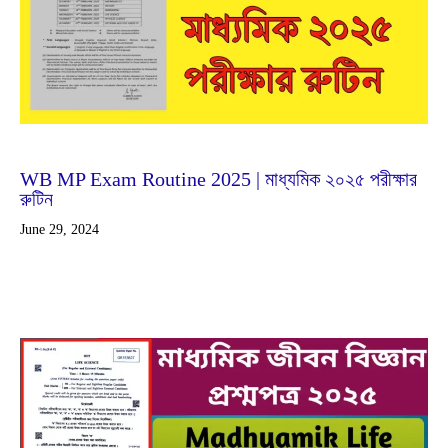
Jun
29
2024
WB MP Exam Routine 2025 | মাধ্যমিক ২০২৫ পরীক্ষার
রুটিন
June 29, 2024