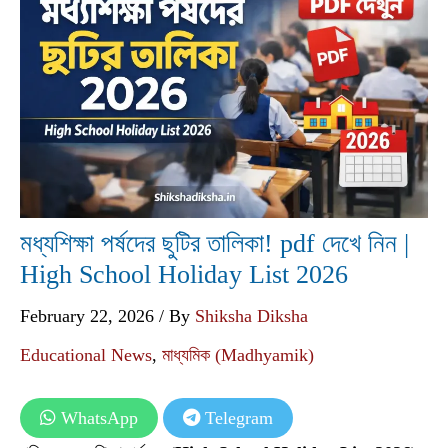
মধ্যশিক্ষা পর্ষদের ছুটির তালিকা! pdf দেখে নিন |
High School Holiday List 2026
February 22, 2026
/ By
Shiksha Diksha
Educational News
,
মাধ্যমিক (Madhyamik)
WhatsApp
Telegram