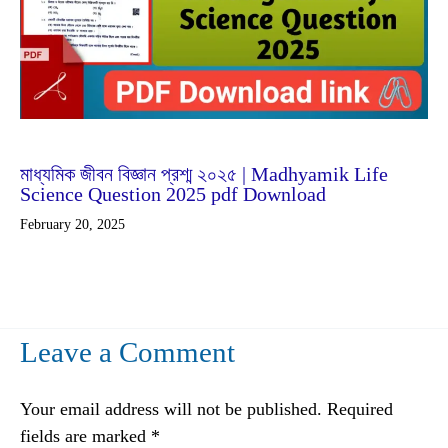
Feb
20
2025
মাধ্যমিক জীবন বিজ্ঞান প্রশ্ম ২০২৫ | Madhyamik Life
Science Question 2025 pdf Download
February 20, 2025
Leave a Comment
Your email address will not be published.
Required
fields are marked
*