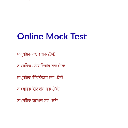
Online Mock Test
মাধ্যমিক বাংলা মক টেস্ট
মাধ্যমিক ভৌতবিজ্ঞান মক টেস্ট
মাধ্যমিক জীববিজ্ঞান মক টেস্ট
মাধ্যমিক ইতিহাস মক টেস্ট
মাধ্যমিক ভূগোল মক টেস্ট