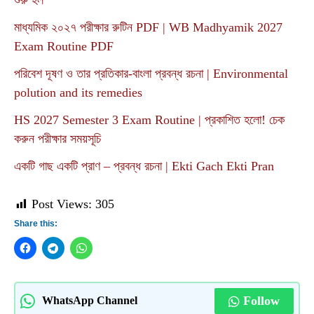
শুরু হল
মাধ্যমিক ২০২৭ পরীক্ষার রুটিন PDF | WB Madhyamik 2027
Exam Routine PDF
পরিবেশ দূষণ ও তার প্রতিকার-বাংলা প্রবন্ধ রচনা | Environmental
polution and its remedies
HS 2027 Semester 3 Exam Routine | প্রকাশিত হলো! চেক
করুন পরীক্ষার সময়সূচি
একটি গাছ একটি প্রাণ – প্রবন্ধ রচনা | Ekti Gach Ekti Pran
Post Views:
305
Share this:
Follow
WhatsApp Channel