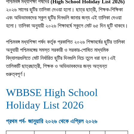
পশ্চিমবঙ্গ মধ্যশিক্ষা পর্ষদের
(High School Holiday List 2026)
২০২৬ সালের ছুটির তালিকা দেওয়া হলো। ছাত্র ছাত্রী, শিক্ষক-শিক্ষিকা
এবং অভিভাবকদের স্কুল ছুটির দিনগুলি জানার জন্য এই তালিকা দেওয়া
হলো। তালিকা অনুযায়ী ২০২৬ শিক্ষাবর্ষে স্কুলে মোট ৬৫ দিন ছুটি থাকবে।
পশ্চিমবঙ্গ মধ্যশিক্ষা পর্ষদ কর্তৃক প্রকাশিত ২০২৬ শিক্ষাবর্ষের ছুটির তালিকা
অনুযায়ী পশ্চিমবঙ্গের সমস্ত সরকারী ও সরকার-পোষিত মাধ্যমিক
বিদ্যালয়গুলিতে মোট নির্ধারিত ছুটির দিনগুলি নিচে তুলে ধরা হল।এই
তালিকাটি ছাত্রছাত্রী, শিক্ষক ও অভিভাবকদের জন্য অত্যন্ত
গুরুত্বপূর্ণ।
WBBSE High School
Holiday List 2026
প্রথম পর্ব- জানুয়ারি ২০২৬ থেকে এপ্রিল ২০২৬