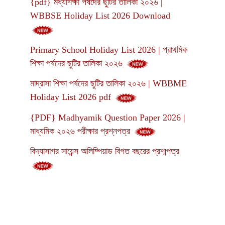
{pdf} মধ্যশিক্ষা পর্ষদের ছুটির তালিকা ২০২৬ |
WBBSE Holiday List 2026 Download
Primary School Holiday List 2026 | প্রাথমিক
শিক্ষা পর্ষদের ছুটির তালিকা ২০২৬
মাদ্রাসা শিক্ষা পর্ষদের ছুটির তালিকা ২০২৬ | WBBME
Holiday List 2026 pdf
{PDF} Madhyamik Question Paper 2026 |
মাধ্যমিক ২০২৬ পরীক্ষার প্রশ্নপত্র
বিদ্যাসাগর সায়েন্স অলিম্পিয়াড বিগত বছরের প্রশ্মপত্র