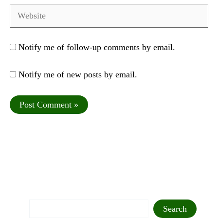
Website
Notify me of follow-up comments by email.
Notify me of new posts by email.
Search
Search