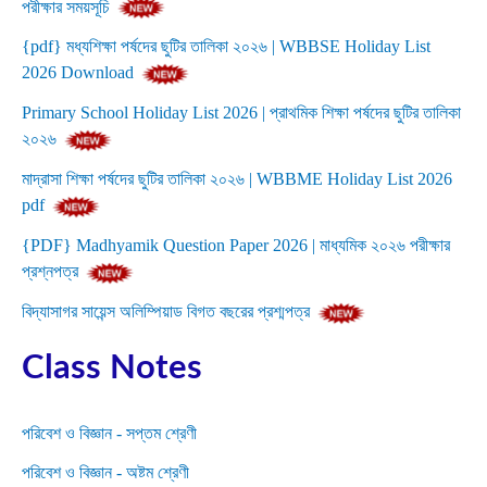
পরীক্ষার সময়সূচি
{pdf} মধ্যশিক্ষা পর্ষদের ছুটির তালিকা ২০২৬ | WBBSE Holiday List
2026 Download
Primary School Holiday List 2026 | প্রাথমিক শিক্ষা পর্ষদের ছুটির তালিকা
২০২৬
মাদ্রাসা শিক্ষা পর্ষদের ছুটির তালিকা ২০২৬ | WBBME Holiday List 2026
pdf
{PDF} Madhyamik Question Paper 2026 | মাধ্যমিক ২০২৬ পরীক্ষার
প্রশ্নপত্র
বিদ্যাসাগর সায়েন্স অলিম্পিয়াড বিগত বছরের প্রশ্মপত্র
Class Notes
পরিবেশ ও বিজ্ঞান - সপ্তম শ্রেণী
পরিবেশ ও বিজ্ঞান - অষ্টম শ্রেণী