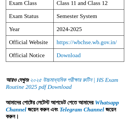
Exam Class
Class 11 and Class 12
Exam Status
Semester System
Year
2024-2025
Official Website
https://wbchse.wb.gov.in/
Official Notice
Download
আরও দেখুনঃ
২০২৫ উচ্চমাধ্যমিক পরীক্ষার রুটিন | HS Exam
Routine 2025 pdf Download
আমাদের পোষ্টের লেটেস্ট আপডেট পেতে আমাদের
Whatsapp
Channel
জয়েন করুন এবং
Telegram Channel
জয়েন
করুন।