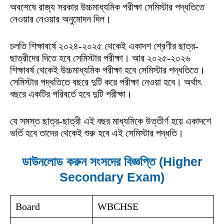
অবশেষে রাজ্য সরকার উচ্চমাধ্যমিক পরীক্ষা সেমিস্টার পদ্ধতিতে
নেওয়ার নেওয়ার অনুমোদন দিল।
চলতি শিক্ষাবর্ষে ২০২৪-২০২৫ থেকেই একাদশ শ্রেণীর ছাত্র-
ছাত্রীদের দিতে হবে সেমিস্টার পরীক্ষা। আর ২০২৫-২০২৬
শিক্ষাবর্ষ থেকেই উচ্চমাধ্যমিক পরীক্ষা হবে সেমিস্টার পদ্ধতিতে।
সেমিস্টার পদ্ধতিতে বছরে দুটি করে পরীক্ষা নেওয়া হবে। অর্থাৎ
বছরে একটির পরিবর্তে হবে দুটি পরীক্ষা।
যে সমস্ত ছাত্র-ছাত্রী এই বছর মাধ্যমিকে উত্তীর্ণ হয়ে একাদশে
ভর্তি হবে তাদের থেকেই শুরু হবে এই সেমিস্টার পদ্ধতি।
ডাউনলোড করুন সংসদের বিজ্ঞপ্তি (
Higher
Secondary Exam
)
Board
WBCHSE