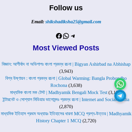
Follow us
Email:
shikshadiksha25@gmail.com
Facebook
WhatsApp
Telegram
Most Viewed Posts
বিজ্ঞান: আশীর্বাদ না অভিশাপঃ বাংলা প্রবন্ধ রচনা | Bigyan Ashirbad na Abhishap
(3,943)
বিশ্ব উষ্ণায়ন : বাংলা প্রবন্ধ রচনা | Global Warming: Bangla Probondho
Rochona
(3,638)
মাধ্যমিক বাংলা মক টেস্ট | Madhyamik Bengali Mock Test
(3,106)
ইন্টারনেট ও সোশ্যাল মিডিয়ার ভালোমন্দঃ প্রবন্ধ রচনা | Internet and Social Media
(2,870)
মাধ্যমিক ইতিহাস প্রথম অধ্যায়ঃ ইতিহাসের ধারনা MCQ প্রশ্ন-উত্তর | Madhyamik
History Chapter 1 MCQ
(2,720)