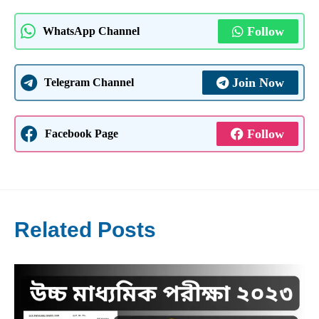
Follow
WhatsApp Channel
Join Now
Telegram Channel
Follow
Facebook Page
Related Posts