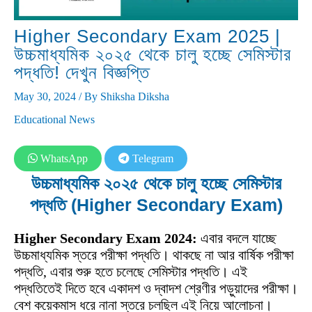
Higher Secondary Exam 2025 |
উচ্চমাধ্যমিক ২০২৫ থেকে চালু হচ্ছে সেমিস্টার
পদ্ধতি! দেখুন বিজ্ঞপ্তি
May 30, 2024
/ By
Shiksha Diksha
Educational News
WhatsApp
Telegram
উচ্চমাধ্যমিক ২০২৫ থেকে চালু হচ্ছে সেমিস্টার
পদ্ধতি (
Higher Secondary Exam
)
Higher Secondary Exam 2024:
এবার বদলে যাচ্ছে
উচ্চমাধ্যমিক স্তরে পরীক্ষা পদ্ধতি। থাকছে না আর বার্ষিক পরীক্ষা
পদ্ধতি, এবার শুরু হতে চলেছে সেমিস্টার পদ্ধতি। এই
পদ্ধতিতেই দিতে হবে একাদশ ও দ্বাদশ শ্রেণীর পড়ুয়াদের পরীক্ষা।
বেশ কয়েকমাস ধরে নানা স্তরে চলছিল এই নিয়ে আলোচনা।