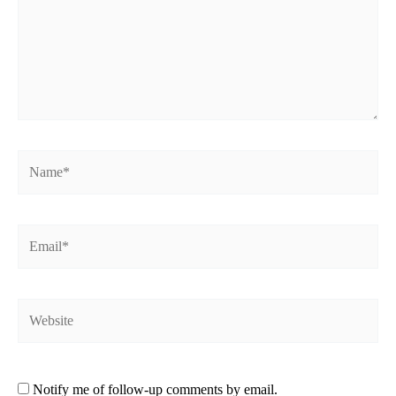
Name*
Email*
Website
Notify me of follow-up comments by email.