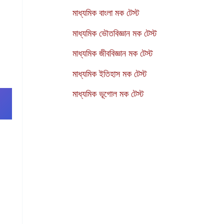
মাধ্যমিক বাংলা মক টেস্ট
মাধ্যমিক ভৌতবিজ্ঞান মক টেস্ট
মাধ্যমিক জীববিজ্ঞান মক টেস্ট
মাধ্যমিক ইতিহাস মক টেস্ট
মাধ্যমিক ভূগোল মক টেস্ট