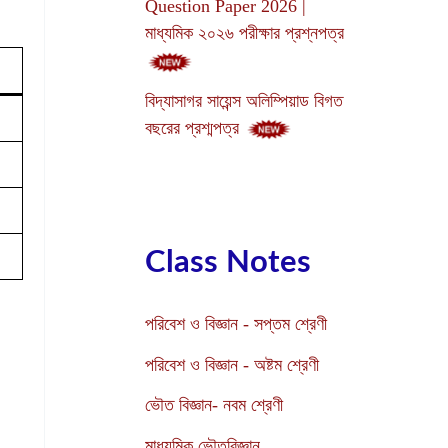
Question Paper 2026 |
মাধ্যমিক ২০২৬ পরীক্ষার প্রশ্নপত্র
বিদ্যাসাগর সায়েন্স অলিম্পিয়াড বিগত
বছরের প্রশ্মপত্র
Class Notes
পরিবেশ ও বিজ্ঞান - সপ্তম শ্রেণী
পরিবেশ ও বিজ্ঞান - অষ্টম শ্রেণী
ভৌত বিজ্ঞান- নবম শ্রেণী
মাধ্যমিক ভৌতবিজ্ঞান