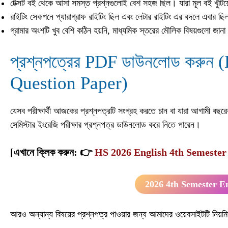
টেক্সট বই থেকে আসা সমস্ত প্রশ্নগুলোই বেশ সহজ ছিল। যারা মূল বই খুঁট
রাইটিং সেকশনে প্যারাগ্রাফ রাইটিং ছিল এবং লেটার রাইটিং এর বদলে এবার 
গ্রামার অংশটি খুব বেশি কঠিন হয়নি, মাধ্যমিক স্তরের মৌলিক বিষয়গুলো জা
প্রশ্নপত্রের PDF ডাউনলোড করুন
Question Paper)
যেসব পরীক্ষার্থী আজকের প্রশ্নপত্রটি সংগ্রহ করতে চান বা যারা আগামী বছরের
সেমিস্টার ইংরেজি পরীক্ষার প্রশ্নপত্র ডাউনলোড করে নিতে পারেন।
[
এখানে ক্লিক করুন:
👉
HS 2026 English 4th Semeste
2026 4th Semester E
আরও অন্যান্য বিষয়ের প্রশ্নপত্র পাওয়ার জন্য আমাদের ওয়েবসাইটটি নি