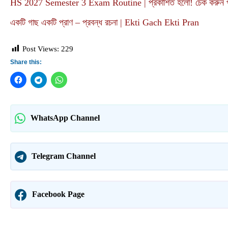
HS 2027 Semester 3 Exam Routine | প্রকাশিত হলো! চেক করুন পরী
একটি গাছ একটি প্রাণ – প্রবন্ধ রচনা | Ekti Gach Ekti Pran
Post Views:
229
Share this:
WhatsApp Channel
Telegram Channel
Facebook Page