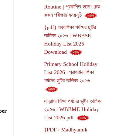
Routine | প্রকাশিত হলো! চেক
করুন পরীক্ষার সময়সূচি
{pdf} মধ্যশিক্ষা পর্ষদের ছুটির
তালিকা ২০২৬ | WBBSE
Holiday List 2026
Download
Primary School Holiday
List 2026 | প্রাথমিক শিক্ষা
পর্ষদের ছুটির তালিকা ২০২৬
মাদ্রাসা শিক্ষা পর্ষদের ছুটির তালিকা
২০২৬ | WBBME Holiday
per
List 2026 pdf
{PDF} Madhyamik