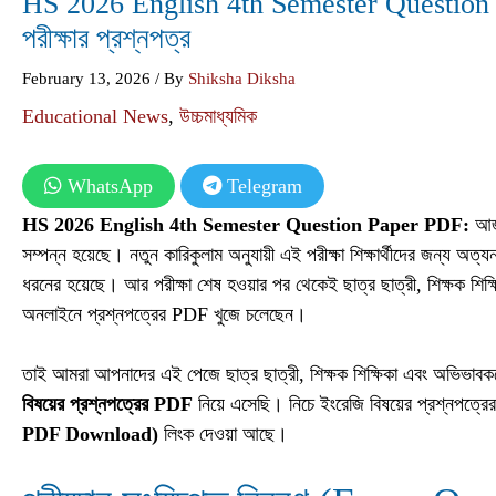
HS 2026 English 4th Semester Question Paper
পরীক্ষার প্রশ্নপত্র
February 13, 2026
/ By
Shiksha Diksha
Educational News
,
উচ্চমাধ্যমিক
WhatsApp
Telegram
HS 2026 English 4th Semester Question Paper PDF:
আজ 
সম্পন্ন হয়েছে। নতুন কারিকুলাম অনুযায়ী এই পরীক্ষা শিক্ষার্থীদের জন্য অত্যন্
ধরনের হয়েছে। আর পরীক্ষা শেষ হওয়ার পর থেকেই ছাত্র ছাত্রী, শিক্ষক শিক্
অনলাইনে প্রশ্নপত্রের PDF খুজে চলেছেন।
তাই আমরা আপনাদের এই পেজে ছাত্র ছাত্রী, শিক্ষক শিক্ষিকা এবং অভিভাবক
বিষয়ের প্রশ্নপত্রের PDF
নিয়ে এসেছি। নিচে ইংরেজি বিষয়ের প্রশ্নপত
PDF Download)
লিংক দেওয়া আছে।