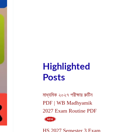
Highlighted
Posts
মাধ্যমিক ২০২৭ পরীক্ষার রুটিন
PDF | WB Madhyamik
2027 Exam Routine PDF
HS 2027 Semester 3 Exam