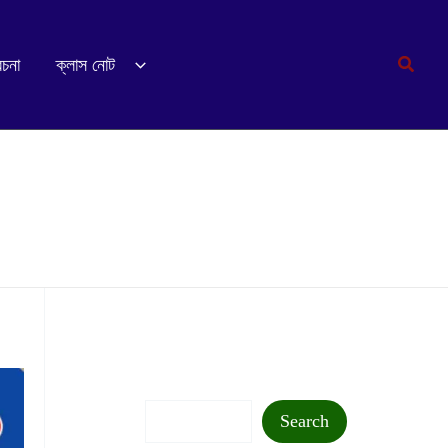
Search
রচনা
ক্লাস নোট
Search
Search