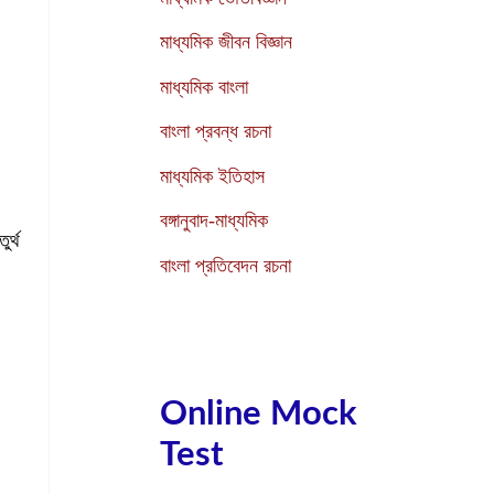
মাধ্যমিক জীবন বিজ্ঞান
মাধ্যমিক বাংলা
বাংলা প্রবন্ধ রচনা
মাধ্যমিক ইতিহাস
বঙ্গানুবাদ-মাধ্যমিক
ুর্থ
বাংলা প্রতিবেদন রচনা
Online Mock
Test