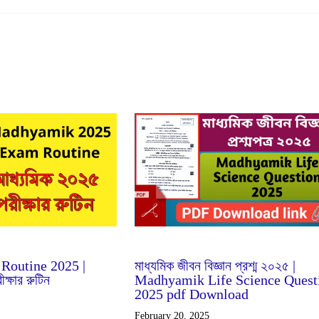
Feb
20
2025
outine 2025 |
মাধ্যমিক জীবন বিজ্ঞান প্রশ্ম ২০২৫ |
ক্ষার রুটিন
Madhyamik Life Science Quest
2025 pdf Download
February 20, 2025