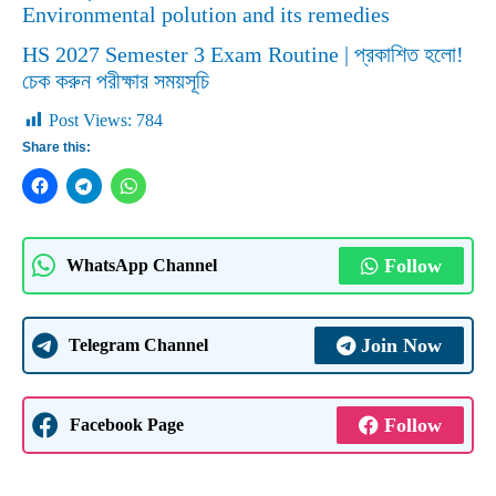
Environmental polution and its remedies
HS 2027 Semester 3 Exam Routine | প্রকাশিত হলো!
চেক করুন পরীক্ষার সময়সূচি
Post Views:
784
Share this:
Follow
WhatsApp Channel
Join Now
Telegram Channel
Follow
Facebook Page