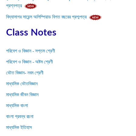
প্রশ্নপত্র
বিদ্যাসাগর সায়েন্স অলিম্পিয়াড বিগত বছরের প্রশ্মপত্র
Class Notes
পরিবেশ ও বিজ্ঞান - সপ্তম শ্রেণী
পরিবেশ ও বিজ্ঞান - অষ্টম শ্রেণী
ভৌত বিজ্ঞান- নবম শ্রেণী
মাধ্যমিক ভৌতবিজ্ঞান
মাধ্যমিক জীবন বিজ্ঞান
মাধ্যমিক বাংলা
বাংলা প্রবন্ধ রচনা
মাধ্যমিক ইতিহাস