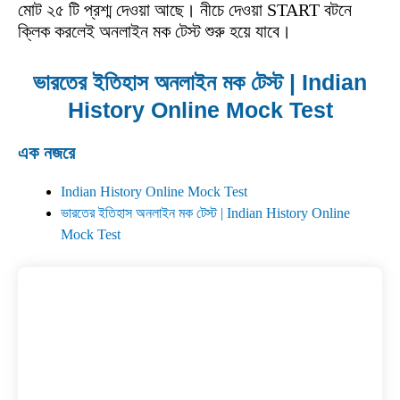
মোট ২৫ টি প্রশ্ম দেওয়া আছে। নীচে দেওয়া START বটনে
ক্লিক করলেই অনলাইন মক টেস্ট শুরু হয়ে যাবে।
ভারতের ইতিহাস অনলাইন মক টেস্ট | Indian
History Online Mock Test
এক নজরে
Indian History Online Mock Test
ভারতের ইতিহাস অনলাইন মক টেস্ট | Indian History Online
Mock Test