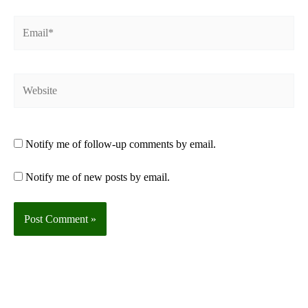
Email*
Website
Notify me of follow-up comments by email.
Notify me of new posts by email.