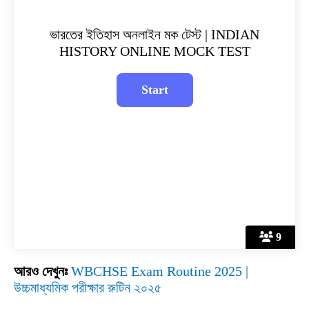
ভারতের ইতিহাস অনলাইন মক টেস্ট | INDIAN
HISTORY ONLINE MOCK TEST
9
আরও দেখুনঃ
WBCHSE Exam Routine 2025 |
উচ্চমাধ্যমিক পরীক্ষার রুটিন ২০২৫