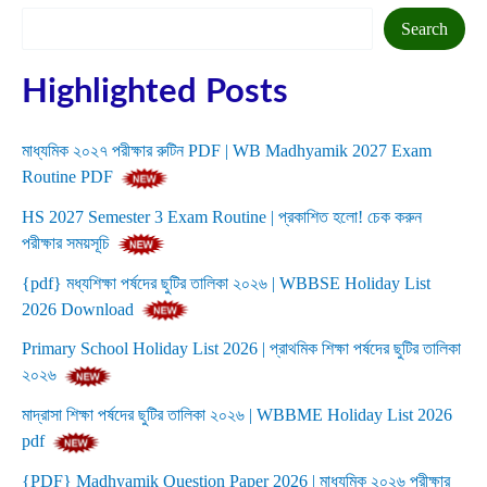
Search
Search
Highlighted Posts
মাধ্যমিক ২০২৭ পরীক্ষার রুটিন PDF | WB Madhyamik 2027 Exam
Routine PDF
HS 2027 Semester 3 Exam Routine | প্রকাশিত হলো! চেক করুন
পরীক্ষার সময়সূচি
{pdf} মধ্যশিক্ষা পর্ষদের ছুটির তালিকা ২০২৬ | WBBSE Holiday List
2026 Download
Primary School Holiday List 2026 | প্রাথমিক শিক্ষা পর্ষদের ছুটির তালিকা
২০২৬
মাদ্রাসা শিক্ষা পর্ষদের ছুটির তালিকা ২০২৬ | WBBME Holiday List 2026
pdf
{PDF} Madhyamik Question Paper 2026 | মাধ্যমিক ২০২৬ পরীক্ষার