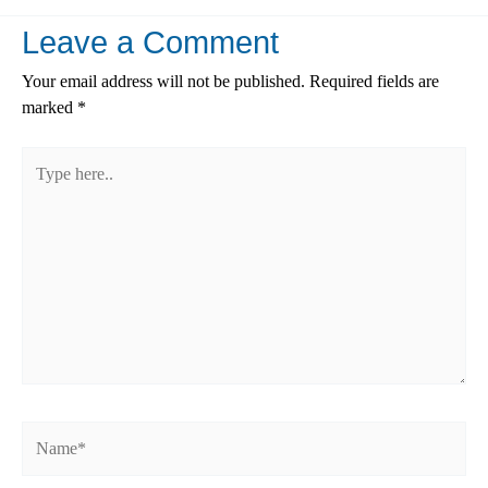
Leave a Comment
Your email address will not be published.
Required fields are
marked
*
Type
here..
Name*