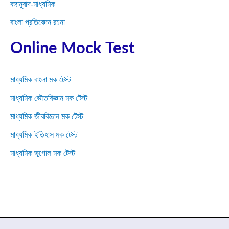
বঙ্গানুবাদ-মাধ্যমিক
বাংলা প্রতিবেদন রচনা
Online Mock Test
মাধ্যমিক বাংলা মক টেস্ট
মাধ্যমিক ভৌতবিজ্ঞান মক টেস্ট
মাধ্যমিক জীববিজ্ঞান মক টেস্ট
মাধ্যমিক ইতিহাস মক টেস্ট
মাধ্যমিক ভূগোল মক টেস্ট