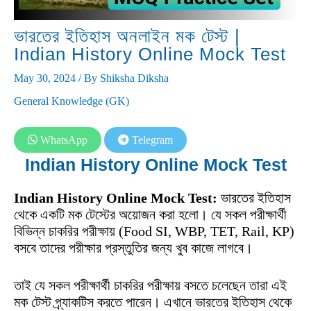
ভারতের ইতিহাস অনলাইন মক টেস্ট |
Indian History Online Mock Test
May 30, 2024
/ By
Shiksha Diksha
General Knowledge (GK)
WhatsApp
Telegram
Indian History Online Mock Test
Indian History Online Mock Test:
ভারতের ইতিহাস
থেকে একটি মক টেস্টের অয়োজন করা হলো। যে সকল পরীক্ষার্থী
বিভিন্ন চাকরির পরীক্ষায় (Food SI, WBP, TET, Rail, KP)
বসবে তাদের পরীক্ষার প্রস্তুতির জন্য খুব কাজে লাগবে।
তাই যে সকল পরীক্ষার্থী চাকরির পরীক্ষায় বসতে চলেছেন তারা এই
মক টেস্ট প্র্যাকটিস করতে পারেন। এখানে ভারতের ইতিহাস থেকে