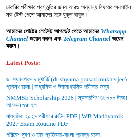
চাকরির পরীক্ষার প্রস্তুতির জন্য আরও অন্যান্য বিষয়ের অনলাইন
মক টেস্ট পেতে আমাদের সঙ্গে যুক্ত থাকুন।
আমাদের পোষ্টের লেটেস্ট আপডেট পেতে আমাদের
Whatsapp
Channel
জয়েন করুন এবং
Telegram Channel
জয়েন
করুন।
Latest Posts:
ড. শ্যামাপ্রসাদ মুখার্জি (dr shyama prasad mukherjee)
প্রবন্ধ রচনা | মাধ্যমিক ও উচ্চমাধ্যমিক পরীক্ষার জন্য
NMMSE Scholarship 2026 | স্কলারশিপ ৪৮০০০ টাকা!
আবেদন শুরু হল
মাধ্যমিক ২০২৭ পরীক্ষার রুটিন PDF | WB Madhyamik
2027 Exam Routine PDF
পরিবেশ দূষণ ও তার প্রতিকার-বাংলা প্রবন্ধ রচনা |