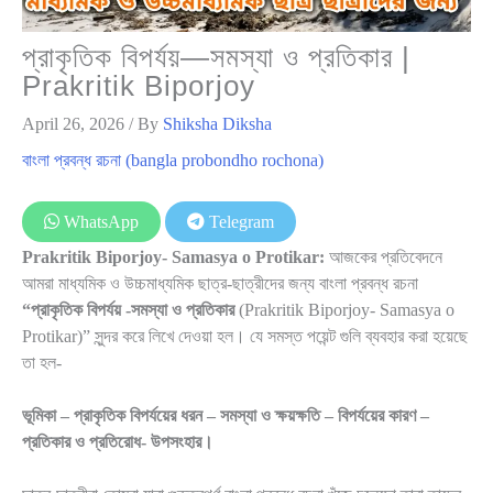
প্রাকৃতিক বিপর্যয়—সমস্যা ও প্রতিকার |
Prakritik Biporjoy
April 26, 2026
/ By
Shiksha Diksha
বাংলা প্রবন্ধ রচনা (bangla probondho rochona)
WhatsApp
Telegram
Prakritik Biporjoy- Samasya o Protikar:
আজকের প্রতিবেদনে
আমরা মাধ্যমিক ও উচ্চমাধ্যমিক ছাত্র-ছাত্রীদের জন্য বাংলা প্রবন্ধ রচনা
“প্রাকৃতিক
বিপর্যয় -সমস্যা ও প্রতিকার
(Prakritik Biporjoy- Samasya o
Protikar)” সুন্দর করে লিখে দেওয়া হল। যে সমস্ত পয়েন্ট গুলি ব্যবহার করা হয়েছে
তা হল-
ভূমিকা – প্রাকৃতিক বিপর্যয়ের ধরন – সমস্যা ও ক্ষয়ক্ষতি – বিপর্যয়ের কারণ –
প্রতিকার ও প্রতিরোধ- উপসংহার।