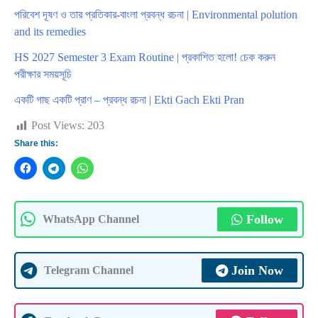
পরিবেশ দূষণ ও তার প্রতিকার-বাংলা প্রবন্ধ রচনা | Environmental polution
and its remedies
HS 2027 Semester 3 Exam Routine | প্রকাশিত হলো! চেক করুন
পরীক্ষার সময়সূচি
একটি গাছ একটি প্রাণ – প্রবন্ধ রচনা | Ekti Gach Ekti Pran
Post Views:
203
Share this:
Follow
WhatsApp Channel
Join Now
Telegram Channel