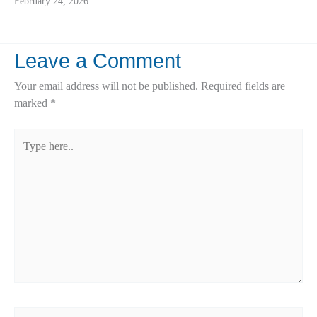
February 24, 2026
Leave a Comment
Your email address will not be published.
Required fields are
marked
*
Type
here..
Name*