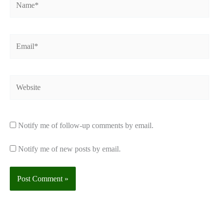
Email*
Website
Notify me of follow-up comments by email.
Notify me of new posts by email.