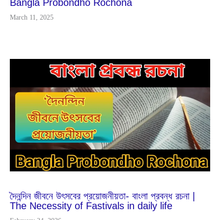
Bangla Probondho Rochona
March 11, 2025
Dec
26
2025
দৈনন্দিন জীবনে উৎসবের প্রয়োজনীয়তা- বাংলা প্রবন্ধ রচনা |
The Necessity of Fastivals in daily life