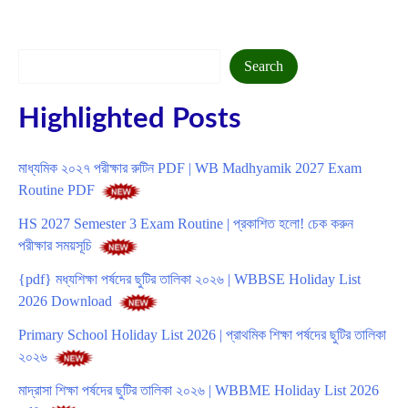
Search
Search
Highlighted Posts
মাধ্যমিক ২০২৭ পরীক্ষার রুটিন PDF | WB Madhyamik 2027 Exam
Routine PDF
HS 2027 Semester 3 Exam Routine | প্রকাশিত হলো! চেক করুন
পরীক্ষার সময়সূচি
{pdf} মধ্যশিক্ষা পর্ষদের ছুটির তালিকা ২০২৬ | WBBSE Holiday List
2026 Download
Primary School Holiday List 2026 | প্রাথমিক শিক্ষা পর্ষদের ছুটির তালিকা
২০২৬
মাদ্রাসা শিক্ষা পর্ষদের ছুটির তালিকা ২০২৬ | WBBME Holiday List 2026