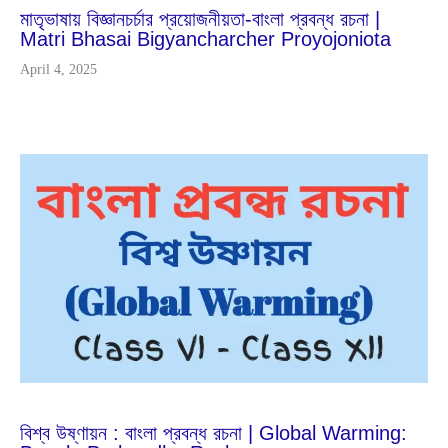
মাতৃভাষায় বিজ্ঞানচর্চার প্রয়োজনীয়তা-বাংলা প্রবন্ধ রচনা |
Matri Bhasai Bigyancharcher Proyojoniota
April 4, 2025
May
27
2023
বিশ্ব উষ্ণায়ন : বাংলা প্রবন্ধ রচনা | Global Warming: