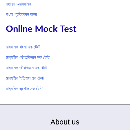
বঙ্গানুবাদ-মাধ্যমিক
বাংলা প্রতিবেদন রচনা
Online Mock Test
মাধ্যমিক বাংলা মক টেস্ট
মাধ্যমিক ভৌতবিজ্ঞান মক টেস্ট
মাধ্যমিক জীববিজ্ঞান মক টেস্ট
মাধ্যমিক ইতিহাস মক টেস্ট
মাধ্যমিক ভূগোল মক টেস্ট
About us