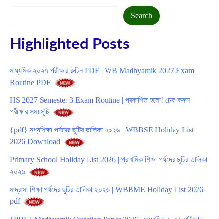
Search
Search
Highlighted Posts
মাধ্যমিক ২০২৭ পরীক্ষার রুটিন PDF | WB Madhyamik 2027 Exam
Routine PDF
HS 2027 Semester 3 Exam Routine | প্রকাশিত হলো! চেক করুন
পরীক্ষার সময়সূচি
{pdf} মধ্যশিক্ষা পর্ষদের ছুটির তালিকা ২০২৬ | WBBSE Holiday List
2026 Download
Primary School Holiday List 2026 | প্রাথমিক শিক্ষা পর্ষদের ছুটির তালিকা
২০২৬
মাদ্রাসা শিক্ষা পর্ষদের ছুটির তালিকা ২০২৬ | WBBME Holiday List 2026
pdf