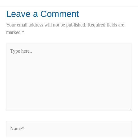
Leave a Comment
Your email address will not be published.
Required fields are
marked
*
Type
here..
Name*