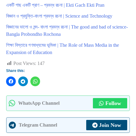
একটি গাছ একটি প্রাণ – প্রবন্ধ রচনা | Ekti Gach Ekti Pran
বিজ্ঞান ও প্রযুক্তি-বাংলা প্রবন্ধ রচনা | Science and Technology
বিজ্ঞানের ভালো ও মন্দ- বাংলা প্রবন্ধ রচনা | The good and bad of science-
Bangla Probondho Rochona
শিক্ষা বিস্তারে গণমাধ্যমের ভূমিকা | The Role of Mass Media in the
Expansion of Education
Post Views:
147
Share this:
Follow
WhatsApp Channel
Join Now
Telegram Channel