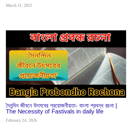
March 11, 2025
Dec
26
2025
দৈনন্দিন জীবনে উৎসবের প্রয়োজনীয়তা- বাংলা প্রবন্ধ রচনা |
The Necessity of Fastivals in daily life
February 24, 2026