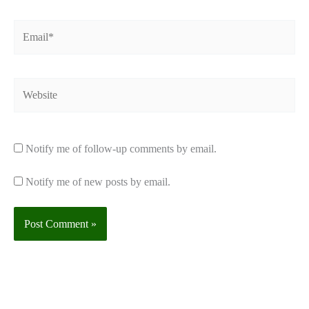
Email*
Website
Notify me of follow-up comments by email.
Notify me of new posts by email.