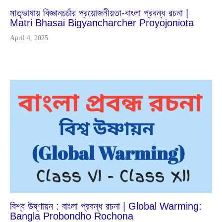
মাতৃভাষায় বিজ্ঞানচর্চার প্রয়োজনীয়তা-বাংলা প্রবন্ধ রচনা |
Matri Bhasai Bigyancharcher Proyojoniota
April 4, 2025
May
27
2023
বিশ্ব উষ্ণায়ন : বাংলা প্রবন্ধ রচনা | Global Warming:
Bangla Probondho Rochona