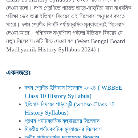
দেওয়া হলো। দশম শ্রেণিতে পাঠরত ছাত্র-ছাত্রীরা যারা মাধ্যমিক
পরীক্ষা দেবে তারা ইতিহাস বিষয়ের এই সিলেবাস অনুসরণ করতে
পারো। দশম শ্রেণীর তিনটি পর্যায়ক্রমিক মূল্যায়নেরই সিলেবাস
দেওয়া আছে। পশ্চিমবঙ্গ মধ্যশিক্ষা পর্ষদের ইতিহাস বিষয়ের যে
নতুন সিলেবাস সেটি নীচে দেওয়া হল (West Bengal Board
Madhyamik History Syllabus 2024)।
একনজরেঃ
দশম শ্রেণীর ইতিহাস সিলেবাস ২০২৪ ( WBBSE
Class 10 History Syllabus)
ইতিহাস বিষয়ের পাঠ্যসূচী (wbbse Class 10
History Syllabus)
প্রথম পর্যায়ক্রমিক মূল্যায়নের সিলেবাস
দ্বিতীয় পর্যায়ক্রমিক মূল্যায়নের সিলেবাস
তৃতীয় পর্যায়ক্রমিক মূল্যায়নের সিলেবাস