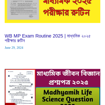
Jun
29
2024
WB MP Exam Routine 2025 | মাধ্যমিক ২০২৫
পরীক্ষার রুটিন
June 29, 2024