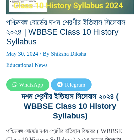
পশ্চিমবঙ্গ বোর্ডের দশম শ্রেণীর ইতিহাস সিলেবাস
২০২৪ | WBBSE Class 10 History
Syllabus
May 30, 2024
/ By
Shiksha Diksha
Educational News
WhatsApp
Telegram
দশম শ্রেণীর ইতিহাস সিলেবাস ২০২৪ (
WBBSE Class 10 History
Syllabus)
পশ্চিমবঙ্গ বোর্ডের দশম শ্রেণীর ইতিহাস বিষয়ের ( WBBSE
Class 10 History Syllabus ) ২০২৪ সালের সিলেবাস