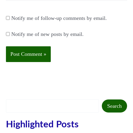
Notify me of follow-up comments by email.
Notify me of new posts by email.
Search
Search
Highlighted Posts