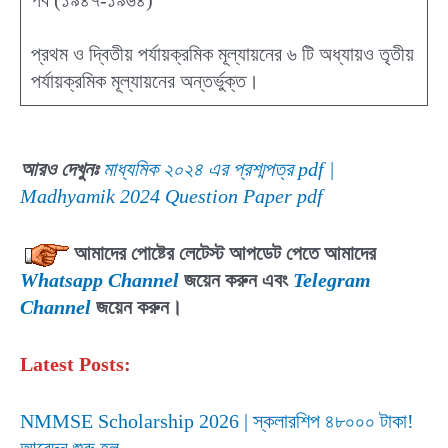
পর্ব (১৯৪৭-১৯৬৪)
প্রথম ও দ্বিতীয় পর্যায়ক্রমিক মূল্যায়নের ৬ টি অধ্যায়ও তৃতীয়
পর্যায়ক্রমিক মূল্যায়নের অন্তর্ভুক্ত।
আরও দেখুনঃ
মাধ্যমিক ২০২৪ এর প্রশ্মপত্র pdf |
Madhyamik 2024 Question Paper pdf
আমাদের পোষ্টের লেটেস্ট আপডেট পেতে আমাদের
Whatsapp Channel
জয়েন করুন এবং
Telegram
Channel
জয়েন করুন।
Latest Posts:
NMMSE Scholarship 2026 | স্কলারশিপ ৪৮০০০ টাকা!