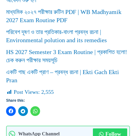
আবেদন শুরু হল
মাধ্যমিক ২০২৭ পরীক্ষার রুটিন PDF | WB Madhyamik
2027 Exam Routine PDF
পরিবেশ দূষণ ও তার প্রতিকার-বাংলা প্রবন্ধ রচনা |
Environmental polution and its remedies
HS 2027 Semester 3 Exam Routine | প্রকাশিত হলো!
চেক করুন পরীক্ষার সময়সূচি
একটি গাছ একটি প্রাণ – প্রবন্ধ রচনা | Ekti Gach Ekti
Pran
Post Views:
2,555
Share this:
Follow
WhatsApp Channel