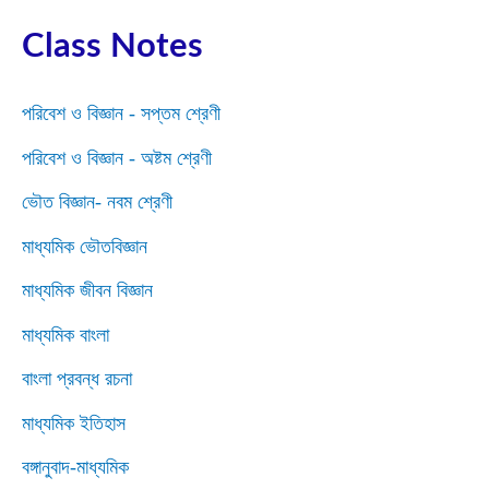
Class Notes
পরিবেশ ও বিজ্ঞান - সপ্তম শ্রেণী
পরিবেশ ও বিজ্ঞান - অষ্টম শ্রেণী
ভৌত বিজ্ঞান- নবম শ্রেণী
মাধ্যমিক ভৌতবিজ্ঞান
মাধ্যমিক জীবন বিজ্ঞান
মাধ্যমিক বাংলা
বাংলা প্রবন্ধ রচনা
মাধ্যমিক ইতিহাস
বঙ্গানুবাদ-মাধ্যমিক