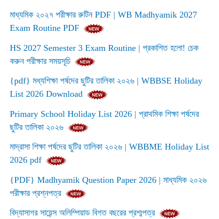
মাধ্যমিক ২০২৭ পরীক্ষার রুটিন PDF | WB Madhyamik 2027
Exam Routine PDF
HS 2027 Semester 3 Exam Routine | প্রকাশিত হলো! চেক
করুন পরীক্ষার সময়সূচি
{pdf} মধ্যশিক্ষা পর্ষদের ছুটির তালিকা ২০২৬ | WBBSE Holiday
List 2026 Download
Primary School Holiday List 2026 | প্রাথমিক শিক্ষা পর্ষদের
ছুটির তালিকা ২০২৬
মাদ্রাসা শিক্ষা পর্ষদের ছুটির তালিকা ২০২৬ | WBBME Holiday List
2026 pdf
{PDF} Madhyamik Question Paper 2026 | মাধ্যমিক ২০২৬
পরীক্ষার প্রশ্নপত্র
বিদ্যাসাগর সায়েন্স অলিম্পিয়াড বিগত বছরের প্রশ্মপত্র