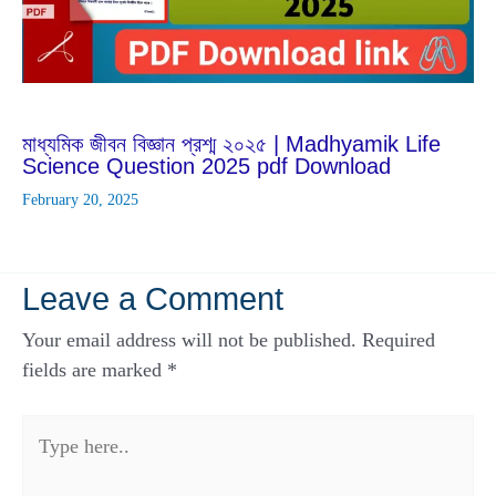
Feb
20
2025
মাধ্যমিক জীবন বিজ্ঞান প্রশ্ম ২০২৫ | Madhyamik Life
Science Question 2025 pdf Download
February 20, 2025
Leave a Comment
Your email address will not be published.
Required
fields are marked
*
Type
here..