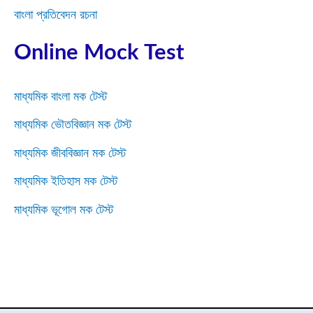
বাংলা প্রতিবেদন রচনা
Online Mock Test
মাধ্যমিক বাংলা মক টেস্ট
মাধ্যমিক ভৌতবিজ্ঞান মক টেস্ট
মাধ্যমিক জীববিজ্ঞান মক টেস্ট
মাধ্যমিক ইতিহাস মক টেস্ট
মাধ্যমিক ভূগোল মক টেস্ট