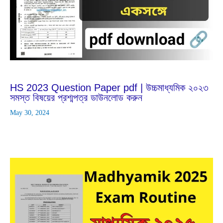
Feb
25
2024
HS 2023 Question Paper pdf | উচ্চমাধ্যমিক ২০২৩
সমস্ত বিষয়ের প্রশ্মপত্র ডাউনলোড করুন
May 30, 2024