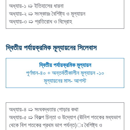
অধ্যায়-১ ➯ ইতিহাসের ধারনা
অধ্যায়-২ ➯ সংস্কারঃ বৈশিষ্ট্য ও মূল্যায়ন
অধ্যায়-৩ ➯ প্রতিরোধ ও বিদ্রোহ
দ্বিতীয় পর্যায়ক্রমিক মূল্যায়নের সিলেবাস
দ্বিতীয় পর্যায়ক্রমিক মূল্যায়ন
পূর্ণমান-৪০ + অন্তর্বর্তীকালীন মূল্যায়ন -১০
মূল্যায়নের মাস- আগস্ট
অধ্যায়-৪ ➯ সংঘবদ্ধতার গোড়ার কথা
অধ্যায়-৫ ➯ বিকল্প চিন্তা ও উদ্যোগ (ঊনিশ শতকের মধ্যভাগ
থেকে বিশ শতকের প্রথম ভাগ পর্যন্ত)ঃ বৈশিষ্ট্য ও