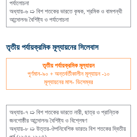
পর্যালোচনা
অধ্যায়-৬ ➯ বিশ শতকের ভারতে কৃষক, শ্রমিক ও বামপন্থী
আন্দোলনঃ বৈশিষ্ট্য ও পর্যালোচনা
তৃতীয় পর্যায়ক্রমিক মূল্যায়নের সিলেবাস
তৃতীয় পর্যায়ক্রমিক মূল্যায়ন
পূর্ণমান-৯০ + অন্তর্বর্তীকালীন মূল্যায়ন -১০
মূল্যায়নের মাস- ডিসেম্বর
অধ্যায়-৭ ➯ বিশ শতকের ভারতে নারী, ছাত্র ও প্রান্তিক
জনগোষ্ঠীর আন্দোলনঃ বৈশিষ্ট্য ও বিশ্লেষণ
অধ্যায়-৮ ➯ উত্তর-ঔপনিবেশিক ভারতঃ বিশ শতকের দ্বিতীয়