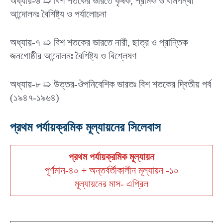
অধ্যায়-৬ ➯ বিশ শতকের ভারতে কৃষক, শ্রমিক ও বামপন্থী
আন্দোলনঃ বৈশিষ্ট্য ও পর্যালোচনা
অধ্যায়-৭ ➯ বিশ শতকের ভারতে নারী, ছাত্র ও প্রান্তিক
জনগোষ্ঠীর আন্দোলনঃ বৈশিষ্ট্য ও বিশ্লেষণ
অধ্যায়-৮ ➯ উত্তর-ঔপনিবেশিক ভারতঃ বিশ শতকের দ্বিতীয় পর্ব
(১৯৪৭-১৯৬৪)
প্রথম পর্যায়ক্রমিক মূল্যায়নের সিলেবাস
প্রথম পর্যায়ক্রমিক মূল্যায়ন
পূর্ণমান-৪০ + অন্তর্বর্তীকালীন মূল্যায়ন -১০
মূল্যায়নের মাস- এপ্রিল