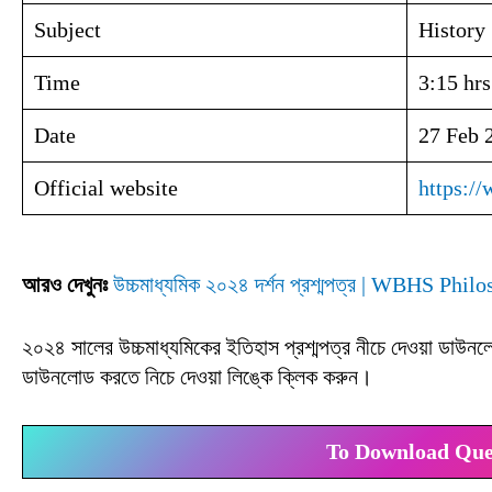
Subject
History
Time
3:15 hrs
Date
27 Feb 
Official website
https://
আরও দেখুনঃ
উচ্চমাধ্যমিক ২০২৪ দর্শন প্রশ্মপত্র | WBHS Ph
২০২৪ সালের উচ্চমাধ্যমিকের ইতিহাস প্রশ্মপত্র নীচে দেওয়া ডাউ
ডাউনলোড করতে নিচে দেওয়া লিঙ্কে ক্লিক করুন।
To Download Ques