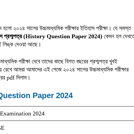
হলো ২০২৪ সালের উচ্চমাধ্যমিক পরীক্ষার ইতিহাস পরীক্ষা। যে সমস্ত
াস প্রশ্মপত্র (History Question Paper 2024)
কেমন হল দেখত
pdf লিঙ্ক দেওয়া আছে।
াধ্যমিক পরীক্ষা দেবে তাদের কাছে বিগত বছরের প্রশ্মপত্র খুবই
 মাথায় রেখে আমরা আমাদের এই পেজে ২০২৪ সালের উচ্চমাধ্যমিক পরীক্ষার
্রের pdf দিলাম।
Question Paper 2024
Examination 2024
SE