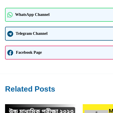
WhatsApp Channel
Telegram Channel
Facebook Page
Related Posts