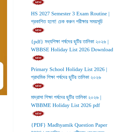
HS 2027 Semester 3 Exam Routine |
প্রকাশিত হলো! চেক করুন পরীক্ষার সময়সূচি
{pdf} মধ্যশিক্ষা পর্ষদের ছুটির তালিকা ২০২৬ |
WBBSE Holiday List 2026 Download
Primary School Holiday List 2026 |
প্রাথমিক শিক্ষা পর্ষদের ছুটির তালিকা ২০২৬
মাদ্রাসা শিক্ষা পর্ষদের ছুটির তালিকা ২০২৬ |
WBBME Holiday List 2026 pdf
{PDF} Madhyamik Question Paper