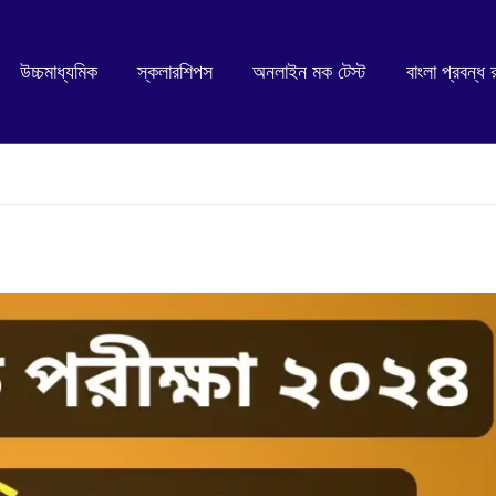
উচ্চমাধ্যমিক
স্কলারশিপস
অনলাইন মক টেস্ট
বাংলা প্রবন্ধ 