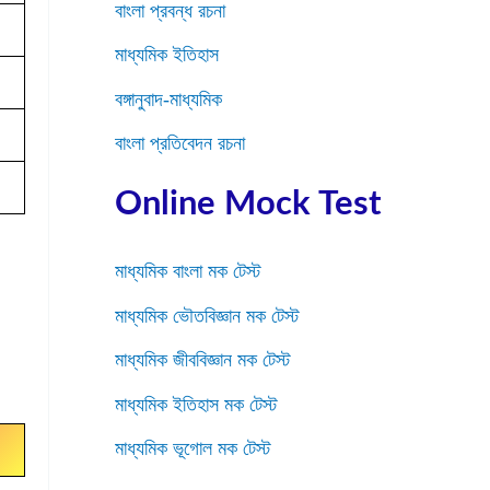
বাংলা প্রবন্ধ রচনা
মাধ্যমিক ইতিহাস
বঙ্গানুবাদ-মাধ্যমিক
বাংলা প্রতিবেদন রচনা
Online Mock Test
মাধ্যমিক বাংলা মক টেস্ট
মাধ্যমিক ভৌতবিজ্ঞান মক টেস্ট
মাধ্যমিক জীববিজ্ঞান মক টেস্ট
মাধ্যমিক ইতিহাস মক টেস্ট
মাধ্যমিক ভূগোল মক টেস্ট