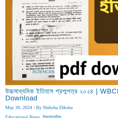
উচ্চমাধ্যমিক ইতিহাস প্রশ্মপত্র ২০২৪ 
Download
May 30, 2024
/ By
Shiksha Diksha
Educational News
,
উচ্চমাধ্যমিক