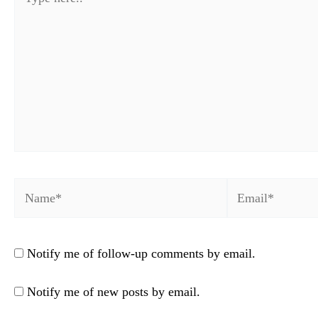
here..
Name*
Email*
Notify me of follow-up comments by email.
Notify me of new posts by email.