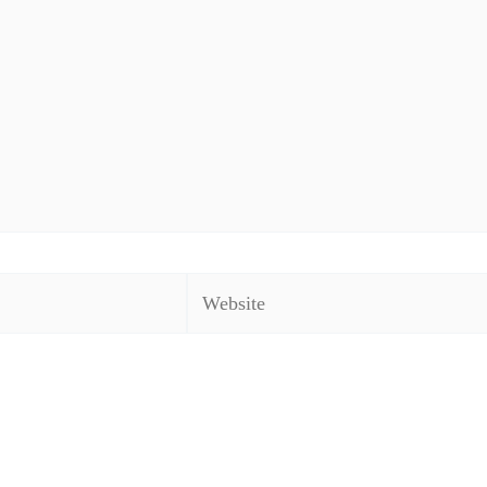
Website