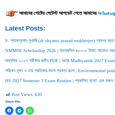
আমাদের পোষ্টের লেটেস্ট আপডেট পেতে আমাদের
Whatsa
Latest Posts:
ড. শ্যামাপ্রসাদ মুখার্জি (dr shyama prasad mukherjee) প্রবন্ধ রচনা | 
NMMSE Scholarship 2026 | স্কলারশিপ ৪৮০০০ টাকা! আবেদন শুরু
মাধ্যমিক ২০২৭ পরীক্ষার রুটিন PDF | WB Madhyamik 2027 Ex
পরিবেশ দূষণ ও তার প্রতিকার-বাংলা প্রবন্ধ রচনা | Environmental po
HS 2027 Semester 3 Exam Routine | প্রকাশিত হলো! চেক করুন পরী
Post Views:
630
Share this: