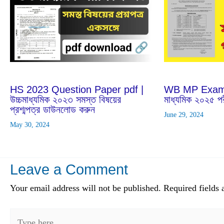
Jun
29
2024
Feb
25
2024
WB MP Exam 
HS 2023 Question Paper pdf |
মাধ্যমিক ২০২৫ পরী
উচ্চমাধ্যমিক ২০২৩ সমস্ত বিষয়ের
প্রশ্মপত্র ডাউনলোড করুন
June 29, 2024
May 30, 2024
Leave a Comment
Your email address will not be published.
Required fields
Type