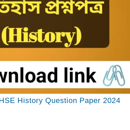
| WBCHSE History Question Paper 2024