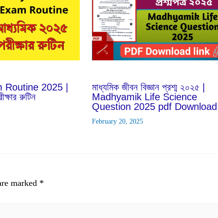
Feb
20
2025
Routine 2025 |
মাধ্যমিক জীবন বিজ্ঞান প্রশ্ম ২০২৫ |
ক্ষার রুটিন
Madhyamik Life Science
Question 2025 pdf Download
February 20, 2025
 are marked
*