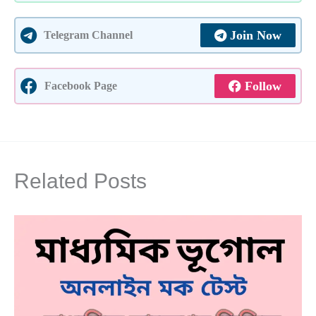
Join Now
Telegram Channel
Follow
Facebook Page
Related Posts