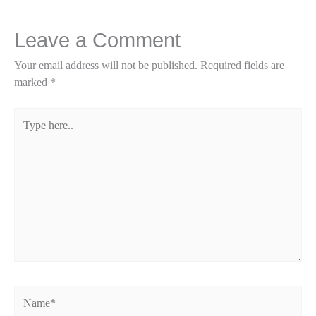
Leave a Comment
Your email address will not be published.
Required fields are
marked
*
Type
here..
Name*