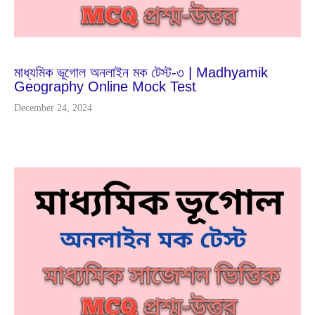
Dec
1
2023
মাধ্যমিক ভূগোল অনলাইন মক টেস্ট-৩ | Madhyamik
Geography Online Mock Test
December 24, 2024