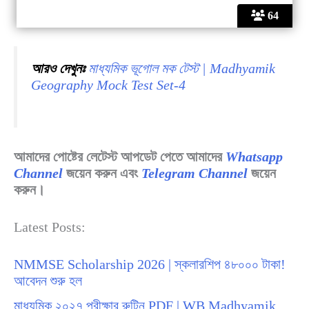
64
আরও দেখুনঃ
মাধ্যমিক ভূগোল মক টেস্ট | Madhyamik
Geography Mock Test Set-4
আমাদের পোষ্টের লেটেস্ট আপডেট পেতে আমাদের
Whatsapp
Channel
জয়েন করুন এবং
Telegram Channel
জয়েন
করুন।
Latest Posts:
NMMSE Scholarship 2026 | স্কলারশিপ ৪৮০০০ টাকা!
আবেদন শুরু হল
মাধ্যমিক ২০২৭ পরীক্ষার রুটিন PDF | WB Madhyamik