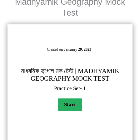
Madhyamik Geography Mock
Test
Created on
January 29, 2023
মাধ্যমিক ভূগোল মক টেস্ট | MADHYAMIK
GEOGRAPHY MOCK TEST
Practice Set- 1