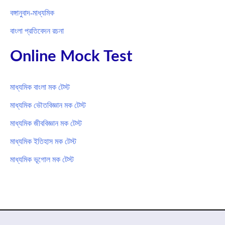
বঙ্গানুবাদ-মাধ্যমিক
বাংলা প্রতিবেদন রচনা
Online Mock Test
মাধ্যমিক বাংলা মক টেস্ট
মাধ্যমিক ভৌতবিজ্ঞান মক টেস্ট
মাধ্যমিক জীববিজ্ঞান মক টেস্ট
মাধ্যমিক ইতিহাস মক টেস্ট
মাধ্যমিক ভূগোল মক টেস্ট