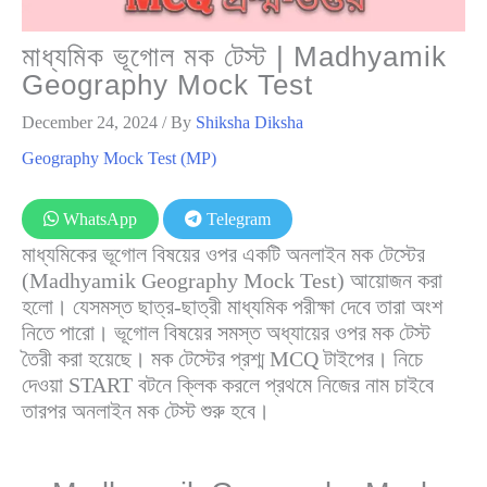
মাধ্যমিক ভূগোল মক টেস্ট | Madhyamik
Geography Mock Test
December 24, 2024
/ By
Shiksha Diksha
Geography Mock Test (MP)
WhatsApp
Telegram
মাধ্যমিকের ভূগোল বিষয়ের ওপর একটি অনলাইন মক টেস্টের
(Madhyamik Geography Mock Test) আয়োজন করা
হলো। যেসমস্ত ছাত্র-ছাত্রী মাধ্যমিক পরীক্ষা দেবে তারা অংশ
নিতে পারো। ভূগোল বিষয়ের সমস্ত অধ্যায়ের ওপর মক টেস্ট
তৈরী করা হয়েছে। মক টেস্টের প্রশ্ম MCQ টাইপের। নিচে
দেওয়া START বটনে ক্লিক করলে প্রথমে নিজের নাম চাইবে
তারপর অনলাইন মক টেস্ট শুরু হবে।