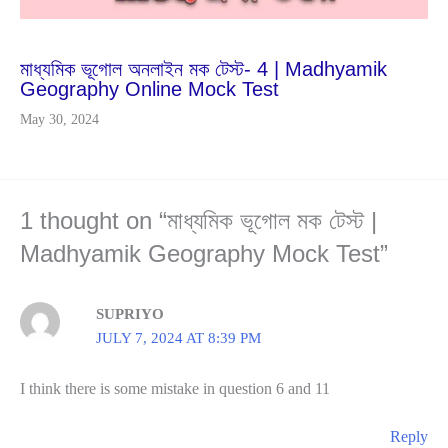
Jan
23
2024
মাধ্যমিক ভূগোল অনলাইন মক টেস্ট- 4 | Madhyamik
Geography Online Mock Test
May 30, 2024
1 thought on “মাধ্যমিক ভূগোল মক টেস্ট |
Madhyamik Geography Mock Test”
SUPRIYO
JULY 7, 2024 AT 8:39 PM
I think there is some mistake in question 6 and 11
Reply