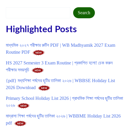
Search
Search
Highlighted Posts
মাধ্যমিক ২০২৭ পরীক্ষার রুটিন PDF | WB Madhyamik 2027 Exam
Routine PDF
HS 2027 Semester 3 Exam Routine | প্রকাশিত হলো! চেক করুন
পরীক্ষার সময়সূচি
{pdf} মধ্যশিক্ষা পর্ষদের ছুটির তালিকা ২০২৬ | WBBSE Holiday List
2026 Download
Primary School Holiday List 2026 | প্রাথমিক শিক্ষা পর্ষদের ছুটির তালিকা
২০২৬
মাদ্রাসা শিক্ষা পর্ষদের ছুটির তালিকা ২০২৬ | WBBME Holiday List 2026
pdf