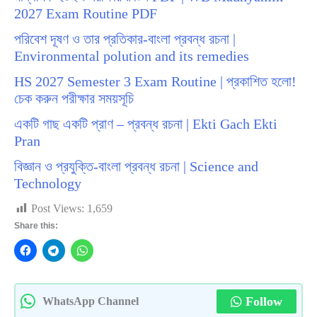
2027 Exam Routine PDF
পরিবেশ দূষণ ও তার প্রতিকার-বাংলা প্রবন্ধ রচনা |
Environmental polution and its remedies
HS 2027 Semester 3 Exam Routine | প্রকাশিত হলো!
চেক করুন পরীক্ষার সময়সূচি
একটি গাছ একটি প্রাণ – প্রবন্ধ রচনা | Ekti Gach Ekti
Pran
বিজ্ঞান ও প্রযুক্তি-বাংলা প্রবন্ধ রচনা | Science and
Technology
Post Views:
1,659
Share this:
Follow
WhatsApp Channel