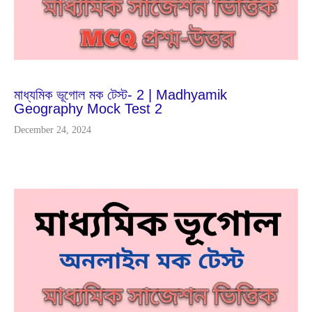
Nov
29
2023
মাধ্যমিক ভূগোল মক টেস্ট- 2 | Madhyamik
Geography Mock Test 2
December 24, 2024