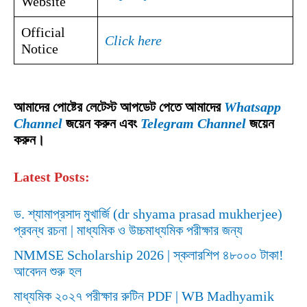
Website
Official
Click here
Notice
আমাদের পোষ্টের লেটেস্ট আপডেট পেতে আমাদের
Whatsapp
Channel
জয়েন করুন এবং
Telegram Channel
জয়েন
করুন।
Latest Posts:
ড. শ্যামাপ্রসাদ মুখার্জি (dr shyama prasad mukherjee)
প্রবন্ধ রচনা | মাধ্যমিক ও উচ্চমাধ্যমিক পরীক্ষার জন্য
NMMSE Scholarship 2026 | স্কলারশিপ ৪৮০০০ টাকা!
আবেদন শুরু হল
মাধ্যমিক ২০২৭ পরীক্ষার রুটিন PDF | WB Madhyamik