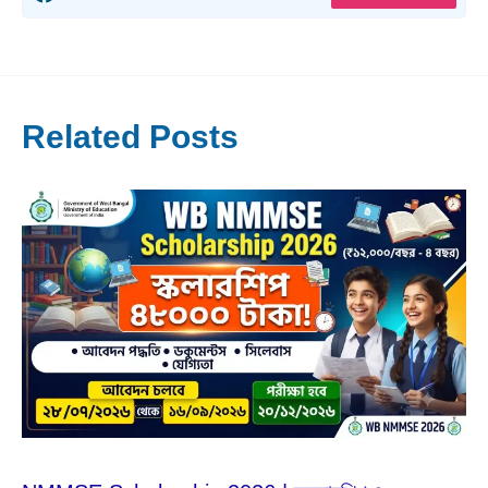
Related Posts
Jul
29
2026