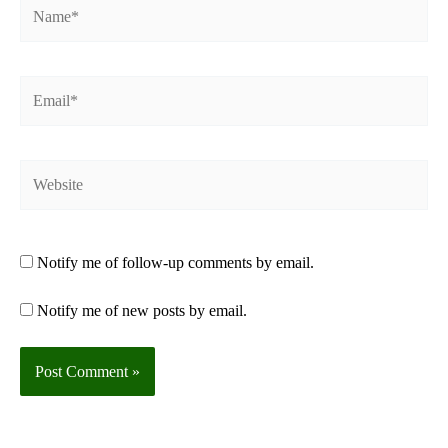
Name*
Email*
Website
Notify me of follow-up comments by email.
Notify me of new posts by email.