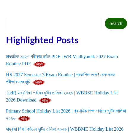
Search
Search
Highlighted Posts
মাধ্যমিক ২০২৭ পরীক্ষার রুটিন PDF | WB Madhyamik 2027 Exam
Routine PDF
HS 2027 Semester 3 Exam Routine | প্রকাশিত হলো! চেক করুন
পরীক্ষার সময়সূচি
{pdf} মধ্যশিক্ষা পর্ষদের ছুটির তালিকা ২০২৬ | WBBSE Holiday List
2026 Download
Primary School Holiday List 2026 | প্রাথমিক শিক্ষা পর্ষদের ছুটির তালিকা
২০২৬
মাদ্রাসা শিক্ষা পর্ষদের ছুটির তালিকা ২০২৬ | WBBME Holiday List 2026