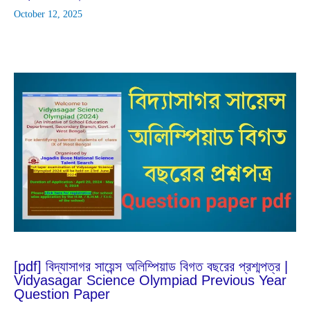
October 12, 2025
Apr
20
2024
[pdf] বিদ্যাসাগর সায়েন্স অলিম্পিয়াড বিগত বছরের প্রশ্মপত্র |
Vidyasagar Science Olympiad Previous Year
Question Paper