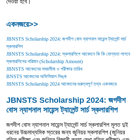
দেওয়া হবে।
একনজরে>>
JBNSTS Scholarship 2024: জগদীশ বোস ন্যাশনাল সায়েন্স ট্যালেন্ট সার্চ
স্কলারশিপ
JBNSTS Scholarship 2024: স্কলারশিপে আবেদনে কি কি যোগ্যতা লাগবে
স্কলারশিপের পরিমান (Scholarship Amount)
JBNSTS আবেদনের সময়সীমা ও পরীক্ষার তারিখ
BNSTS আবেদনের অফিসিয়াল লিঙ্ক
JBNSTS Scholarship 2024 আবেদনের গুরুত্বপূর্ণ তথ্য একনজরে
JBNSTS Scholarship 2024: জগদীশ
বোস ন্যাশনাল সায়েন্স ট্যালেন্ট সার্চ স্কলারশিপ
জগদীশ বোস ন্যাশনাল সায়েন্স ট্যালেন্ট সার্চ স্কলারশিপ মূলত দুই
ধরনের উচ্চমাধ্যমিক স্তরের জন্য জুনিয়র স্কলারশিপ (জুনিয়র
বৃত্তি পরীক্ষা এবং জুনিয়র বিজ্ঞানী কন্যা মেধা বৃত্তি পরীক্ষা) এবং