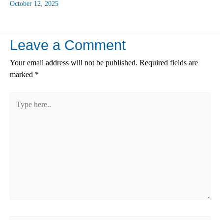
October 12, 2025
Leave a Comment
Your email address will not be published.
Required fields are
marked
*
Type
here..