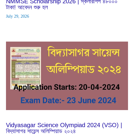
NMMSE Scholarship 2026 | স্কলারশিপ ৪৮০০০
টাকা! আবেদন শুরু হল
July 29, 2026
Apr
19
2024
Vidyasagar Science Olympiad 2024 (VSO) |
বিদ্যাসাগর সায়েন্স অলিম্পিয়াড ২০২৪