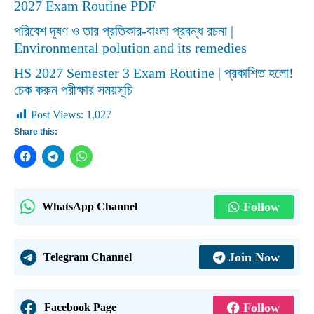
2027 Exam Routine PDF
পরিবেশ দূষণ ও তার প্রতিকার-বাংলা প্রবন্ধ রচনা |
Environmental polution and its remedies
HS 2027 Semester 3 Exam Routine | প্রকাশিত হলো!
চেক করুন পরীক্ষার সময়সূচি
Post Views:
1,027
Share this:
Follow
WhatsApp Channel
Join Now
Telegram Channel
Follow
Facebook Page