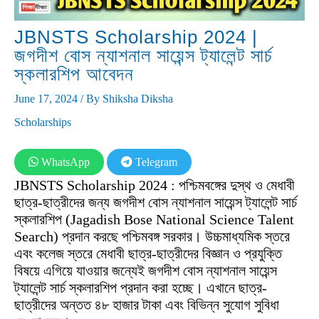
JBNSTS Scholarship 2024 |
জগদীশ বোস ন্যাশনাল সায়েন্স ট্যালেন্ট সার্চ
স্কলারশিপ আবেদন
June 17, 2024
/ By
Shiksha Diksha
Scholarships
WhatsApp
Telegram
JBNSTS Scholarship 2024 : পশ্চিমবঙ্গের দুস্থ ও মেধাবী
ছাত্র-ছাত্রীদের জন্য জগদীশ বোস ন্যাশনাল সায়েন্স ট্যালেন্ট সার্চ
স্কলারশিপ (Jagadish Bose National Science Talent
Search) প্রদান করছে পশ্চিমবঙ্গ সরকার। উচ্চমাধ্যমিক স্তরে
এবং কলেজ স্তরে মেধাবী ছাত্র-ছাত্রীদের বিজ্ঞান ও প্রযুক্তি
বিষয়ে এগিয়ে যাওয়ার জন্যেই জগদীশ বোস ন্যাশনাল সায়েন্স
ট্যালেন্ট সার্চ স্কলারশিপ প্রদান করা হচ্ছে। এখানে ছাত্র-
ছাত্রীদের অন্তত ৪৮ হাজার টাকা এবং বিভিন্ন সুযোগ সুবিধা