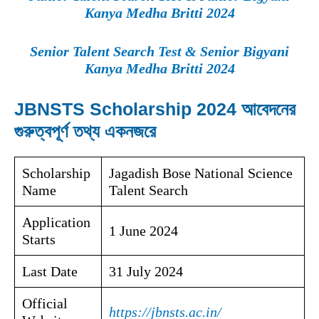
Kanya Medha Britti 2024
Senior Talent Search Test & Senior Bigyani
Kanya Medha Britti 2024
JBNSTS Scholarship 2024 আবেদনের
গুরুত্বপূর্ণ তথ্য একনজরে
Scholarship
Jagadish Bose National Science
Name
Talent Search
Application
1 June 2024
Starts
Last Date
31 July 2024
Official
https://jbnsts.ac.in/