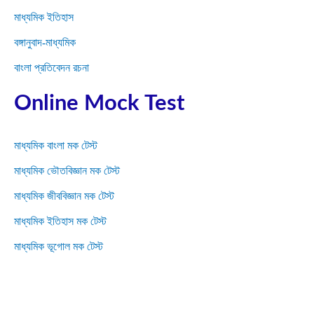
মাধ্যমিক ইতিহাস
বঙ্গানুবাদ-মাধ্যমিক
বাংলা প্রতিবেদন রচনা
Online Mock Test
মাধ্যমিক বাংলা মক টেস্ট
মাধ্যমিক ভৌতবিজ্ঞান মক টেস্ট
মাধ্যমিক জীববিজ্ঞান মক টেস্ট
মাধ্যমিক ইতিহাস মক টেস্ট
মাধ্যমিক ভূগোল মক টেস্ট