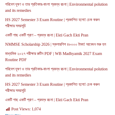
পরিবেশ দূষণ ও তার প্রতিকার-বাংলা প্রবন্ধ রচনা | Environmental polution
and its remedies
HS 2027 Semester 3 Exam Routine | প্রকাশিত হলো! চেক করুন
পরীক্ষার সময়সূচি
একটি গাছ একটি প্রাণ – প্রবন্ধ রচনা | Ekti Gach Ekti Pran
NMMSE Scholarship 2026 | স্কলারশিপ ৪৮০০০ টাকা! আবেদন শুরু হল
মাধ্যমিক ২০২৭ পরীক্ষার রুটিন PDF | WB Madhyamik 2027 Exam
Routine PDF
পরিবেশ দূষণ ও তার প্রতিকার-বাংলা প্রবন্ধ রচনা | Environmental polution
and its remedies
HS 2027 Semester 3 Exam Routine | প্রকাশিত হলো! চেক করুন
পরীক্ষার সময়সূচি
একটি গাছ একটি প্রাণ – প্রবন্ধ রচনা | Ekti Gach Ekti Pran
Post Views:
1,074