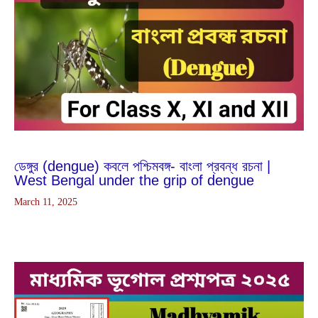
Feb
25
2024
ডেঙ্গুর (dengue) কবলে পশ্চিমবঙ্গ- বাংলা প্রবন্ধ রচনা |
West Bengal under the grip of dengue
March 11, 2025