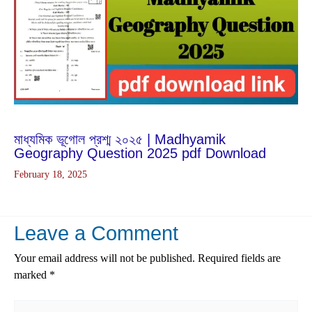
Feb
18
2025
মাধ্যমিক ভূগোল প্রশ্ম ২০২৫ | Madhyamik
Geography Question 2025 pdf Download
February 18, 2025
Leave a Comment
Your email address will not be published.
Required fields are
marked
*
Type