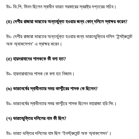
উঃ- ভি.পি. মিনন ছিলেন স্বাধীন ভারত সরকারের স্বরাষ্ট্র দপ্তরের সচিব।
(৪) দেশীয় রাজারা ভারতের অন্তর্ভুক্ত হওয়ার জন্য কোন্ দলিলে স্বাক্ষর করেন?
উঃ- দেশীয় রাজারা ভারতের অন্তর্ভুক্ত হওয়ার জন্য ভারতভুক্তির দলিল ‘ইন্সট্রুমেন্ট
অফ অ্যাকসেশন’ এ স্বাক্ষর করেন।
(৫) হায়দরাবাদের শাসককে কী বলা হত?
উঃ- হায়দারাবাদের শাসক কে বলা হত নিজাম।
(৬) ভারতবর্ষের স্বাধীনতার সময় কাশ্মীরের শাসক কে ছিলেন?
উঃ- ভারতবর্ষের স্বাধীনতার সময় কাশ্মীরে শাসক ছিলেন মহারাজা হরি সিং।
(৭) ভারতভুক্তির দলিলের নাম কী ছিল?
উঃ- ভারত ভক্তির দলিলের নাম ছিল ‘ইনস্ট্রুমেন্ট অফ অ্যাকশেসন’।