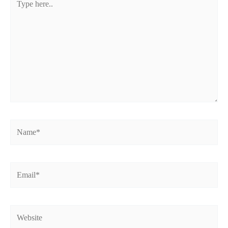
here..
Name*
Email*
Website