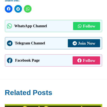
Share this:
Follow
WhatsApp Channel
Join Now
Telegram Channel
Follow
Facebook Page
Related Posts