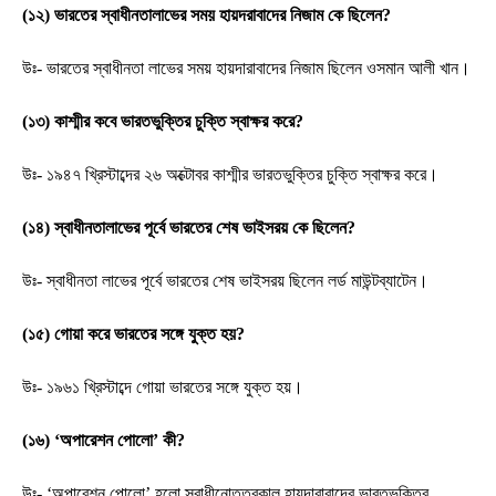
(১২) ভারতের স্বাধীনতালাভের সময় হায়দরাবাদের নিজাম কে ছিলেন?
উঃ- ভারতের স্বাধীনতা লাভের সময় হায়দারাবাদের নিজাম ছিলেন ওসমান আলী খান।
(১৩) কাশ্মীর কবে ভারতভুক্তির চুক্তি স্বাক্ষর করে?
উঃ- ১৯৪৭ খ্রিস্টাব্দের ২৬ অক্টোবর কাশ্মীর ভারতভুক্তির চুক্তি স্বাক্ষর করে।
(১৪) স্বাধীনতালাভের পূর্বে ভারতের শেষ ভাইসরয় কে ছিলেন?
উঃ- স্বাধীনতা লাভের পূর্বে ভারতের শেষ ভাইসরয় ছিলেন লর্ড মাউন্টব্যাটেন।
(১৫) গোয়া করে ভারতের সঙ্গে যুক্ত হয়?
উঃ- ১৯৬১ খ্রিস্টাব্দে গোয়া ভারতের সঙ্গে যুক্ত হয়।
(১৬) ‘অপারেশন পোলো’ কী?
উঃ- ‘অপারেশন পোলো’ হলো স্বাধীনোত্তরকাল হায়দারাবাদের ভারতভুক্তির