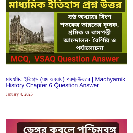
Dec
28
2024
মাধ্যমিক ইতিহাস (ষষ্ঠ অধ্যায়) প্রশ্ম-উত্তর | Madhyamik
History Chapter 6 Question Answer
January 4, 2025