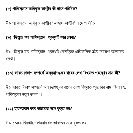
(৮) পাকিস্তান অধিকৃত কাশ্মীর কী নামে পরিচিত?
উঃ- পাকিস্তান অধিকৃত কাশ্মীর ‘আজাদ কাশ্মীর’ নামে পরিচিত।
(৯) ‘ডিমান্ড ফর পাকিস্তান’ গ্রন্থটি কার লেখা?
উঃ- ‘ডিমান্ড ফর পাকিস্তান’ গ্রন্থটি কেমব্রিজ ঐতিহাসিক ডক্টর আয়েশা জালালের
লেখা।
(১০) ভারত বিভাগ সম্পর্কে অন্নদাশঙ্কর রায়ের লেখা বিখ্যাত গ্রন্থের নাম কী?
উঃ- ভারত বিভাগ সম্পর্কে অন্নদাশঙ্কর রায়ের লেখা বিখ্যাত গ্রন্থের নাম ‘জিন্নাহ,
পাকিস্তান নতুন ভাবনা’।
(১১) হায়দরাবাদ কবে ভারতের সঙ্গে যুক্ত হয়?
উঃ- ১৯৪৯ খ্রিস্টাব্দে হায়দারাবাদ ভারতের সঙ্গে যুক্ত হয়।