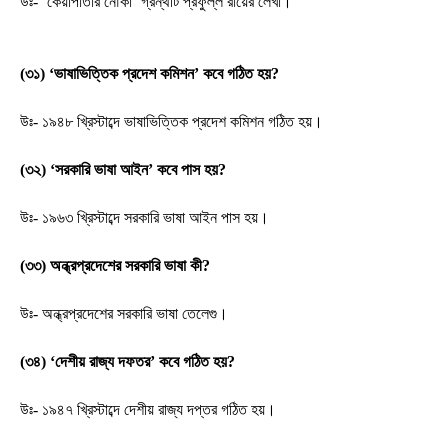
উঃ- ‘কেয়াপাতার নৌকা’ গ্রন্থটি প্রফুল্ল রায়ের লেখা।
(৩১) ‘ভাষাভিত্তিক প্রদেশ কমিশন’ কবে গঠিত হয়?
উঃ- ১৯৪৮ খ্রিস্টাব্দে ভাষাভিত্তিক প্রদেশ কমিশন গঠিত হয়।
(৩২) ‘সরকারি ভাষা আইন’ কবে পাস হয়?
উঃ- ১৯৬৩ খ্রিস্টাব্দে সরকারি ভাষা আইন পাস হয়।
(৩৩) অন্ধ্রপ্রদেশের সরকারি ভাষা কী?
উঃ- অন্ধ্রপ্রদেশের সরকারি ভাষা তেলেগু।
(৩৪) ‘দেশীয় রাজ্য দফতর’ কবে গঠিত হয়?
উঃ- ১৯৪৭ খ্রিস্টাব্দে দেশীয় রাজ্য দপ্তর গঠিত হয়।