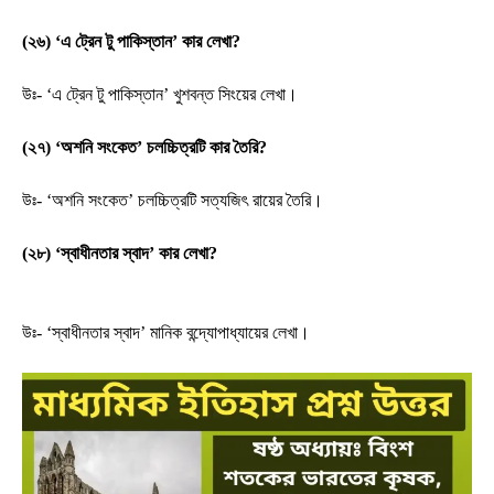
(২৬) ‘এ ট্রেন টু পাকিস্তান’ কার লেখা?
উঃ- ‘এ ট্রেন টু পাকিস্তান’ খুশবন্ত সিংয়ের লেখা।
(২৭) ‘অশনি সংকেত’ চলচ্চিত্রটি কার তৈরি?
উঃ- ‘অশনি সংকেত’ চলচ্চিত্রটি সত্যজিৎ রায়ের তৈরি।
(২৮) ‘স্বাধীনতার স্বাদ’ কার লেখা?
উঃ- ‘স্বাধীনতার স্বাদ’ মানিক বন্দ্যোপাধ্যায়ের লেখা।