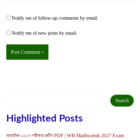
Notify me of follow-up comments by email.
Notify me of new posts by email.
Search
Search
Highlighted Posts
মাধ্যমিক ২০২৭ পরীক্ষার রুটিন PDF | WB Madhyamik 2027 Exam