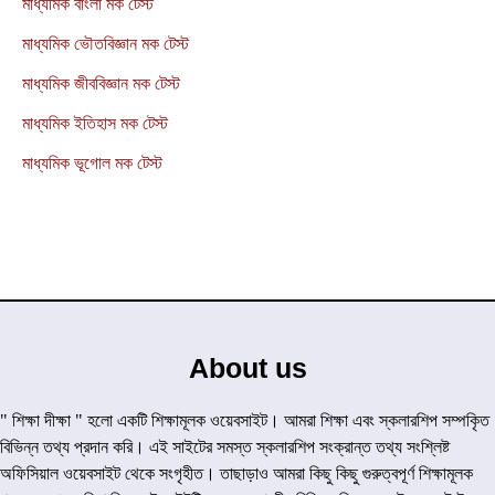
মাধ্যমিক বাংলা মক টেস্ট
মাধ্যমিক ভৌতবিজ্ঞান মক টেস্ট
মাধ্যমিক জীববিজ্ঞান মক টেস্ট
মাধ্যমিক ইতিহাস মক টেস্ট
মাধ্যমিক ভূগোল মক টেস্ট
About us
" শিক্ষা দীক্ষা " হলো একটি শিক্ষামূলক ওয়েবসাইট। আমরা শিক্ষা এবং স্কলারশিপ সম্পকৃিত
বিভিন্ন তথ্য প্রদান করি। এই সাইটের সমস্ত স্কলারশিপ সংক্রান্ত তথ্য সংশ্লিষ্ট
অফিসিয়াল ওয়েবসাইট থেকে সংগৃহীত। তাছাড়াও আমরা কিছু কিছু গুরুত্বপূর্ণ শিক্ষামূলক