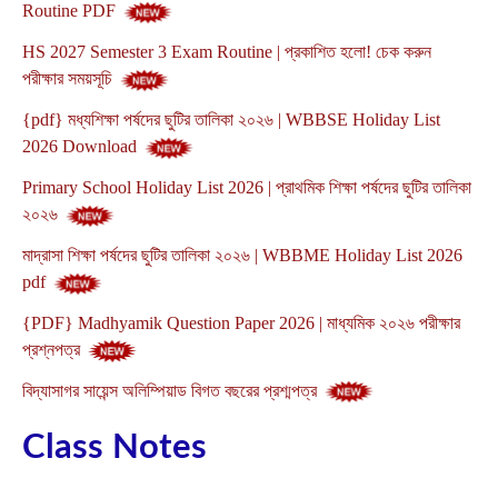
Routine PDF
HS 2027 Semester 3 Exam Routine | প্রকাশিত হলো! চেক করুন
পরীক্ষার সময়সূচি
{pdf} মধ্যশিক্ষা পর্ষদের ছুটির তালিকা ২০২৬ | WBBSE Holiday List
2026 Download
Primary School Holiday List 2026 | প্রাথমিক শিক্ষা পর্ষদের ছুটির তালিকা
২০২৬
মাদ্রাসা শিক্ষা পর্ষদের ছুটির তালিকা ২০২৬ | WBBME Holiday List 2026
pdf
{PDF} Madhyamik Question Paper 2026 | মাধ্যমিক ২০২৬ পরীক্ষার
প্রশ্নপত্র
বিদ্যাসাগর সায়েন্স অলিম্পিয়াড বিগত বছরের প্রশ্মপত্র
Class Notes