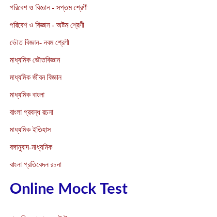
পরিবেশ ও বিজ্ঞান - সপ্তম শ্রেণী
পরিবেশ ও বিজ্ঞান - অষ্টম শ্রেণী
ভৌত বিজ্ঞান- নবম শ্রেণী
মাধ্যমিক ভৌতবিজ্ঞান
মাধ্যমিক জীবন বিজ্ঞান
মাধ্যমিক বাংলা
বাংলা প্রবন্ধ রচনা
মাধ্যমিক ইতিহাস
বঙ্গানুবাদ-মাধ্যমিক
বাংলা প্রতিবেদন রচনা
Online Mock Test