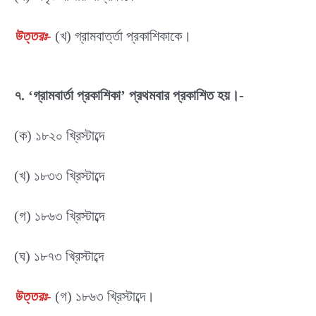
উত্তরঃ-
(খ) গ্রামবার্ত্তা প্রকাশিকাকে।
৭. ‘গ্রামবার্তা প্রকাশিকা’ প্রথমবার প্রকাশিত হয়।-
(ক) ১৮২০ খ্রিস্টাব্দে
(খ) ১৮৩৩ খ্রিস্টাব্দে
(গ) ১৮৬৩ খ্রিস্টাব্দে
(ঘ) ১৮৭৩ খ্রিস্টাব্দে
উত্তরঃ-
(গ) ১৮৬৩ খ্রিস্টাব্দে।