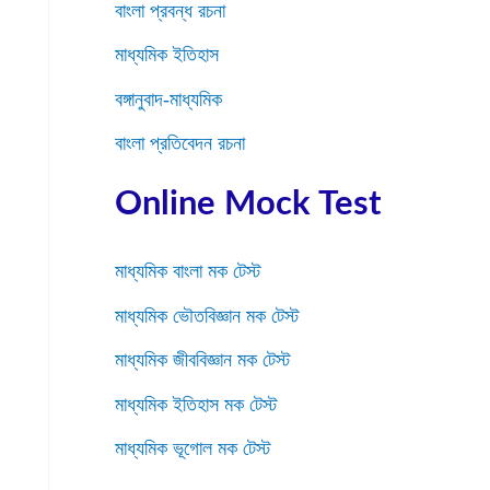
বাংলা প্রবন্ধ রচনা
মাধ্যমিক ইতিহাস
বঙ্গানুবাদ-মাধ্যমিক
বাংলা প্রতিবেদন রচনা
Online Mock Test
মাধ্যমিক বাংলা মক টেস্ট
মাধ্যমিক ভৌতবিজ্ঞান মক টেস্ট
মাধ্যমিক জীববিজ্ঞান মক টেস্ট
মাধ্যমিক ইতিহাস মক টেস্ট
মাধ্যমিক ভূগোল মক টেস্ট