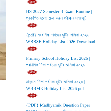
HS 2027 Semester 3 Exam Routine |
প্রকাশিত হলো! চেক করুন পরীক্ষার সময়সূচি
{pdf} মধ্যশিক্ষা পর্ষদের ছুটির তালিকা ২০২৬ |
WBBSE Holiday List 2026 Download
Primary School Holiday List 2026 |
প্রাথমিক শিক্ষা পর্ষদের ছুটির তালিকা ২০২৬
মাদ্রাসা শিক্ষা পর্ষদের ছুটির তালিকা ২০২৬ |
WBBME Holiday List 2026 pdf
{PDF} Madhyamik Question Paper