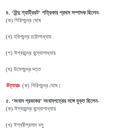
৪. ‘হিন্দু প্যাট্রিয়ট’ পত্রিকার প্রথম সম্পাদক ছিলেন-
(ক) গিরিশচন্দ্র ঘোষ
(খ) হরিশচন্দ্র চট্টোপাধ্যায়
(গ) ঈশ্বরচন্দ্র বন্দ্যোপাধ্যায়
(ঘ) উমেশচন্দ্র দত্ত
উত্তরঃ-
(ক) গিরিশচন্দ্র ঘোষ।
৫. ‘সংবাদ প্রভাকর’ সংবাদপত্রের সঙ্গে যুক্ত ছিলেন-
(ক) ঈশ্বরচন্দ্র বন্দ্যোপাধ্যায়
(খ) ঈশ্বরীপ্রসাদ বসু